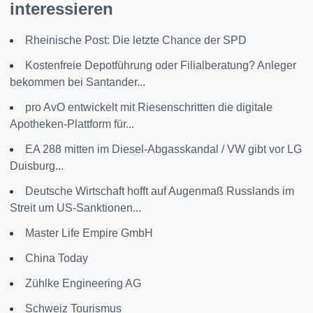
interessieren
Rheinische Post: Die letzte Chance der SPD
Kostenfreie Depotführung oder Filialberatung? Anleger
bekommen bei Santander...
pro AvO entwickelt mit Riesenschritten die digitale
Apotheken-Plattform für...
EA 288 mitten im Diesel-Abgasskandal / VW gibt vor LG
Duisburg...
Deutsche Wirtschaft hofft auf Augenmaß Russlands im
Streit um US-Sanktionen...
Master Life Empire GmbH
China Today
Zühlke Engineering AG
Schweiz Tourismus