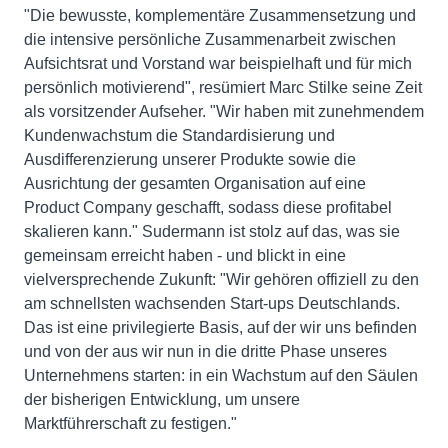
"Die bewusste, komplementäre Zusammensetzung und
die intensive persönliche Zusammenarbeit zwischen
Aufsichtsrat und Vorstand war beispielhaft und für mich
persönlich motivierend", resümiert Marc Stilke seine Zeit
als vorsitzender Aufseher. "Wir haben mit zunehmendem
Kundenwachstum die Standardisierung und
Ausdifferenzierung unserer Produkte sowie die
Ausrichtung der gesamten Organisation auf eine
Product Company geschafft, sodass diese profitabel
skalieren kann." Sudermann ist stolz auf das, was sie
gemeinsam erreicht haben - und blickt in eine
vielversprechende Zukunft: "Wir gehören offiziell zu den
am schnellsten wachsenden Start-ups Deutschlands.
Das ist eine privilegierte Basis, auf der wir uns befinden
und von der aus wir nun in die dritte Phase unseres
Unternehmens starten: in ein Wachstum auf den Säulen
der bisherigen Entwicklung, um unsere
Marktführerschaft zu festigen."