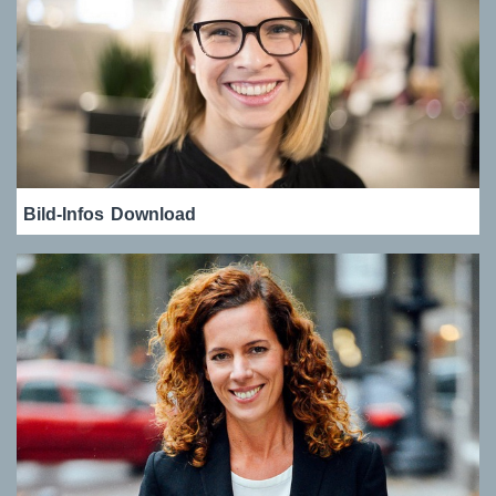
Bild-Infos
Download