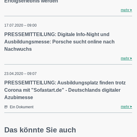
Erfolgserlebnis werden
mehr
17.07.2020 – 09:00
PRESSEMITTEILUNG: Digitale Info-Night und
Ausbildungsmesse: Porsche sucht online nach
Nachwuchs
mehr
23.04.2020 – 09:07
PRESSEMITTEILUNG: Ausbildungsplatz finden trotz
Corona mit "Sofastart.de" - Deutschlands digitaler
Azubimesse
mehr
Ein Dokument
Das könnte Sie auch