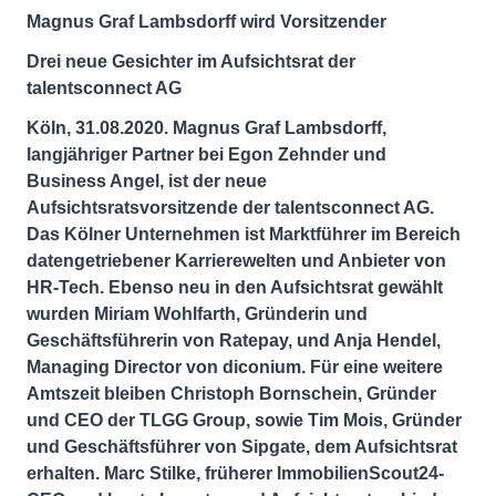
Magnus Graf Lambsdorff wird Vorsitzender
Drei neue Gesichter im Aufsichtsrat der
talentsconnect AG
Köln, 31.08.2020. Magnus Graf Lambsdorff,
langjähriger Partner bei Egon Zehnder und
Business Angel, ist der neue
Aufsichtsratsvorsitzende der talentsconnect AG.
Das Kölner Unternehmen ist Marktführer im Bereich
datengetriebener Karrierewelten und Anbieter von
HR-Tech. Ebenso neu in den Aufsichtsrat gewählt
wurden Miriam Wohlfarth, Gründerin und
Geschäftsführerin von Ratepay, und Anja Hendel,
Managing Director von diconium. Für eine weitere
Amtszeit bleiben Christoph Bornschein, Gründer
und CEO der TLGG Group, sowie Tim Mois, Gründer
und Geschäftsführer von Sipgate, dem Aufsichtsrat
erhalten. Marc Stilke, früherer ImmobilienScout24-