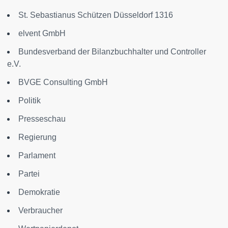
St. Sebastianus Schützen Düsseldorf 1316
elvent GmbH
Bundesverband der Bilanzbuchhalter und Controller
e.V.
BVGE Consulting GmbH
Politik
Presseschau
Regierung
Parlament
Partei
Demokratie
Verbraucher