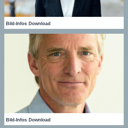
Bild-Infos
Download
Bild-Infos
Download