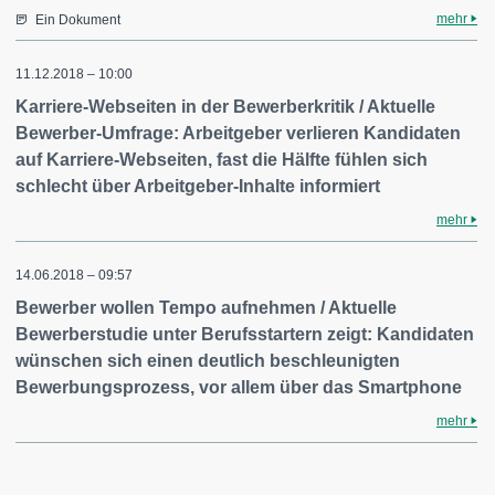
mehr
Ein Dokument
11.12.2018 – 10:00
Karriere-Webseiten in der Bewerberkritik / Aktuelle
Bewerber-Umfrage: Arbeitgeber verlieren Kandidaten
auf Karriere-Webseiten, fast die Hälfte fühlen sich
schlecht über Arbeitgeber-Inhalte informiert
mehr
14.06.2018 – 09:57
Bewerber wollen Tempo aufnehmen / Aktuelle
Bewerberstudie unter Berufsstartern zeigt: Kandidaten
wünschen sich einen deutlich beschleunigten
Bewerbungsprozess, vor allem über das Smartphone
mehr