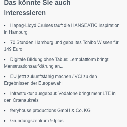
Das könnte Sie auch
interessieren
Hapag-Lloyd Cruises tauft die HANSEATIC inspiration
in Hamburg
70 Stunden Hamburg und geballtes Tchibo Wissen für
149 Euro
Digitale Bildung ohne Tabus: Lernplattform bringt
Menstruationsaufklärung an...
EU jetzt zukunftsfähig machen / VCI zu den
Ergebnissen der Europawahl
Infrastruktur ausgebaut: Vodafone bringt mehr LTE in
den Ortenaukreis
ferryhouse productions GmbH & Co. KG
Gründungszentrum 50plus