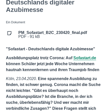
Deutschlands digitaler
Azubimesse
Ein Dokument
PM_Sofastart_B2C_230420_final.pdf
PDF - 91 kB
"Sofastart - Deutschlands digitale Azubimesse"
Ausbildungsplatz trotz Corona: Auf
Sofastart.de
können Schüler jetzt jede Woche Unternehmen
hautnah kennenlernen und ihren Traumjob finden
Köln, 23.04.2020.
Eine spannende Ausbildung zu
finden, ist schwer genug. Corona macht die Suche
nicht leichter. "Gibt es überhaupt noch
Ausbildungsplätze? Ist die Branche, in der ich
suche, überlebensfähig? Und wer macht mir
verbindliche Zusagen?" Diese Fragen stellt sich