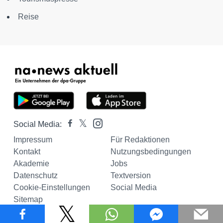
Reise
Social Media:
Impressum
Für Redaktionen
Kontakt
Nutzungsbedingungen
Akademie
Jobs
Datenschutz
Textversion
Cookie-Einstellungen
Social Media
Sitemap