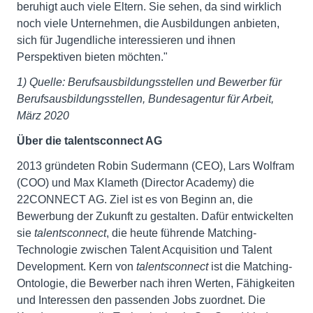
beruhigt auch viele Eltern. Sie sehen, da sind wirklich
noch viele Unternehmen, die Ausbildungen anbieten,
sich für Jugendliche interessieren und ihnen
Perspektiven bieten möchten."
1) Quelle: Berufsausbildungsstellen und Bewerber für
Berufsausbildungsstellen, Bundesagentur für Arbeit,
März 2020
Über die talentsconnect AG
2013 gründeten Robin Sudermann (CEO), Lars Wolfram
(COO) und Max Klameth (Director Academy) die
22CONNECT AG. Ziel ist es von Beginn an, die
Bewerbung der Zukunft zu gestalten. Dafür entwickelten
sie
talentsconnect
, die heute führende Matching-
Technologie zwischen Talent Acquisition und Talent
Development. Kern von
talentsconnect
ist die Matching-
Ontologie, die Bewerber nach ihren Werten, Fähigkeiten
und Interessen den passenden Jobs zuordnet. Die