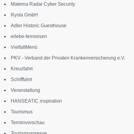
Materna Radar Cyber Security
Rysta GmbH
Adler Historic Guesthouse
erlebe-fernreisen
VielfaltMenü
PKV - Verband der Privaten Krankenversicherung e.V.
Kreuzfahrt
Schifffahrt
Veranstaltung
HANSEATIC inspiration
Tourismus
Terminvorschau
Tourismuspresse