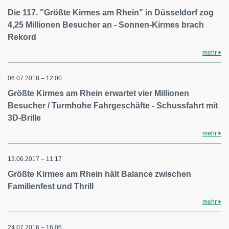
Die 117. "Größte Kirmes am Rhein" in Düsseldorf zog
4,25 Millionen Besucher an - Sonnen-Kirmes brach
Rekord
mehr
06.07.2018 – 12:00
Größte Kirmes am Rhein erwartet vier Millionen
Besucher / Turmhohe Fahrgeschäfte - Schussfahrt mit
3D-Brille
mehr
13.06.2017 – 11:17
Größte Kirmes am Rhein hält Balance zwischen
Familienfest und Thrill
mehr
24.07.2016 – 16:06