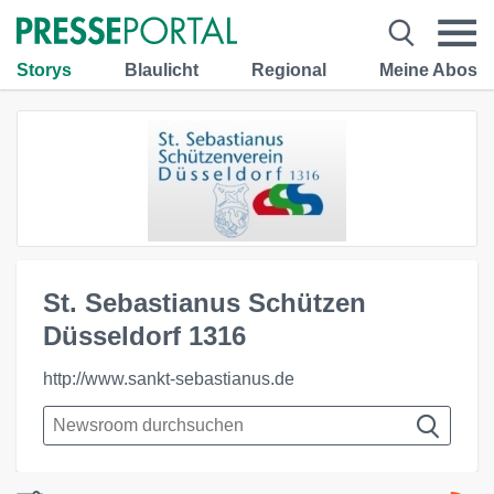
Storys
Blaulicht
Regional
Meine Abos
St. Sebastianus Schützen
Düsseldorf 1316
http://www.sankt-sebastianus.de