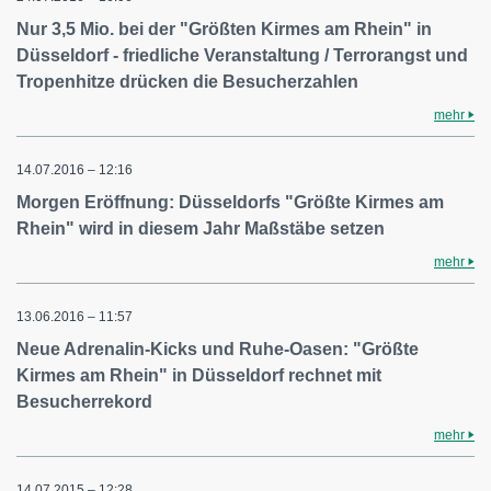
Nur 3,5 Mio. bei der "Größten Kirmes am Rhein" in
Düsseldorf - friedliche Veranstaltung / Terrorangst und
Tropenhitze drücken die Besucherzahlen
mehr
14.07.2016 – 12:16
Morgen Eröffnung: Düsseldorfs "Größte Kirmes am
Rhein" wird in diesem Jahr Maßstäbe setzen
mehr
13.06.2016 – 11:57
Neue Adrenalin-Kicks und Ruhe-Oasen: "Größte
Kirmes am Rhein" in Düsseldorf rechnet mit
Besucherrekord
mehr
14.07.2015 – 12:28