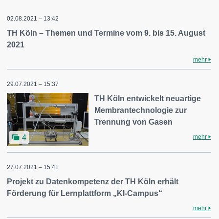
02.08.2021 – 13:42
TH Köln – Themen und Termine vom 9. bis 15. August
2021
mehr
29.07.2021 – 15:37
TH Köln entwickelt neuartige
Membrantechnologie zur
Trennung von Gasen
mehr
4
27.07.2021 – 15:41
Projekt zu Datenkompetenz der TH Köln erhält
Förderung für Lernplattform „KI-Campus“
mehr