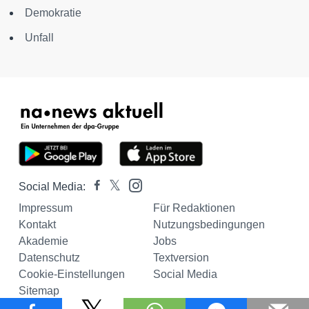
Demokratie
Unfall
Social Media:
Impressum
Für Redaktionen
Kontakt
Nutzungsbedingungen
Akademie
Jobs
Datenschutz
Textversion
Cookie-Einstellungen
Social Media
Sitemap