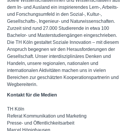
sowie Wissenschaftlerinnen und Wissenschaftlern aus
dem In- und Ausland ein inspirierendes Lern-, Arbeits-
und Forschungsumfeld in den Sozial-, Kultur-,
Gesellschafts-, Ingenieur- und Naturwissenschaften.
Zurzeit sind rund 27.000 Studierende in etwa 100
Bachelor- und Masterstudiengängen eingeschrieben.
Die TH Köln gestaltet Soziale Innovation – mit diesem
Anspruch begegnen wir den Herausforderungen der
Gesellschaft. Unser interdisziplinäres Denken und
Handeln, unsere regionalen, nationalen und
internationalen Aktivitäten machen uns in vielen
Bereichen zur geschätzten Kooperationspartnerin und
Wegbereiterin.
Kontakt für die Medien
TH Köln
Referat Kommunikation und Marketing
Presse- und Öffentlichkeitsarbeit
Marcel Hönighausen