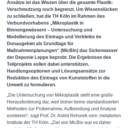
Ansätze ist das Wissen über die gesamte Plastik-
Verschmutzung noch begrenzt. Um Wissenslücken
zu schließen, hat die TH Köln im Rahmen des
Verbundvorhabens „Mikroplastik in
Binnengewässern – Untersuchung und
Modellierung des Eintrags und Verbleibs im
Donaugebiet als Grundlage für
Maßnahmenplanungen“ (MicBin) das Sickerwasser
der Deponie Leppe beprobt. Die Ergebnisse des
Teilprojekts sollen dabei unterstützen,
Handlungsoptionen und Lösungsansätze zur
Reduktion des Eintrags von Kunststoffen in die
Umwelt zu formulieren.
„Die Untersuchung von Mikroplastik stellt eine große
Herausforderung dar, weil bisher keine standardisierten
Methoden zur Probenahme, Aufbereitung und Analyse
existieren“, sagt Prof. Dr. Astrid Rehorek vom :metabolon
Institute der TH Köln. „Ziel von MicBin war es daher