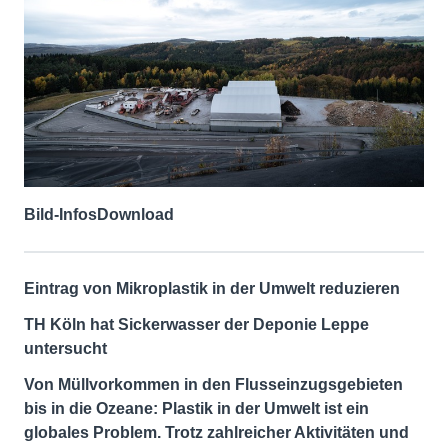
Bild-Infos
Download
Eintrag von Mikroplastik in der Umwelt reduzieren
TH Köln hat Sickerwasser der Deponie Leppe
untersucht
Von Müllvorkommen in den Flusseinzugsgebieten
bis in die Ozeane: Plastik in der Umwelt ist ein
globales Problem. Trotz zahlreicher Aktivitäten und