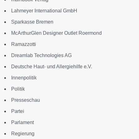
Lahmeyer International GmbH
Sparkasse Bremen
McArthurGlen Designer Outlet Roermond
Ramazzotti
Dreamlab Technologies AG
Deutsche Haut- und Allergiehilfe e.V.
Innenpolitik
Politik
Presseschau
Partei
Parlament
Regierung