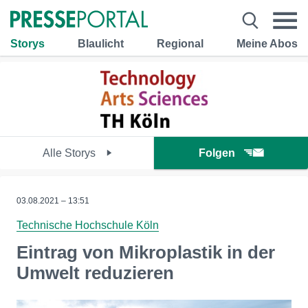
Storys
Blaulicht
Regional
Meine Abos
Alle Storys
Folgen
03.08.2021 – 13:51
Technische Hochschule Köln
Eintrag von Mikroplastik in der
Umwelt reduzieren