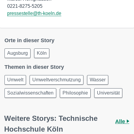
pressestelle@th-koeln.de
Orte in dieser Story
Augsburg
Köln
Themen in dieser Story
Umwelt
Umweltverschmutzung
Wasser
Sozialwissenschaften
Philosophie
Universität
Weitere Storys: Technische
Alle
Hochschule Köln