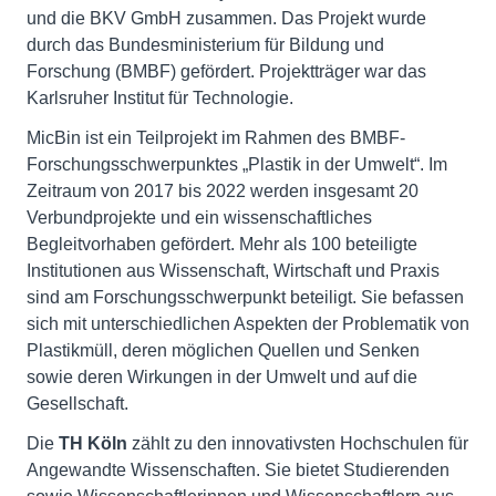
und die BKV GmbH zusammen. Das Projekt wurde
durch das Bundesministerium für Bildung und
Forschung (BMBF) gefördert. Projektträger war das
Karlsruher Institut für Technologie.
MicBin ist ein Teilprojekt im Rahmen des BMBF-
Forschungsschwerpunktes „Plastik in der Umwelt“. Im
Zeitraum von 2017 bis 2022 werden insgesamt 20
Verbundprojekte und ein wissenschaftliches
Begleitvorhaben gefördert. Mehr als 100 beteiligte
Institutionen aus Wissenschaft, Wirtschaft und Praxis
sind am Forschungsschwerpunkt beteiligt. Sie befassen
sich mit unterschiedlichen Aspekten der Problematik von
Plastikmüll, deren möglichen Quellen und Senken
sowie deren Wirkungen in der Umwelt und auf die
Gesellschaft.
Die
TH Köln
zählt zu den innovativsten Hochschulen für
Angewandte Wissenschaften. Sie bietet Studierenden