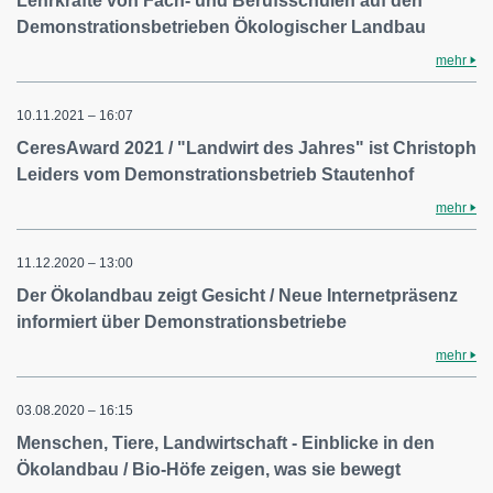
Lehrkräfte von Fach- und Berufsschulen auf den
Demonstrationsbetrieben Ökologischer Landbau
mehr
10.11.2021 – 16:07
CeresAward 2021 / "Landwirt des Jahres" ist Christoph
Leiders vom Demonstrationsbetrieb Stautenhof
mehr
11.12.2020 – 13:00
Der Ökolandbau zeigt Gesicht / Neue Internetpräsenz
informiert über Demonstrationsbetriebe
mehr
03.08.2020 – 16:15
Menschen, Tiere, Landwirtschaft - Einblicke in den
Ökolandbau / Bio-Höfe zeigen, was sie bewegt