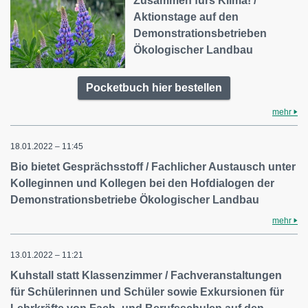
Zusammen fürs Klima! /
Aktionstage auf den
Demonstrationsbetrieben
Ökologischer Landbau
Pocketbuch hier bestellen
mehr
18.01.2022 – 11:45
Bio bietet Gesprächsstoff / Fachlicher Austausch unter
Kolleginnen und Kollegen bei den Hofdialogen der
Demonstrationsbetriebe Ökologischer Landbau
mehr
13.01.2022 – 11:21
Kuhstall statt Klassenzimmer / Fachveranstaltungen
für Schülerinnen und Schüler sowie Exkursionen für