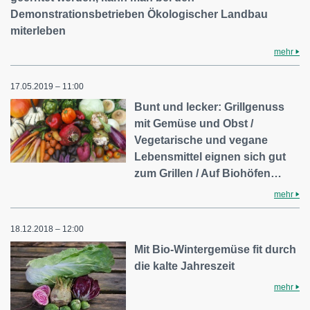
Demonstrationsbetrieben Ökologischer Landbau
miterleben
mehr
17.05.2019 – 11:00
Bunt und lecker: Grillgenuss
mit Gemüse und Obst /
Vegetarische und vegane
Lebensmittel eignen sich gut
zum Grillen / Auf Biohöfen…
mehr
18.12.2018 – 12:00
Mit Bio-Wintergemüse fit durch
die kalte Jahreszeit
mehr