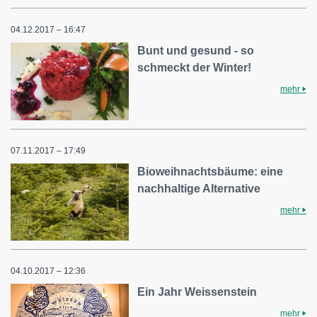
04.12.2017 – 16:47
Bunt und gesund - so
schmeckt der Winter!
mehr
07.11.2017 – 17:49
Bioweihnachtsbäume: eine
nachhaltige Alternative
mehr
04.10.2017 – 12:36
Ein Jahr Weissenstein
mehr