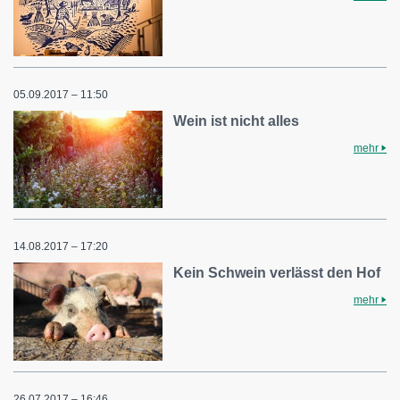
05.09.2017 – 11:50
Wein ist nicht alles
mehr
14.08.2017 – 17:20
Kein Schwein verlässt den Hof
mehr
26.07.2017 – 16:46