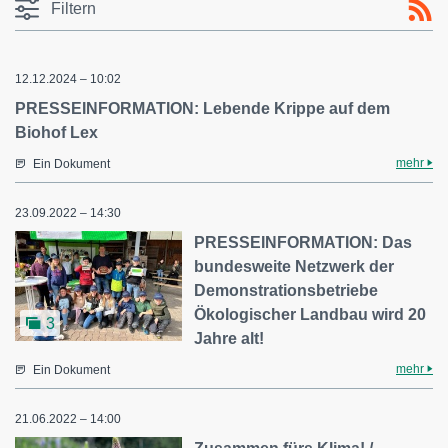
Filtern
12.12.2024 – 10:02
PRESSEINFORMATION: Lebende Krippe auf dem
Biohof Lex
mehr
Ein Dokument
23.09.2022 – 14:30
PRESSEINFORMATION: Das
bundesweite Netzwerk der
Demonstrationsbetriebe
Ökologischer Landbau wird 20
3
Jahre alt!
mehr
Ein Dokument
21.06.2022 – 14:00