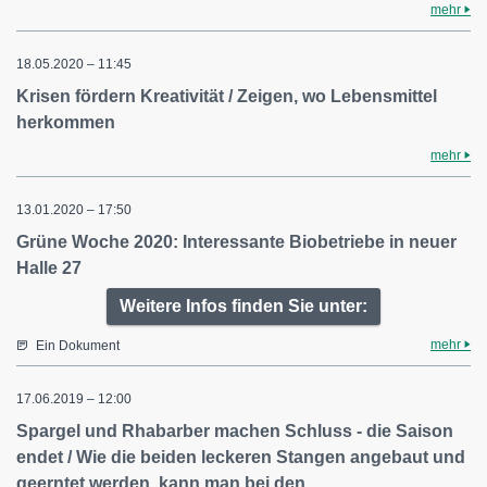
mehr
18.05.2020 – 11:45
Krisen fördern Kreativität / Zeigen, wo Lebensmittel
herkommen
mehr
13.01.2020 – 17:50
Grüne Woche 2020: Interessante Biobetriebe in neuer
Halle 27
Weitere Infos finden Sie unter:
mehr
Ein Dokument
17.06.2019 – 12:00
Spargel und Rhabarber machen Schluss - die Saison
endet / Wie die beiden leckeren Stangen angebaut und
geerntet werden, kann man bei den