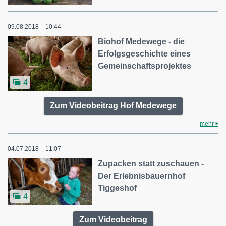
09.08.2018 – 10:44
Biohof Medewege - die
Erfolgsgeschichte eines
Gemeinschaftsprojektes
4
Zum Videobeitrag Hof Medewege
mehr
04.07.2018 – 11:07
Zupacken statt zuschauen -
Der Erlebnisbauernhof
Tiggeshof
4
Zum Videobeitrag