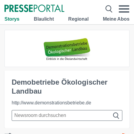
Storys
Blaulicht
Regional
Meine Abos
Demobetriebe Ökologischer
Landbau
http://www.demonstrationsbetriebe.de