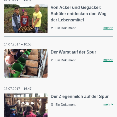
Von Acker und Gegacker:
Schüler entdecken den Weg
der Lebensmittel
mehr
Ein Dokument
14.07.2017 – 10:53
Der Wurst auf der Spur
mehr
Ein Dokument
13.07.2017 – 16:47
Der Ziegenmilch auf der Spur
mehr
Ein Dokument