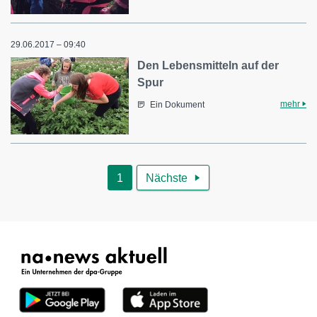
29.06.2017 – 09:40
Den Lebensmitteln auf der
Spur
mehr
Ein Dokument
1
Nächste
