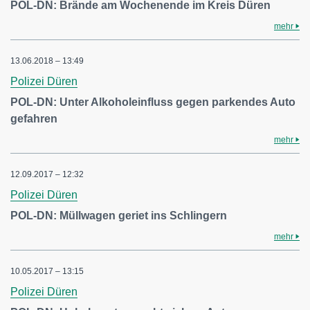
POL-DN: Brände am Wochenende im Kreis Düren
mehr
13.06.2018 – 13:49
Polizei Düren
POL-DN: Unter Alkoholeinfluss gegen parkendes Auto
gefahren
mehr
12.09.2017 – 12:32
Polizei Düren
POL-DN: Müllwagen geriet ins Schlingern
mehr
10.05.2017 – 13:15
Polizei Düren