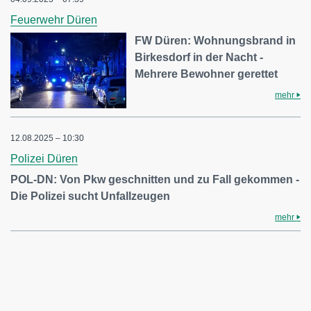
Feuerwehr Düren
FW Düren: Wohnungsbrand in
Birkesdorf in der Nacht -
Mehrere Bewohner gerettet
mehr
12.08.2025 – 10:30
Polizei Düren
POL-DN: Von Pkw geschnitten und zu Fall gekommen -
Die Polizei sucht Unfallzeugen
mehr