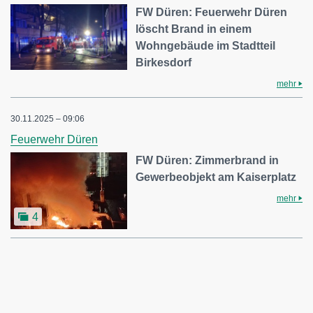
FW Düren: Feuerwehr Düren
löscht Brand in einem
Wohngebäude im Stadtteil
Birkesdorf
mehr
30.11.2025 – 09:06
Feuerwehr Düren
FW Düren: Zimmerbrand in
Gewerbeobjekt am Kaiserplatz
mehr
4