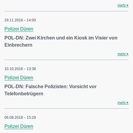
mehr
29.11.2018 – 14:00
Polizei Düren
POL-DN: Zwei Kirchen und ein Kiosk im Visier von
Einbrechern
mehr
10.10.2018 – 13:38
Polizei Düren
POL-DN: Falsche Polizisten: Vorsicht vor
Telefonbetrügern
mehr
06.08.2018 – 15:29
Polizei Düren