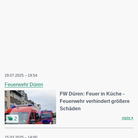
29.07.2025 – 19:54
Feuerwehr Düren
FW Düren: Feuer in Küche -
Feuerwehr verhindert größere
Schäden
mehr
2
15.03.2025 – 14:00