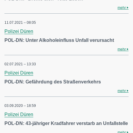
mehr
11.07.2021 – 08:05
Polizei Düren
POL-DN: Unter Alkoholeinfluss Unfall verursacht
mehr
02.07.2021 – 13:33
Polizei Düren
POL-DN: Gefährdung des Straßenverkehrs
mehr
03.09.2020 – 18:59
Polizei Düren
POL-DN: 43-jähriger Kradfahrer verstarb an Unfallstelle
mehr