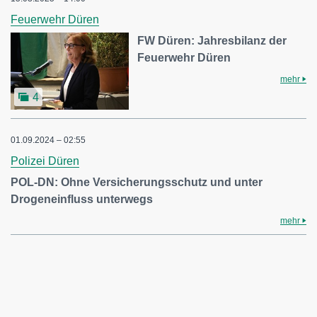
Feuerwehr Düren
FW Düren: Jahresbilanz der
Feuerwehr Düren
mehr
4
01.09.2024 – 02:55
Polizei Düren
POL-DN: Ohne Versicherungsschutz und unter
Drogeneinfluss unterwegs
mehr