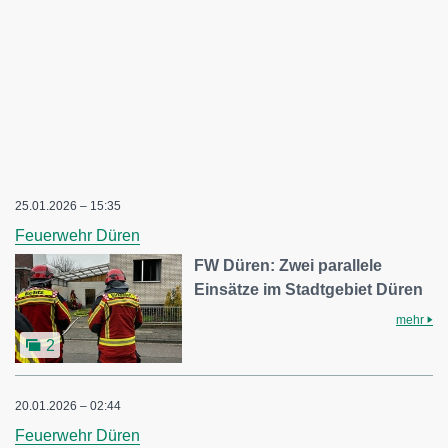
25.01.2026 – 15:35
Feuerwehr Düren
FW Düren: Zwei parallele
Einsätze im Stadtgebiet Düren
mehr
2
20.01.2026 – 02:44
Feuerwehr Düren