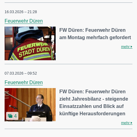
16.03.2026 – 21:28
Feuerwehr Düren
FW Düren: Feuerwehr Düren
am Montag mehrfach gefordert
mehr
07.03.2026 – 09:52
Feuerwehr Düren
FW Düren: Feuerwehr Düren
zieht Jahresbilanz - steigende
Einsatzzahlen und Blick auf
künftige Herausforderungen
4
mehr