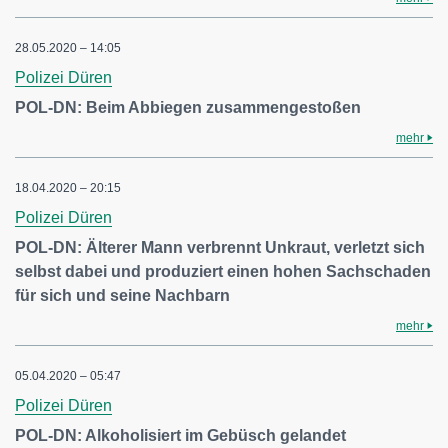
28.05.2020 – 14:05
Polizei Düren
POL-DN: Beim Abbiegen zusammengestoßen
mehr
18.04.2020 – 20:15
Polizei Düren
POL-DN: Älterer Mann verbrennt Unkraut, verletzt sich
selbst dabei und produziert einen hohen Sachschaden
für sich und seine Nachbarn
mehr
05.04.2020 – 05:47
Polizei Düren
POL-DN: Alkoholisiert im Gebüsch gelandet