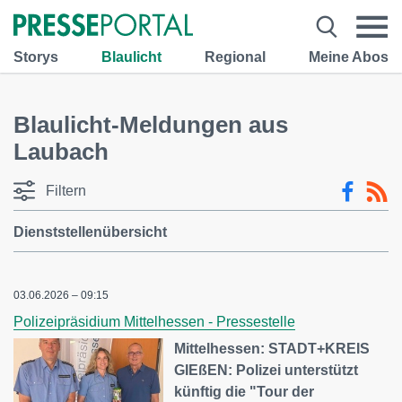
Storys
Blaulicht
Regional
Meine Abos
Blaulicht-Meldungen aus
Laubach
Filtern
Dienststellenübersicht
03.06.2026 – 09:15
Polizeipräsidium Mittelhessen - Pressestelle
Mittelhessen: STADT+KREIS
GIEßEN: Polizei unterstützt
künftig die "Tour der