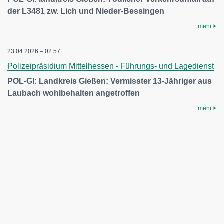
der L3481 zw. Lich und Nieder-Bessingen
mehr
23.04.2026 – 02:57
Polizeipräsidium Mittelhessen - Führungs- und Lagedienst
POL-GI: Landkreis Gießen: Vermisster 13-Jähriger aus
Laubach wohlbehalten angetroffen
mehr