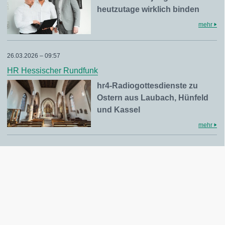
heutzutage wirklich binden
mehr
26.03.2026 – 09:57
HR Hessischer Rundfunk
hr4-Radiogottesdienste zu
Ostern aus Laubach, Hünfeld
und Kassel
mehr