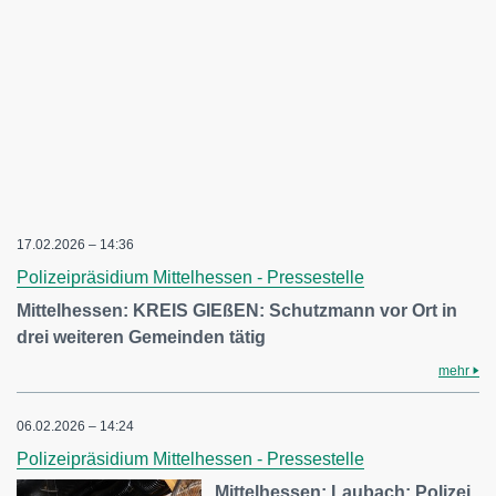
17.02.2026 – 14:36
Polizeipräsidium Mittelhessen - Pressestelle
Mittelhessen: KREIS GIEßEN: Schutzmann vor Ort in
drei weiteren Gemeinden tätig
mehr
06.02.2026 – 14:24
Polizeipräsidium Mittelhessen - Pressestelle
Mittelhessen: Laubach: Polizei