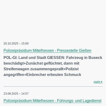
20.10.2025 – 15:00
Polizeipräsidium Mittelhessen - Pressestelle Gießen
POL-GI: Land und Stadt GIESSEN: Fahrzeug in Buseck
beschädigt+Zunächst geflüchtet, dann mit
Streifenwagen zusammengeprallt+Polizist
angegriffen+Einbrecher erbeuten Schmuck
mehr
23.08.2025 – 14:57
Polizeipräsidium Mittelhessen - Führungs- und Lagedienst