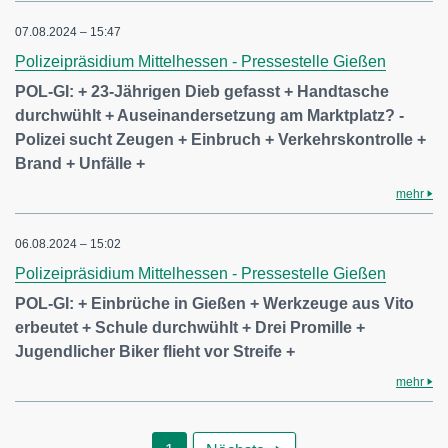
07.08.2024 – 15:47
Polizeipräsidium Mittelhessen - Pressestelle Gießen
POL-GI: + 23-Jährigen Dieb gefasst + Handtasche
durchwühlt + Auseinandersetzung am Marktplatz? -
Polizei sucht Zeugen + Einbruch + Verkehrskontrolle +
Brand + Unfälle +
mehr
06.08.2024 – 15:02
Polizeipräsidium Mittelhessen - Pressestelle Gießen
POL-GI: + Einbrüche in Gießen + Werkzeuge aus Vito
erbeutet + Schule durchwühlt + Drei Promille +
Jugendlicher Biker flieht vor Streife +
mehr