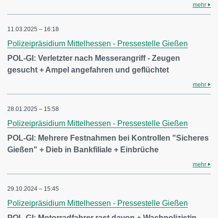
mehr
11.03.2025 – 16:18
Polizeipräsidium Mittelhessen - Pressestelle Gießen
POL-GI: Verletzter nach Messerangriff - Zeugen
gesucht + Ampel angefahren und geflüchtet
mehr
28.01.2025 – 15:58
Polizeipräsidium Mittelhessen - Pressestelle Gießen
POL-GI: Mehrere Festnahmen bei Kontrollen "Sicheres
Gießen" + Dieb in Bankfiliale + Einbrüche
mehr
29.10.2024 – 15:45
Polizeipräsidium Mittelhessen - Pressestelle Gießen
POL-GI: Motorradfahrer rast davon + Wachpolizistin