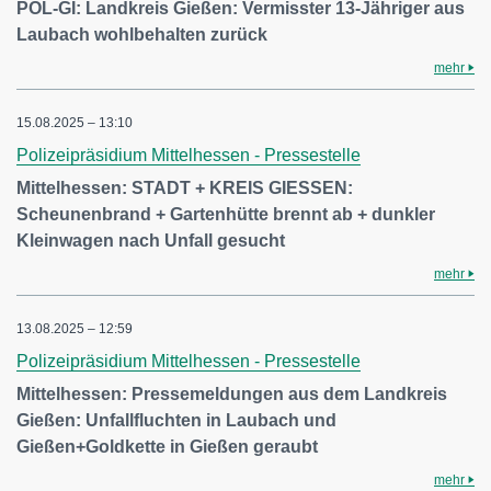
POL-GI: Landkreis Gießen: Vermisster 13-Jähriger aus
Laubach wohlbehalten zurück
mehr
15.08.2025 – 13:10
Polizeipräsidium Mittelhessen - Pressestelle
Mittelhessen: STADT + KREIS GIESSEN:
Scheunenbrand + Gartenhütte brennt ab + dunkler
Kleinwagen nach Unfall gesucht
mehr
13.08.2025 – 12:59
Polizeipräsidium Mittelhessen - Pressestelle
Mittelhessen: Pressemeldungen aus dem Landkreis
Gießen: Unfallfluchten in Laubach und
Gießen+Goldkette in Gießen geraubt
mehr