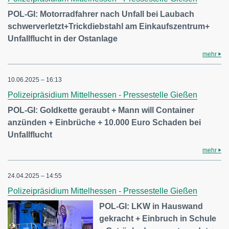
POL-GI: Motorradfahrer nach Unfall bei Laubach
schwerverletzt+Trickdiebstahl am Einkaufszentrum+
Unfallflucht in der Ostanlage
mehr
10.06.2025 – 16:13
Polizeipräsidium Mittelhessen - Pressestelle Gießen
POL-GI: Goldkette geraubt + Mann will Container
anzünden + Einbrüche + 10.000 Euro Schaden bei
Unfallflucht
mehr
24.04.2025 – 14:55
Polizeipräsidium Mittelhessen - Pressestelle Gießen
POL-GI: LKW in Hauswand
gekracht + Einbruch in Schule