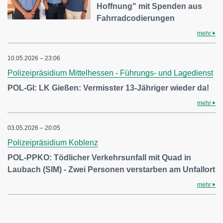
Hoffnung" mit Spenden aus
Fahrradcodierungen
mehr
10.05.2026 – 23:06
Polizeipräsidium Mittelhessen - Führungs- und Lagedienst
POL-GI: LK Gießen: Vermisster 13-Jähriger wieder da!
mehr
03.05.2026 – 20:05
Polizeipräsidium Koblenz
POL-PPKO: Tödlicher Verkehrsunfall mit Quad in
Laubach (SIM) - Zwei Personen verstarben am Unfallort
mehr