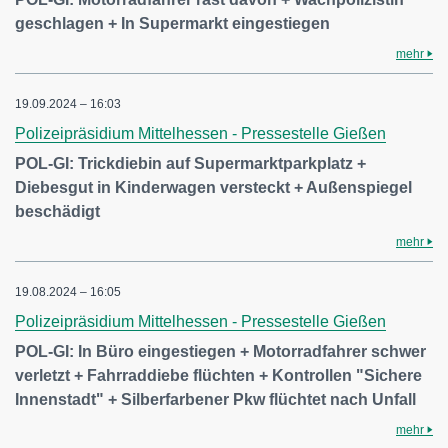
geschlagen + In Supermarkt eingestiegen
mehr
19.09.2024 – 16:03
Polizeipräsidium Mittelhessen - Pressestelle Gießen
POL-GI: Trickdiebin auf Supermarktparkplatz +
Diebesgut in Kinderwagen versteckt + Außenspiegel
beschädigt
mehr
19.08.2024 – 16:05
Polizeipräsidium Mittelhessen - Pressestelle Gießen
POL-GI: In Büro eingestiegen + Motorradfahrer schwer
verletzt + Fahrraddiebe flüchten + Kontrollen "Sichere
Innenstadt" + Silberfarbener Pkw flüchtet nach Unfall
mehr