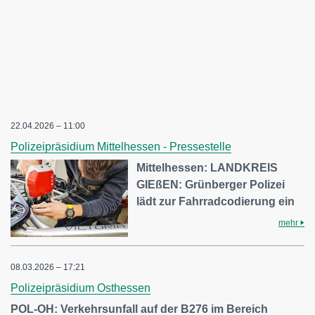
22.04.2026 – 11:00
Polizeipräsidium Mittelhessen - Pressestelle
Mittelhessen: LANDKREIS
GIEßEN: Grünberger Polizei
lädt zur Fahrradcodierung ein
mehr
08.03.2026 – 17:21
Polizeipräsidium Osthessen
POL-OH: Verkehrsunfall auf der B276 im Bereich