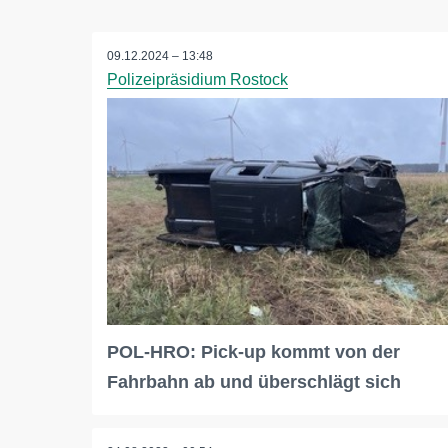
09.12.2024 – 13:48
Polizeipräsidium Rostock
POL-HRO: Pick-up kommt von der
Fahrbahn ab und überschlägt sich