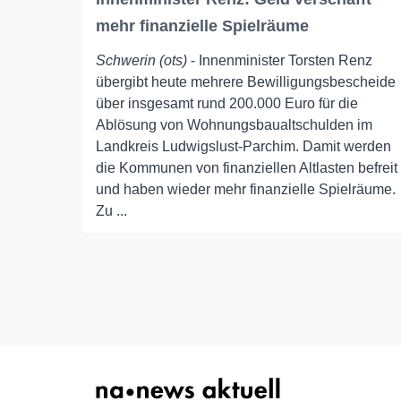
mehr finanzielle Spielräume
Schwerin (ots)
- Innenminister Torsten Renz
übergibt heute mehrere Bewilligungsbescheide
über insgesamt rund 200.000 Euro für die
Ablösung von Wohnungsbaualtschulden im
Landkreis Ludwigslust-Parchim. Damit werden
die Kommunen von finanziellen Altlasten befreit
und haben wieder mehr finanzielle Spielräume.
Zu ...