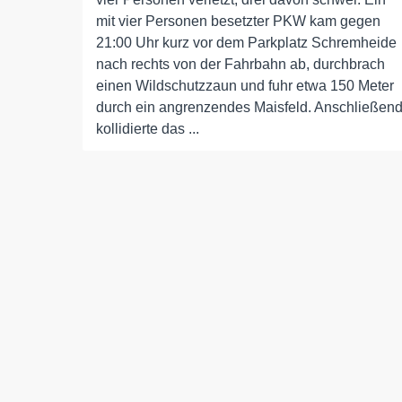
mit vier Personen besetzter PKW kam gegen
21:00 Uhr kurz vor dem Parkplatz Schremheide
nach rechts von der Fahrbahn ab, durchbrach
einen Wildschutzzaun und fuhr etwa 150 Meter
durch ein angrenzendes Maisfeld. Anschließen
kollidierte das ...