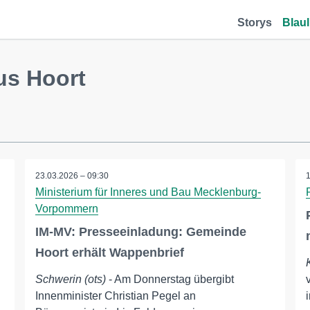
Storys
Blaul
us Hoort
23.03.2026 – 09:30
Ministerium für Inneres und Bau Mecklenburg-
Vorpommern
IM-MV: Presseeinladung: Gemeinde
Hoort erhält Wappenbrief
Schwerin (ots)
- Am Donnerstag übergibt
Innenminister Christian Pegel an