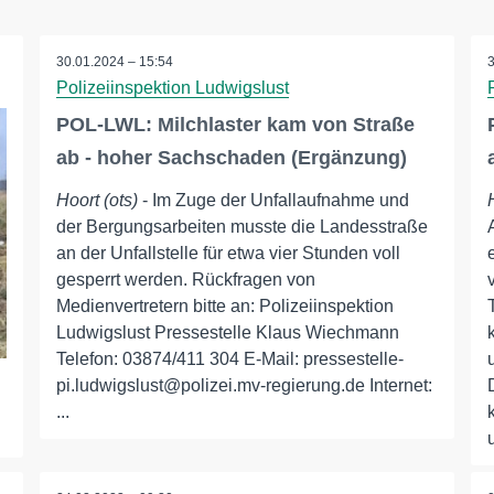
30.01.2024 – 15:54
Polizeiinspektion Ludwigslust
POL-LWL: Milchlaster kam von Straße
ab - hoher Sachschaden (Ergänzung)
Hoort (ots)
- Im Zuge der Unfallaufnahme und
der Bergungsarbeiten musste die Landesstraße
an der Unfallstelle für etwa vier Stunden voll
gesperrt werden. Rückfragen von
Medienvertretern bitte an: Polizeiinspektion
Ludwigslust Pressestelle Klaus Wiechmann
Telefon: 03874/411 304 E-Mail: pressestelle-
pi.ludwigslust@polizei.mv-regierung.de Internet:
...