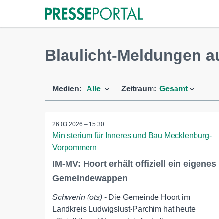
Blaulicht-Meldungen a
Medien:
Alle
Zeitraum:
Gesamt
26.03.2026 – 15:30
Ministerium für Inneres und Bau Mecklenburg-
Vorpommern
IM-MV: Hoort erhält offiziell ein eigenes
Gemeindewappen
Schwerin (ots)
- Die Gemeinde Hoort im
Landkreis Ludwigslust-Parchim hat heute