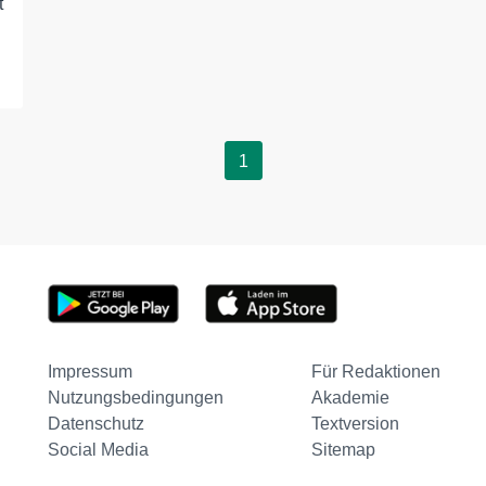
t
1
Impressum
Für Redaktionen
Nutzungsbedingungen
Akademie
Datenschutz
Textversion
Social Media
Sitemap