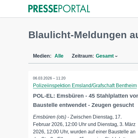
Blaulicht-Meldungen a
Medien:
Alle
Zeitraum:
Gesamt
06.03.2026 – 11:20
Polizeiinspektion Emsland/Grafschaft Bentheim
POL-EL: Emsbüren - 45 Stahlplatten vo
Baustelle entwendet - Zeugen gesucht
Emsbüren (ots)
- Zwischen Dienstag, 17.
Februar 2026, 12:00 Uhr und Dienstag, 3. März
2026, 12:00 Uhr, wurden auf einer Baustelle an