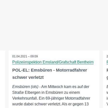
01.04.2021 – 09:09
Polizeiinspektion Emsland/Grafschaft Bentheim
POL-EL: Emsbüren - Motorradfahrer
schwer verletzt
Emsbüren (ots)
- Am Mittwoch kam es auf der
Straße Elbergen in Emsbüren zu einem
Verkehrsunfall. Ein 69-jähriger Motorradfahrer
wurde dabei schwer verletzt. Als er gegen 13