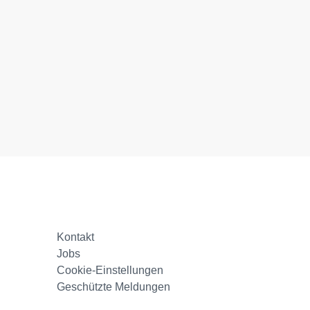
Kontakt
Jobs
Cookie-Einstellungen
Geschützte Meldungen