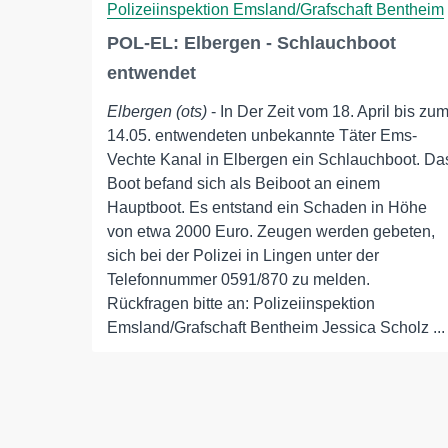
Polizeiinspektion Emsland/Grafschaft Bentheim
POL-EL: Elbergen - Schlauchboot
entwendet
Elbergen (ots)
- In Der Zeit vom 18. April bis zu
14.05. entwendeten unbekannte Täter Ems-
Vechte Kanal in Elbergen ein Schlauchboot. Da
Boot befand sich als Beiboot an einem
Hauptboot. Es entstand ein Schaden in Höhe
von etwa 2000 Euro. Zeugen werden gebeten,
sich bei der Polizei in Lingen unter der
Telefonnummer 0591/870 zu melden.
Rückfragen bitte an: Polizeiinspektion
Emsland/Grafschaft Bentheim Jessica Scholz ...