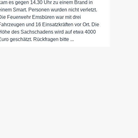
kam es gegen 14.30 Uhr zu einem Brand in
einem Smart. Personen wurden nicht verletzt.
Die Feuerwehr Emsbüren war mit drei
Fahrzeugen und 16 Einsatzkräften vor Ort. Die
Höhe des Sachschadens wird auf etwa 4000
Euro geschätzt. Rückfragen bitte ...