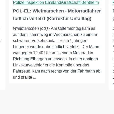
Polizeiinspektion Emsland/Grafschaft Bentheim
POL-EL: Wietmarschen - Motorradfahrer
tödlich verletzt (Korrektur Unfalltag)
m
Wietmarschen (ots)
- Am Ostermontag kam es
auf dem Hammweg in Wietmarschen zu einem
s
schweren Verkehrsunfall. Ein 57-jähriger
Lingener wurde dabei tödlich verletzt. Der Mann
war gegen 12.40 Uhr auf seinem Motorrad in
Richtung Elbergen unterwegs. In einer dortigen
Linkskurve verlor er die Kontrolle über das
Fahrzeug, kam nach rechts von der Fahrbahn ab
und prallte ...