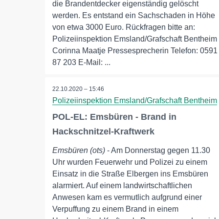
die Brandentdecker eigenständig gelöscht
werden. Es entstand ein Sachschaden in Höhe
von etwa 3000 Euro. Rückfragen bitte an:
Polizeiinspektion Emsland/Grafschaft Bentheim
Corinna Maatje Pressesprecherin Telefon: 0591
87 203 E-Mail: ...
22.10.2020 – 15:46
Polizeiinspektion Emsland/Grafschaft Bentheim
POL-EL: Emsbüren - Brand in
Hackschnitzel-Kraftwerk
Emsbüren (ots)
- Am Donnerstag gegen 11.30
Uhr wurden Feuerwehr und Polizei zu einem
Einsatz in die Straße Elbergen ins Emsbüren
alarmiert. Auf einem landwirtschaftlichen
Anwesen kam es vermutlich aufgrund einer
Verpuffung zu einem Brand in einem