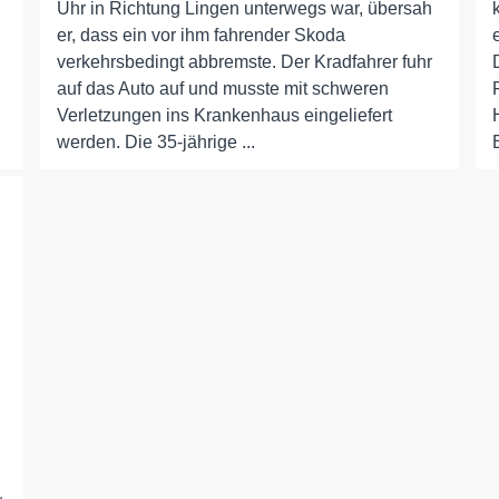
Uhr in Richtung Lingen unterwegs war, übersah
er, dass ein vor ihm fahrender Skoda
verkehrsbedingt abbremste. Der Kradfahrer fuhr
auf das Auto auf und musste mit schweren
Verletzungen ins Krankenhaus eingeliefert
werden. Die 35-jährige ...