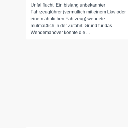
Unfallflucht. Ein bislang unbekannter
Fahrzeugführer (vermutlich mit einem Lkw oder
einem ähnlichen Fahrzeug) wendete
mutmaßlich in der Zufahrt. Grund für das
Wendemanöver könnte die ...