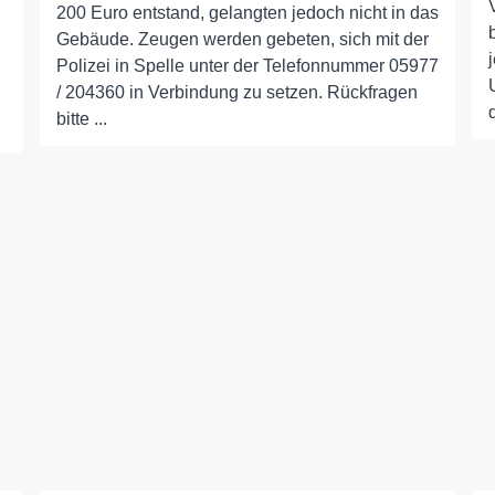
200 Euro entstand, gelangten jedoch nicht in das
Gebäude. Zeugen werden gebeten, sich mit der
Polizei in Spelle unter der Telefonnummer 05977
/ 204360 in Verbindung zu setzen. Rückfragen
bitte ...