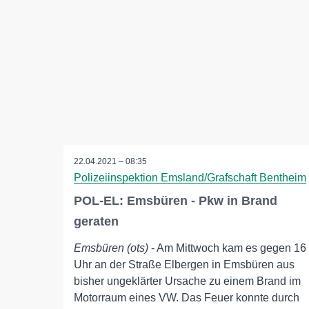
22.04.2021 – 08:35
Polizeiinspektion Emsland/Grafschaft Bentheim
POL-EL: Emsbüren - Pkw in Brand
geraten
Emsbüren (ots)
- Am Mittwoch kam es gegen 16
Uhr an der Straße Elbergen in Emsbüren aus
bisher ungeklärter Ursache zu einem Brand im
Motorraum eines VW. Das Feuer konnte durch