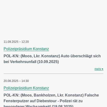
11.09.2025 – 12:20
Polizeipräsidium Konstanz
POL-KN: (Moos, Lkr. Konstanz) Auto überschlägt sich
bei Verkehrsunfall (10.09.2025)
mehr
20.08.2025 – 14:30
Polizeipräsidium Konstanz
POL-KN: (Moos, Bankholzen, Lkr. Konstanz) Falsche
Fensterputzer auf Diebestour - Polizei rät zu
besonderer Wachsamkeit! (19.08.2025)