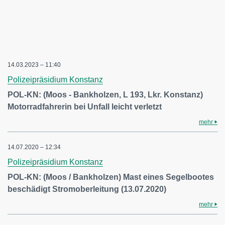
14.03.2023 – 11:40
Polizeipräsidium Konstanz
POL-KN: (Moos - Bankholzen, L 193, Lkr. Konstanz)
Motorradfahrerin bei Unfall leicht verletzt
mehr
14.07.2020 – 12:34
Polizeipräsidium Konstanz
POL-KN: (Moos / Bankholzen) Mast eines Segelbootes
beschädigt Stromoberleitung (13.07.2020)
mehr