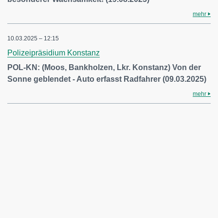
mehr
10.03.2025 – 12:15
Polizeipräsidium Konstanz
POL-KN: (Moos, Bankholzen, Lkr. Konstanz) Von der
Sonne geblendet - Auto erfasst Radfahrer (09.03.2025)
mehr