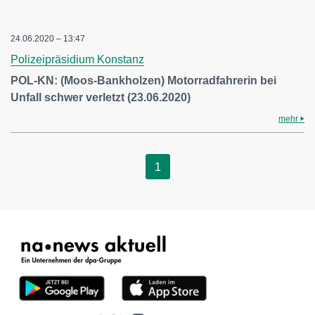
24.06.2020 – 13:47
Polizeipräsidium Konstanz
POL-KN: (Moos-Bankholzen) Motorradfahrerin bei
Unfall schwer verletzt (23.06.2020)
mehr
1