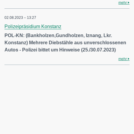
mehr
02.08.2023 – 13:27
Polizeipräsidium Konstanz
POL-KN: (Bankholzen,Gundholzen, Iznang, Lkr.
Konstanz) Mehrere Diebstähle aus unverschlossenen
Autos - Polizei bittet um Hinweise (25./30.07.2023)
mehr