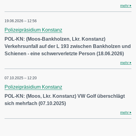
mehr
19.06.2026 – 12:56
Polizeipräsidium Konstanz
POL-KN: (Moos-Bankholzen, Lkr. Konstanz)
Verkehrsunfall auf der L 193 zwischen Bankholzen und
Schienen - eine schwerverletzte Person (18.06.2026)
mehr
07.10.2025 – 12:20
Polizeipräsidium Konstanz
POL-KN: (Moos, Lkr. Konstanz) VW Golf überschlägt
sich mehrfach (07.10.2025)
mehr