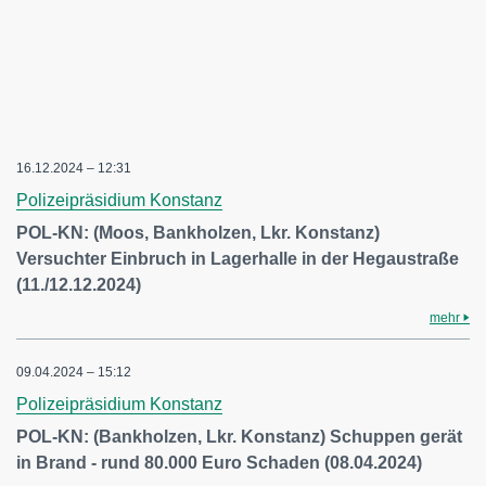
16.12.2024 – 12:31
Polizeipräsidium Konstanz
POL-KN: (Moos, Bankholzen, Lkr. Konstanz)
Versuchter Einbruch in Lagerhalle in der Hegaustraße
(11./12.12.2024)
mehr
09.04.2024 – 15:12
Polizeipräsidium Konstanz
POL-KN: (Bankholzen, Lkr. Konstanz) Schuppen gerät
in Brand - rund 80.000 Euro Schaden (08.04.2024)