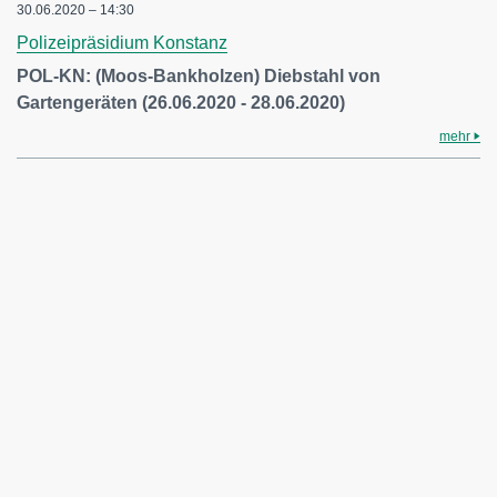
30.06.2020 – 14:30
Polizeipräsidium Konstanz
POL-KN: (Moos-Bankholzen) Diebstahl von
Gartengeräten (26.06.2020 - 28.06.2020)
mehr