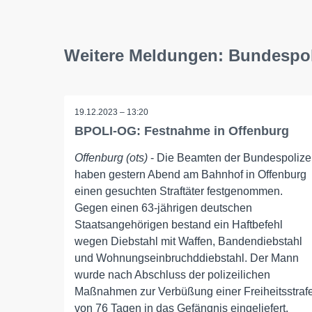
Weitere Meldungen: Bundespol
19.12.2023 – 13:20
BPOLI-OG: Festnahme in Offenburg
Offenburg (ots)
- Die Beamten der Bundespolize
haben gestern Abend am Bahnhof in Offenburg
einen gesuchten Straftäter festgenommen.
Gegen einen 63-jährigen deutschen
Staatsangehörigen bestand ein Haftbefehl
wegen Diebstahl mit Waffen, Bandendiebstahl
und Wohnungseinbruchddiebstahl. Der Mann
wurde nach Abschluss der polizeilichen
Maßnahmen zur Verbüßung einer Freiheitsstraf
von 76 Tagen in das Gefängnis eingeliefert.