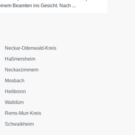
einem Beamten ins Gesicht. Nach ...
Neckar-Odenwald-Kreis
Haßmersheim
Neckarzimmern
Mosbach
Heilbronn
Walldürn
Rems-Murr-Kreis
Schwaikheim