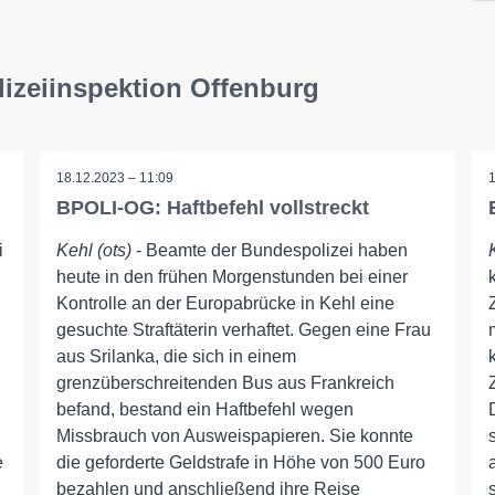
izeiinspektion Offenburg
18.12.2023 – 11:09
BPOLI-OG: Haftbefehl vollstreckt
i
Kehl (ots)
- Beamte der Bundespolizei haben
heute in den frühen Morgenstunden bei einer
Kontrolle an der Europabrücke in Kehl eine
gesuchte Straftäterin verhaftet. Gegen eine Frau
aus Srilanka, die sich in einem
grenzüberschreitenden Bus aus Frankreich
befand, bestand ein Haftbefehl wegen
Missbrauch von Ausweispapieren. Sie konnte
e
die geforderte Geldstrafe in Höhe von 500 Euro
bezahlen und anschließend ihre Reise