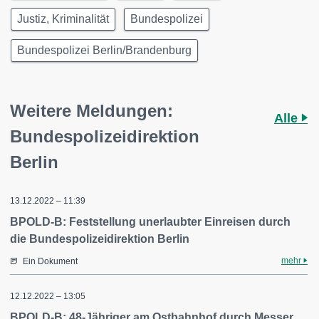
Justiz, Kriminalität
Bundespolizei
Bundespolizei Berlin/Brandenburg
Weitere Meldungen:
Alle
Bundespolizeidirektion
Berlin
13.12.2022 – 11:39
BPOLD-B: Feststellung unerlaubter Einreisen durch
die Bundespolizeidirektion Berlin
mehr
Ein Dokument
12.12.2022 – 13:05
BPOLD-B: 48-Jähriger am Ostbahnhof durch Messer