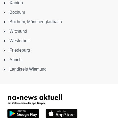
Xanten
Bochum
Bochum, Mönchengladbach
Wittmund
Westerholt
Friedeburg
Aurich
Landkreis Wittmund