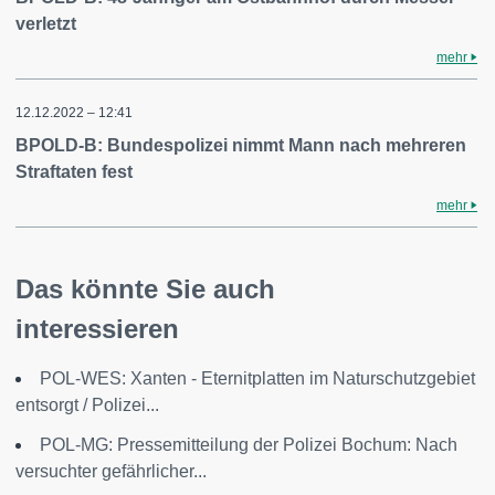
verletzt
mehr
12.12.2022 – 12:41
BPOLD-B: Bundespolizei nimmt Mann nach mehreren
Straftaten fest
mehr
Das könnte Sie auch
interessieren
POL-WES: Xanten - Eternitplatten im Naturschutzgebiet
entsorgt / Polizei...
POL-MG: Pressemitteilung der Polizei Bochum: Nach
versuchter gefährlicher...