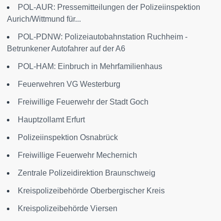
POL-AUR: Pressemitteilungen der Polizeiinspektion
Aurich/Wittmund für...
POL-PDNW: Polizeiautobahnstation Ruchheim -
Betrunkener Autofahrer auf der A6
POL-HAM: Einbruch in Mehrfamilienhaus
Feuerwehren VG Westerburg
Freiwillige Feuerwehr der Stadt Goch
Hauptzollamt Erfurt
Polizeiinspektion Osnabrück
Freiwillige Feuerwehr Mechernich
Zentrale Polizeidirektion Braunschweig
Kreispolizeibehörde Oberbergischer Kreis
Kreispolizeibehörde Viersen