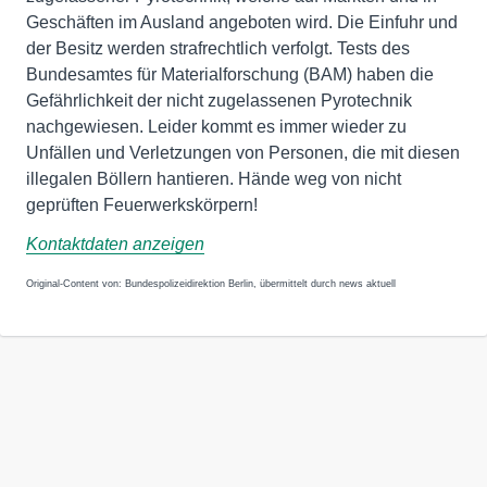
Geschäften im Ausland angeboten wird. Die Einfuhr und
der Besitz werden strafrechtlich verfolgt. Tests des
Bundesamtes für Materialforschung (BAM) haben die
Gefährlichkeit der nicht zugelassenen Pyrotechnik
nachgewiesen. Leider kommt es immer wieder zu
Unfällen und Verletzungen von Personen, die mit diesen
illegalen Böllern hantieren. Hände weg von nicht
geprüften Feuerwerkskörpern!
Kontaktdaten anzeigen
Original-Content von: Bundespolizeidirektion Berlin, übermittelt durch news aktuell