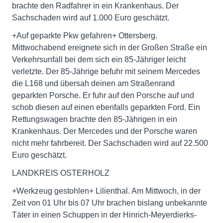
brachte den Radfahrer in ein Krankenhaus. Der
Sachschaden wird auf 1.000 Euro geschätzt.
+Auf geparkte Pkw gefahren+ Ottersberg.
Mittwochabend ereignete sich in der Großen Straße ein
Verkehrsunfall bei dem sich ein 85-Jähriger leicht
verletzte. Der 85-Jährige befuhr mit seinem Mercedes
die L168 und übersah deinen am Straßenrand
geparkten Porsche. Er fuhr auf den Porsche auf und
schob diesen auf einen ebenfalls geparkten Ford. Ein
Rettungswagen brachte den 85-Jährigen in ein
Krankenhaus. Der Mercedes und der Porsche waren
nicht mehr fahrbereit. Der Sachschaden wird auf 22.500
Euro geschätzt.
LANDKREIS OSTERHOLZ
+Werkzeug gestohlen+ Lilienthal. Am Mittwoch, in der
Zeit von 01 Uhr bis 07 Uhr brachen bislang unbekannte
Täter in einen Schuppen in der Hinrich-Meyerdierks-