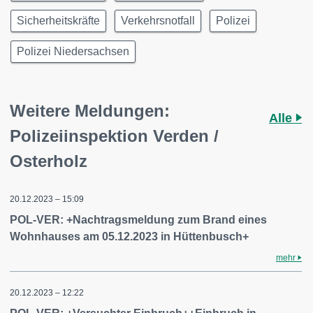
Sicherheitskräfte
Verkehrsnotfall
Polizei
Polizei Niedersachsen
Weitere Meldungen:
Alle
Polizeiinspektion Verden /
Osterholz
20.12.2023 – 15:09
POL-VER: +Nachtragsmeldung zum Brand eines
Wohnhauses am 05.12.2023 in Hüttenbusch+
mehr
20.12.2023 – 12:22