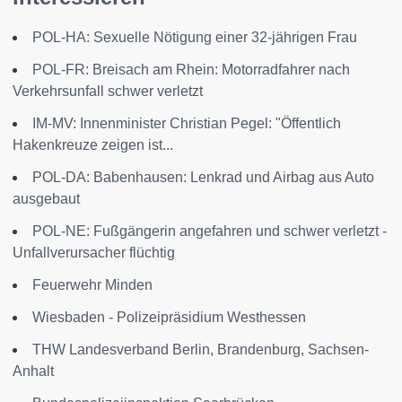
POL-HA: Sexuelle Nötigung einer 32-jährigen Frau
POL-FR: Breisach am Rhein: Motorradfahrer nach
Verkehrsunfall schwer verletzt
IM-MV: Innenminister Christian Pegel: "Öffentlich
Hakenkreuze zeigen ist...
POL-DA: Babenhausen: Lenkrad und Airbag aus Auto
ausgebaut
POL-NE: Fußgängerin angefahren und schwer verletzt -
Unfallverursacher flüchtig
Feuerwehr Minden
Wiesbaden - Polizeipräsidium Westhessen
THW Landesverband Berlin, Brandenburg, Sachsen-
Anhalt