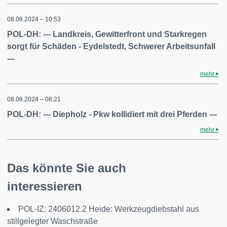
08.08.2024 – 10:53
POL-DH: --- Landkreis, Gewitterfront und Starkregen
sorgt für Schäden - Eydelstedt, Schwerer Arbeitsunfall
---
mehr
08.08.2024 – 08:21
POL-DH: --- Diepholz - Pkw kollidiert mit drei Pferden ---
mehr
Das könnte Sie auch
interessieren
POL-IZ: 2406012.2 Heide: Werkzeugdiebstahl aus
stillgelegter Waschstraße