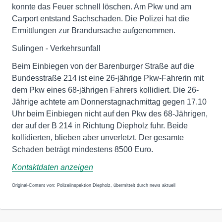
konnte das Feuer schnell löschen. Am Pkw und am
Carport entstand Sachschaden. Die Polizei hat die
Ermittlungen zur Brandursache aufgenommen.
Sulingen - Verkehrsunfall
Beim Einbiegen von der Barenburger Straße auf die
Bundesstraße 214 ist eine 26-jährige Pkw-Fahrerin mit
dem Pkw eines 68-jährigen Fahrers kollidiert. Die 26-
Jährige achtete am Donnerstagnachmittag gegen 17.10
Uhr beim Einbiegen nicht auf den Pkw des 68-Jährigen,
der auf der B 214 in Richtung Diepholz fuhr. Beide
kollidierten, blieben aber unverletzt. Der gesamte
Schaden beträgt mindestens 8500 Euro.
Kontaktdaten anzeigen
Original-Content von: Polizeiinspektion Diepholz, übermittelt durch news aktuell