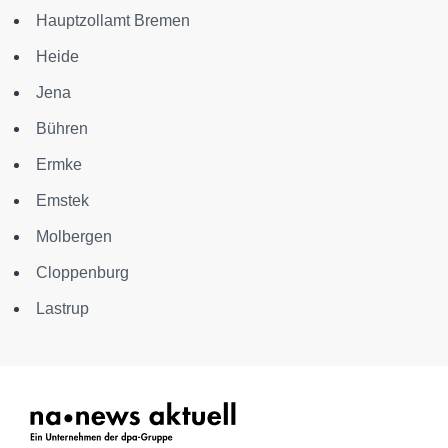
Hauptzollamt Bremen
Heide
Jena
Bühren
Ermke
Emstek
Molbergen
Cloppenburg
Lastrup