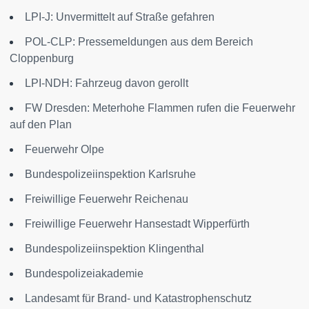
LPI-J: Unvermittelt auf Straße gefahren
POL-CLP: Pressemeldungen aus dem Bereich
Cloppenburg
LPI-NDH: Fahrzeug davon gerollt
FW Dresden: Meterhohe Flammen rufen die Feuerwehr
auf den Plan
Feuerwehr Olpe
Bundespolizeiinspektion Karlsruhe
Freiwillige Feuerwehr Reichenau
Freiwillige Feuerwehr Hansestadt Wipperfürth
Bundespolizeiinspektion Klingenthal
Bundespolizeiakademie
Landesamt für Brand- und Katastrophenschutz