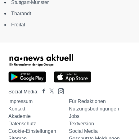
Stuttgart-Münster
Tharandt
Freital
Social Media:
Impressum
Für Redaktionen
Kontakt
Nutzungsbedingungen
Akademie
Jobs
Datenschutz
Textversion
Cookie-Einstellungen
Social Media
Sitemap
Geschützte Meldungen