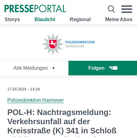
Storys
Blaulicht
Regional
Meine Abos
Alle Meldungen
Folgen
17.04.2024 – 14:18
Polizeidirektion Hannover
POL-H: Nachtragsmeldung:
Verkehrsunfall auf der
Kreisstraße (K) 341 in Schloß