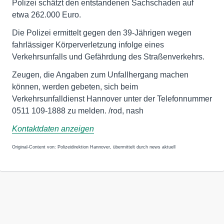
Polizei schätzt den entstandenen Sachschaden auf
etwa 262.000 Euro.
Die Polizei ermittelt gegen den 39-Jährigen wegen
fahrlässiger Körperverletzung infolge eines
Verkehrsunfalls und Gefährdung des Straßenverkehrs.
Zeugen, die Angaben zum Unfallhergang machen
können, werden gebeten, sich beim
Verkehrsunfalldienst Hannover unter der Telefonnummer
0511 109-1888 zu melden. /rod, nash
Kontaktdaten anzeigen
Original-Content von: Polizeidirektion Hannover, übermittelt durch news aktuell