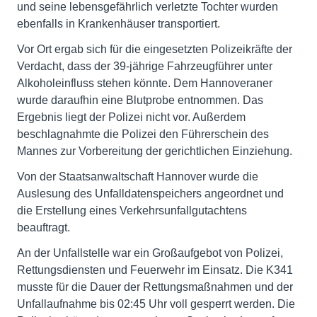
und seine lebensgefährlich verletzte Tochter wurden
ebenfalls in Krankenhäuser transportiert.
Vor Ort ergab sich für die eingesetzten Polizeikräfte der
Verdacht, dass der 39-jährige Fahrzeugführer unter
Alkoholeinfluss stehen könnte. Dem Hannoveraner
wurde daraufhin eine Blutprobe entnommen. Das
Ergebnis liegt der Polizei nicht vor. Außerdem
beschlagnahmte die Polizei den Führerschein des
Mannes zur Vorbereitung der gerichtlichen Einziehung.
Von der Staatsanwaltschaft Hannover wurde die
Auslesung des Unfalldatenspeichers angeordnet und
die Erstellung eines Verkehrsunfallgutachtens
beauftragt.
An der Unfallstelle war ein Großaufgebot von Polizei,
Rettungsdiensten und Feuerwehr im Einsatz. Die K341
musste für die Dauer der Rettungsmaßnahmen und der
Unfallaufnahme bis 02:45 Uhr voll gesperrt werden. Die