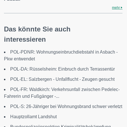
mehr
Das könnte Sie auch
interessieren
POL-PDNR: Wohnungseinbruchdiebstahl in Asbach -
Pkw entwendet
POL-DA: Rüsselsheim: Einbruch durch Terrassentür
POL-EL: Salzbergen - Unfallflucht - Zeugen gesucht
POL-FR: Waldkirch: Verkehrsunfall zwischen Pedelec-
Fahrerin und Fußgänger -...
POL-S: 26-Jähriger bei Wohnungsbrand schwer verletzt
Hauptzollamt Landshut
Bundespolizeiinspektion Kriminalitätsbekämpfung