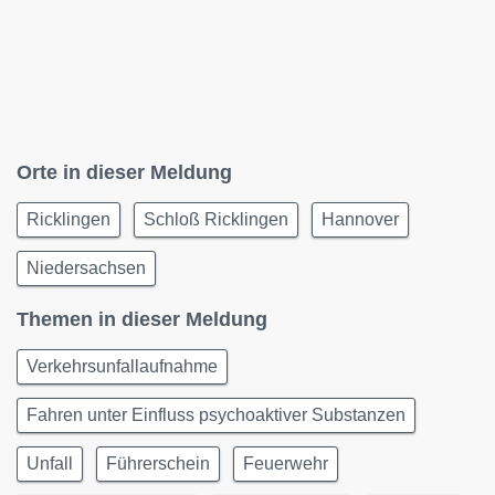
Orte in dieser Meldung
Ricklingen
Schloß Ricklingen
Hannover
Niedersachsen
Themen in dieser Meldung
Verkehrsunfallaufnahme
Fahren unter Einfluss psychoaktiver Substanzen
Unfall
Führerschein
Feuerwehr