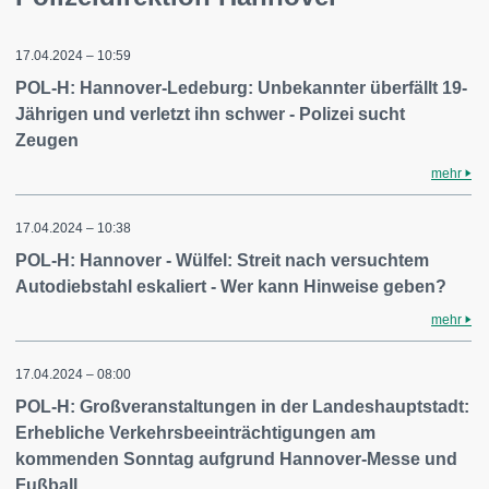
17.04.2024 – 10:59
POL-H: Hannover-Ledeburg: Unbekannter überfällt 19-
Jährigen und verletzt ihn schwer - Polizei sucht
Zeugen
mehr
17.04.2024 – 10:38
POL-H: Hannover - Wülfel: Streit nach versuchtem
Autodiebstahl eskaliert - Wer kann Hinweise geben?
mehr
17.04.2024 – 08:00
POL-H: Großveranstaltungen in der Landeshauptstadt:
Erhebliche Verkehrsbeeinträchtigungen am
kommenden Sonntag aufgrund Hannover-Messe und
Fußball