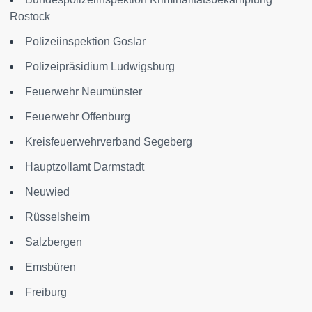
Rostock
Polizeiinspektion Goslar
Polizeipräsidium Ludwigsburg
Feuerwehr Neumünster
Feuerwehr Offenburg
Kreisfeuerwehrverband Segeberg
Hauptzollamt Darmstadt
Neuwied
Rüsselsheim
Salzbergen
Emsbüren
Freiburg