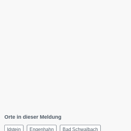
Orte in dieser Meldung
Idstein
Engenhahn
Bad Schwalbach