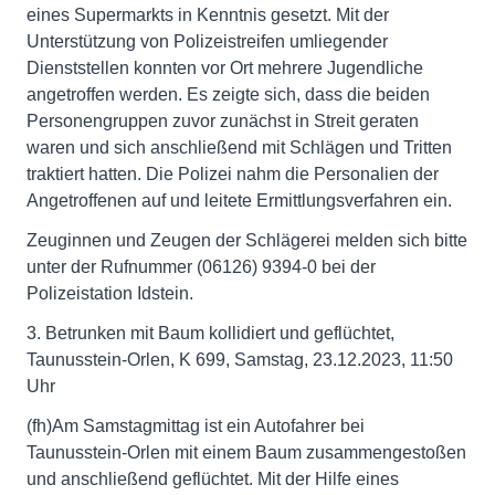
eines Supermarkts in Kenntnis gesetzt. Mit der
Unterstützung von Polizeistreifen umliegender
Dienststellen konnten vor Ort mehrere Jugendliche
angetroffen werden. Es zeigte sich, dass die beiden
Personengruppen zuvor zunächst in Streit geraten
waren und sich anschließend mit Schlägen und Tritten
traktiert hatten. Die Polizei nahm die Personalien der
Angetroffenen auf und leitete Ermittlungsverfahren ein.
Zeuginnen und Zeugen der Schlägerei melden sich bitte
unter der Rufnummer (06126) 9394-0 bei der
Polizeistation Idstein.
3. Betrunken mit Baum kollidiert und geflüchtet,
Taunusstein-Orlen, K 699, Samstag, 23.12.2023, 11:50
Uhr
(fh)Am Samstagmittag ist ein Autofahrer bei
Taunusstein-Orlen mit einem Baum zusammengestoßen
und anschließend geflüchtet. Mit der Hilfe eines