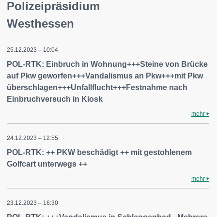
Polizeipräsidium
Westhessen
25.12.2023 – 10:04
POL-RTK: Einbruch in Wohnung+++Steine von Brücke
auf Pkw geworfen+++Vandalismus an Pkw+++mit Pkw
überschlagen+++Unfallflucht+++Festnahme nach
Einbruchversuch in Kiosk
mehr
24.12.2023 – 12:55
POL-RTK: ++ PKW beschädigt ++ mit gestohlenem
Golfcart unterwegs ++
mehr
23.12.2023 – 16:30