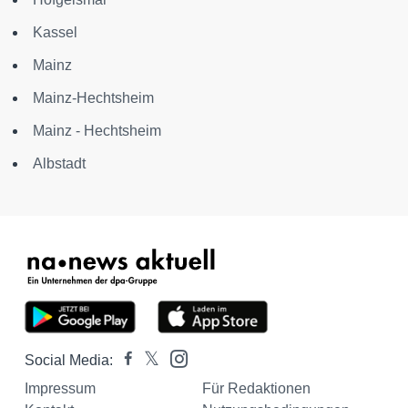
Kassel
Mainz
Mainz-Hechtsheim
Mainz - Hechtsheim
Albstadt
Social Media:
Impressum
Für Redaktionen