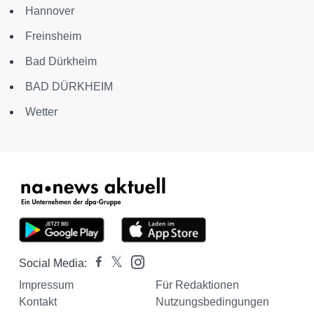
Hannover
Freinsheim
Bad Dürkheim
BAD DÜRKHEIM
Wetter
Social Media:
Impressum
Für Redaktionen
Kontakt
Nutzungsbedingungen