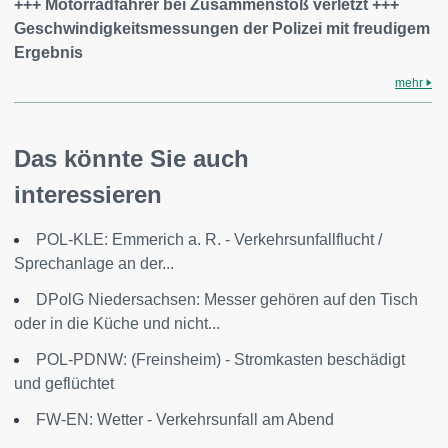
+++ Motorradfahrer bei Zusammenstoß verletzt +++
Geschwindigkeitsmessungen der Polizei mit freudigem
Ergebnis
mehr
Das könnte Sie auch
interessieren
POL-KLE: Emmerich a. R. - Verkehrsunfallflucht /
Sprechanlage an der...
DPolG Niedersachsen: Messer gehören auf den Tisch
oder in die Küche und nicht...
POL-PDNW: (Freinsheim) - Stromkasten beschädigt
und geflüchtet
FW-EN: Wetter - Verkehrsunfall am Abend