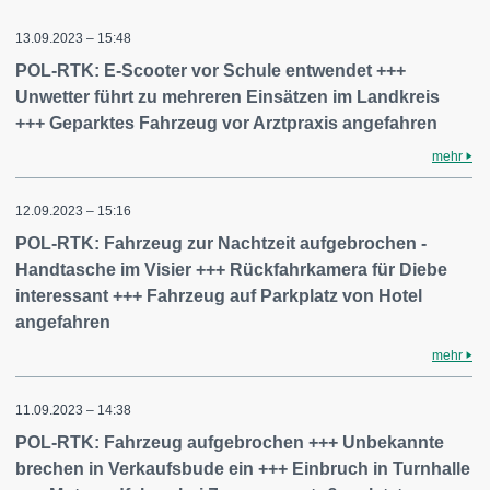
13.09.2023 – 15:48
POL-RTK: E-Scooter vor Schule entwendet +++
Unwetter führt zu mehreren Einsätzen im Landkreis
+++ Geparktes Fahrzeug vor Arztpraxis angefahren
mehr
12.09.2023 – 15:16
POL-RTK: Fahrzeug zur Nachtzeit aufgebrochen -
Handtasche im Visier +++ Rückfahrkamera für Diebe
interessant +++ Fahrzeug auf Parkplatz von Hotel
angefahren
mehr
11.09.2023 – 14:38
POL-RTK: Fahrzeug aufgebrochen +++ Unbekannte
brechen in Verkaufsbude ein +++ Einbruch in Turnhalle