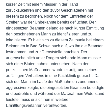
kurzer Zeit mit einem Messer in der Hand
zurückzukehren und den zuvor Geschlagenen mit
diesem zu bedrohen. Noch vor dem Eintreffen der
Streifen war der Unbekannte bereits geflüchtet. Den
eingesetzten Beamten gelang es nach kurzer Ermittlung
den beschriebenen Mann zu identifizieren und zu
lokalisieren. Er hielt sich zu diesem Zeitpunkt bei einem
Bekannten in Bad Schwalbach auf, wo ihn die Beamten
festnahmen und zur Dienststelle brachten. Der
augenscheinlich unter Drogen stehende Mann musste
sich einer Blutentnahme unterziehen. Nach den
polizeilichen Maßnahmen wurde er aufgrund seines
auffälligen Verhaltens in eine Fachklinik gebracht. Da
sich der Mann im Laufe der Maßnahmen zunehmend
aggressiver zeigte, die eingesetzten Beamten beleidigte
und bedrohte und während der Maßnahmen Widerstand
leistete, muss er sich nun in weiteren
Ermittlungsverfahren verantworten.