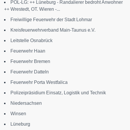
POL-LG: ++ Lüneburg - Randalierer bedroht Anwohner
++ Wrestedt, OT. Wieren -...
Freiwillige Feuerwehr der Stadt Lohmar
Kreisfeuerwehrverband Main-Taunus e.V.
Leitstelle Osnabrück
Feuerwehr Haan
Feuerwehr Bremen
Feuerwehr Datteln
Feuerwehr Porta Westfalica
Polizeipräsidium Einsatz, Logistik und Technik
Niedersachsen
Winsen
Lüneburg