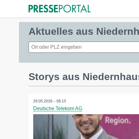
Aktuelles aus Niedern
Storys aus Niedernha
29.05.2026 – 08:15
Deutsche Telekom AG