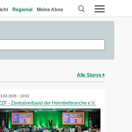
icht
Regional
Meine Abos
Alle Storys
23.03.2026 – 10:01
ZZF - Zentralverband der Heimtierbranche e.V.