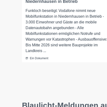
Niedernhausen in Betrieb
Funkloch beseitigt: Vodafone nimmt neue
Mobilfunkstation in Niedernhausen in Betrieb -
3.000 Einwohner und Gäste an die mobile
Datenautobahn angebunden - Alle
Mobilfunkstationen ermöglichen Notrufe und
Warnungen vor Katastrophen - Ausbauoffensive
Bis Mitte 2026 sind weitere Bauprojekte im
Landkreis ...
Ein Dokument
Blaulicht-Meldungen 