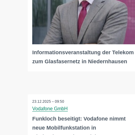
Informationsveranstaltung der Telekom
zum Glasfasernetz in Niedernhausen
23.12.2025 – 09:50
Vodafone GmbH
Funkloch beseitigt: Vodafone nimmt
neue Mobilfunkstation in