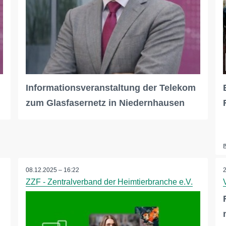
Informationsveranstaltung der Telekom
zum Glasfasernetz in Niedernhausen
08.12.2025 – 16:22
ZZF - Zentralverband der Heimtierbranche e.V.