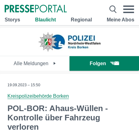
Storys
Blaulicht
Regional
Meine Abos
Alle Meldungen
Folgen
19.09.2023 – 15:50
Kreispolizeibehörde Borken
POL-BOR: Ahaus-Wüllen -
Kontrolle über Fahrzeug
verloren