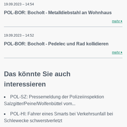
19.09.2023 – 14:54
POL-BOR: Bocholt - Metalldiebstahl an Wohnhaus
mehr
19.09.2023 – 14:52
POL-BOR: Bocholt - Pedelec und Rad kollidieren
mehr
Das könnte Sie auch
interessieren
POL-SZ: Pressemeldung der Polizeiinspektion
Salzgitter/Peine/Wolfenbüttel vom...
POL-HI: Fahrer eines Smarts bei Verkehrsunfall bei
Schlewecke schwerstverletzt