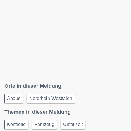
Orte in dieser Meldung
Ahaus
Nordrhein-Westfalen
Themen in dieser Meldung
Kontrolle
Fahrzeug
Unfallzeit