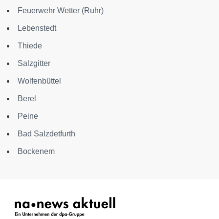
Feuerwehr Wetter (Ruhr)
Lebenstedt
Thiede
Salzgitter
Wolfenbüttel
Berel
Peine
Bad Salzdetfurth
Bockenem