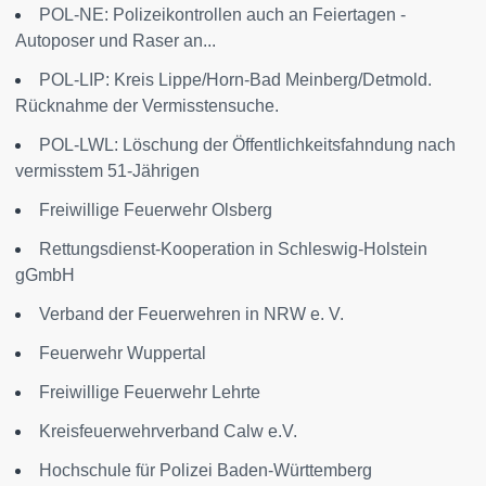
POL-NE: Polizeikontrollen auch an Feiertagen -
Autoposer und Raser an...
POL-LIP: Kreis Lippe/Horn-Bad Meinberg/Detmold.
Rücknahme der Vermisstensuche.
POL-LWL: Löschung der Öffentlichkeitsfahndung nach
vermisstem 51-Jährigen
Freiwillige Feuerwehr Olsberg
Rettungsdienst-Kooperation in Schleswig-Holstein
gGmbH
Verband der Feuerwehren in NRW e. V.
Feuerwehr Wuppertal
Freiwillige Feuerwehr Lehrte
Kreisfeuerwehrverband Calw e.V.
Hochschule für Polizei Baden-Württemberg