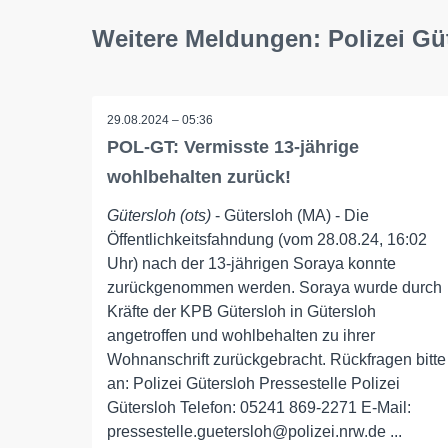
Weitere Meldungen: Polizei Gü
29.08.2024 – 05:36
POL-GT: Vermisste 13-jährige
wohlbehalten zurück!
Gütersloh (ots)
- Gütersloh (MA) - Die
Öffentlichkeitsfahndung (vom 28.08.24, 16:02
Uhr) nach der 13-jährigen Soraya konnte
zurückgenommen werden. Soraya wurde durch
Kräfte der KPB Gütersloh in Gütersloh
angetroffen und wohlbehalten zu ihrer
Wohnanschrift zurückgebracht. Rückfragen bitte
an: Polizei Gütersloh Pressestelle Polizei
Gütersloh Telefon: 05241 869-2271 E-Mail:
pressestelle.guetersloh@polizei.nrw.de ...