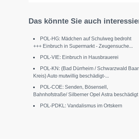
Das könnte Sie auch interessie
POL-HG: Mädchen auf Schulweg bedroht
+++ Einbruch in Supermarkt - Zeugensuche...
POL-VIE: Einbruch in Hausbrauerei
POL-KN: (Bad Dürrheim / Schwarzwald Baar
Kreis) Auto mutwillig beschädigt-...
POL-COE: Senden, Bösensell,
Bahnhofstraße/ Silberner Opel Astra beschädigt
POL-PDKL: Vandalismus im Ortskern