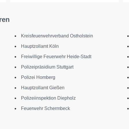
ren
Kreisfeuerwehrverband Ostholstein
Hauptzollamt Köln
Freiwillige Feuerwehr Heide-Stadt
Polizeipräsidium Stuttgart
Polizei Homberg
Hauptzollamt Gießen
Polizeiinspektion Diepholz
Feuerwehr Schermbeck