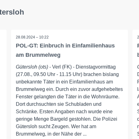
tersloh
28.08.2024 – 10:22
POL-GT: Einbruch in Einfamilienhaus
am Brummelweg
Gütersloh (ots)
- Verl (FK) - Dienstagvormittag
(27.08., 09.50 Uhr - 11.15 Uhr) brachen bislang
unbekannte Täter in ein Einfamilienhaus am
Brummelweg ein. Durch ein zuvor aufgehebeltes
Fenster gelangten die Täter in die Wohnräume.
Dort durchsuchten sie Schubladen und
Schränke. Ersten Angaben nach wurde eine
geringe Menge Bargeld gestohlen. Die Polizei
Gütersloh sucht Zeugen. Wer hat am
Brummelweg, in der Nähe der ...