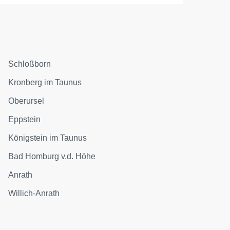
Schloßborn
Kronberg im Taunus
Oberursel
Eppstein
Königstein im Taunus
Bad Homburg v.d. Höhe
Anrath
Willich-Anrath