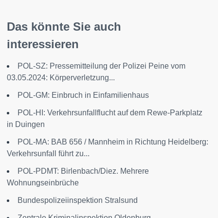
Das könnte Sie auch
interessieren
POL-SZ: Pressemitteilung der Polizei Peine vom
03.05.2024: Körperverletzung...
POL-GM: Einbruch in Einfamilienhaus
POL-HI: Verkehrsunfallflucht auf dem Rewe-Parkplatz
in Duingen
POL-MA: BAB 656 / Mannheim in Richtung Heidelberg:
Verkehrsunfall führt zu...
POL-PDMT: Birlenbach/Diez. Mehrere
Wohnungseinbrüche
Bundespolizeiinspektion Stralsund
Zentrale Kriminalinspektion Oldenburg