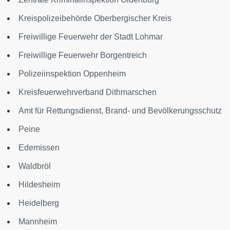
Kreispolizeibehörde Oberbergischer Kreis
Freiwillige Feuerwehr der Stadt Lohmar
Freiwillige Feuerwehr Borgentreich
Polizeiinspektion Oppenheim
Kreisfeuerwehrverband Dithmarschen
Amt für Rettungsdienst, Brand- und Bevölkerungsschutz
Peine
Edemissen
Waldbröl
Hildesheim
Heidelberg
Mannheim