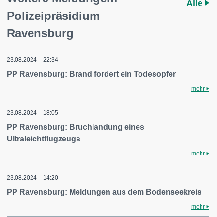
Alle
Polizeipräsidium
Ravensburg
23.08.2024 – 22:34
PP Ravensburg: Brand fordert ein Todesopfer
mehr
23.08.2024 – 18:05
PP Ravensburg: Bruchlandung eines
Ultraleichtflugzeugs
mehr
23.08.2024 – 14:20
PP Ravensburg: Meldungen aus dem Bodenseekreis
mehr