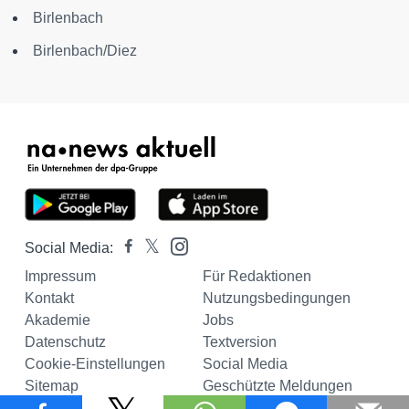
Birlenbach
Birlenbach/Diez
Social Media:
Impressum
Für Redaktionen
Kontakt
Nutzungsbedingungen
Akademie
Jobs
Datenschutz
Textversion
Cookie-Einstellungen
Social Media
Sitemap
Geschützte Meldungen