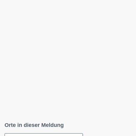
Orte in dieser Meldung