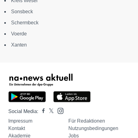
Kreis Wesel
Sonsbeck
Schermbeck
Voerde
Xanten
Social Media:
Impressum
Für Redaktionen
Kontakt
Nutzungsbedingungen
Akademie
Jobs