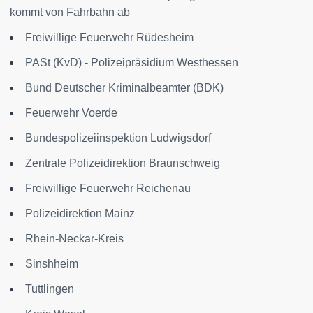
kommt von Fahrbahn ab
Freiwillige Feuerwehr Rüdesheim
PASt (KvD) - Polizeipräsidium Westhessen
Bund Deutscher Kriminalbeamter (BDK)
Feuerwehr Voerde
Bundespolizeiinspektion Ludwigsdorf
Zentrale Polizeidirektion Braunschweig
Freiwillige Feuerwehr Reichenau
Polizeidirektion Mainz
Rhein-Neckar-Kreis
Sinshheim
Tuttlingen