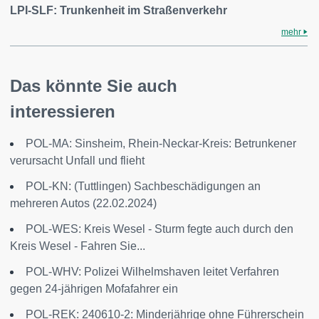
LPI-SLF: Trunkenheit im Straßenverkehr
mehr
Das könnte Sie auch
interessieren
POL-MA: Sinsheim, Rhein-Neckar-Kreis: Betrunkener
verursacht Unfall und flieht
POL-KN: (Tuttlingen) Sachbeschädigungen an
mehreren Autos (22.02.2024)
POL-WES: Kreis Wesel - Sturm fegte auch durch den
Kreis Wesel - Fahren Sie...
POL-WHV: Polizei Wilhelmshaven leitet Verfahren
gegen 24-jährigen Mofafahrer ein
POL-REK: 240610-2: Minderjährige ohne Führerschein