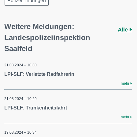
Polizei Thüringen
Weitere Meldungen:
Alle
Landespolizeiinspektion
Saalfeld
21.08.2024 – 10:30
LPI-SLF: Verletzte Radfahrerin
mehr
21.08.2024 – 10:29
LPI-SLF: Trunkenheitsfahrt
mehr
19.08.2024 – 10:34