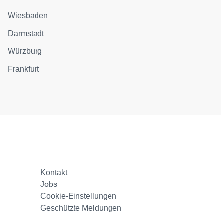
Wiesbaden
Darmstadt
Würzburg
Frankfurt
Kontakt
Jobs
Cookie-Einstellungen
Geschützte Meldungen