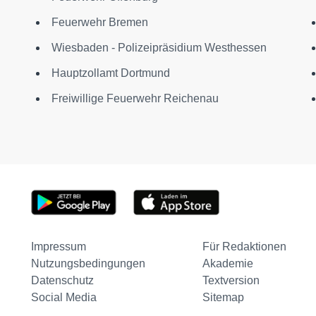
Feuerwehr Bremen
Wiesbaden - Polizeipräsidium Westhessen
Hauptzollamt Dortmund
Freiwillige Feuerwehr Reichenau
Impressum
Für Redaktionen
Nutzungsbedingungen
Akademie
Datenschutz
Textversion
Social Media
Sitemap