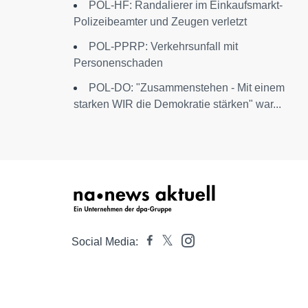
POL-HF: Randalierer im Einkaufsmarkt-
Polizeibeamter und Zeugen verletzt
POL-PPRP: Verkehrsunfall mit
Personenschaden
POL-DO: "Zusammenstehen - Mit einem
starken WIR die Demokratie stärken" war...
Social Media: