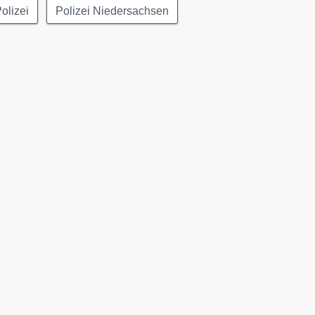
olizei
Polizei Niedersachsen