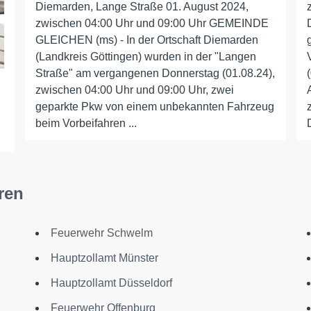
Diemarden, Lange Straße 01. August 2024,
zwischen 04:00 Uhr und 09:00 Uhr GEMEINDE
GLEICHEN (ms) - In der Ortschaft Diemarden
(Landkreis Göttingen) wurden in der "Langen
Straße" am vergangenen Donnerstag (01.08.24),
zwischen 04:00 Uhr und 09:00 Uhr, zwei
geparkte Pkw von einem unbekannten Fahrzeug
beim Vorbeifahren ...
ren
Feuerwehr Schwelm
Hauptzollamt Münster
Hauptzollamt Düsseldorf
Feuerwehr Offenburg