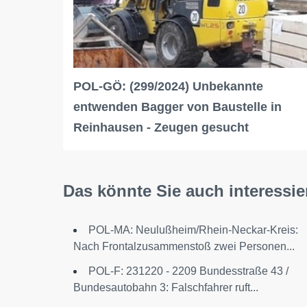
POL-GÖ: (299/2024) Unbekannte
entwenden Bagger von Baustelle in
Reinhausen - Zeugen gesucht
Das könnte Sie auch interessie
POL-MA: Neulußheim/Rhein-Neckar-Kreis:
Nach Frontalzusammenstoß zwei Personen...
POL-F: 231220 - 2209 Bundesstraße 43 /
Bundesautobahn 3: Falschfahrer ruft...