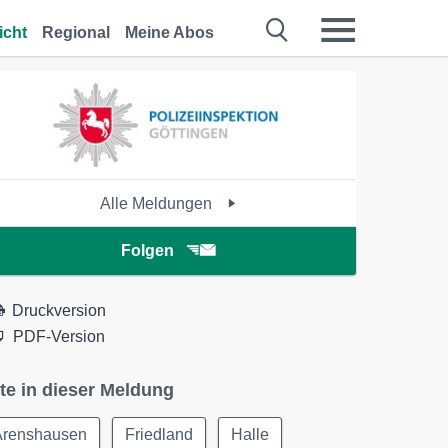
icht
Regional
Meine Abos
Alle Meldungen
Folgen
Druckversion
PDF-Version
te in dieser Meldung
Arenshausen
Friedland
Halle