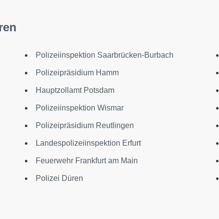
ren
Polizeiinspektion Saarbrücken-Burbach
Polizeipräsidium Hamm
Hauptzollamt Potsdam
Polizeiinspektion Wismar
Polizeipräsidium Reutlingen
Landespolizeiinspektion Erfurt
Feuerwehr Frankfurt am Main
Polizei Düren