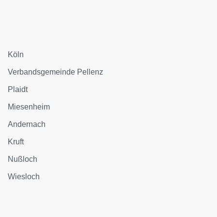
Köln
Verbandsgemeinde Pellenz
Plaidt
Miesenheim
Andernach
Kruft
Nußloch
Wiesloch