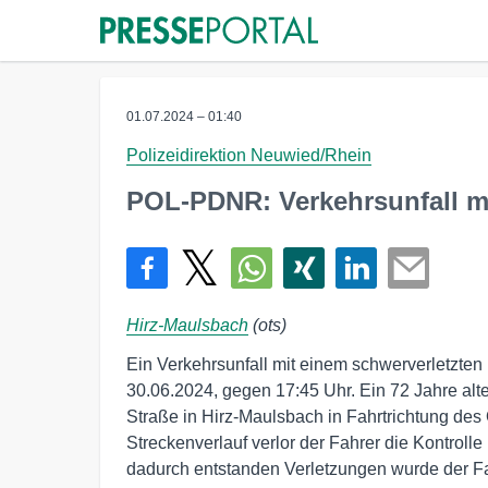
01.07.2024 – 01:40
Polizeidirektion Neuwied/Rhein
POL-PDNR: Verkehrsunfall mi
Hirz-Maulsbach
(ots)
Ein Verkehrsunfall mit einem schwerverletzten
30.06.2024, gegen 17:45 Uhr. Ein 72 Jahre alt
Straße in Hirz-Maulsbach in Fahrtrichtung des
Streckenverlauf verlor der Fahrer die Kontroll
dadurch entstanden Verletzungen wurde der Fa