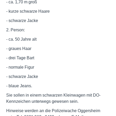
- ca. 1,70 m groß
- kurze schwarze Haare
- schwarze Jacke
2. Person:
- ca. 50 Jahre alt
- graues Haar
- drei Tage Bart
- normale Figur
- schwarze Jacke
- blaue Jeans.
Sie sollen in einem schwarzen Kleinwagen mit DO-
Kennzeichen unterwegs gewesen sein.
Hinweise werden an die Polizeiwache Oggersheim