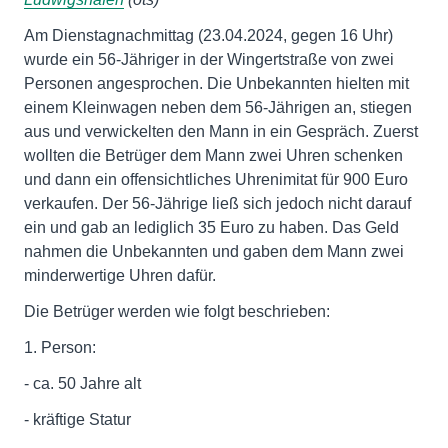
Am Dienstagnachmittag (23.04.2024, gegen 16 Uhr)
wurde ein 56-Jähriger in der Wingertstraße von zwei
Personen angesprochen. Die Unbekannten hielten mit
einem Kleinwagen neben dem 56-Jährigen an, stiegen
aus und verwickelten den Mann in ein Gespräch. Zuerst
wollten die Betrüger dem Mann zwei Uhren schenken
und dann ein offensichtliches Uhrenimitat für 900 Euro
verkaufen. Der 56-Jährige ließ sich jedoch nicht darauf
ein und gab an lediglich 35 Euro zu haben. Das Geld
nahmen die Unbekannten und gaben dem Mann zwei
minderwertige Uhren dafür.
Die Betrüger werden wie folgt beschrieben:
1. Person:
- ca. 50 Jahre alt
- kräftige Statur