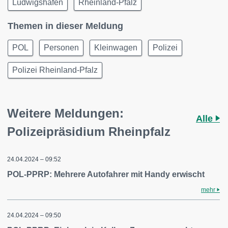
Ludwigshafen
Rheinland-Pfalz
Themen in dieser Meldung
POL
Personen
Kleinwagen
Polizei
Polizei Rheinland-Pfalz
Weitere Meldungen:
Alle
Polizeipräsidium Rheinpfalz
24.04.2024 – 09:52
POL-PPRP: Mehrere Autofahrer mit Handy erwischt
mehr
24.04.2024 – 09:50