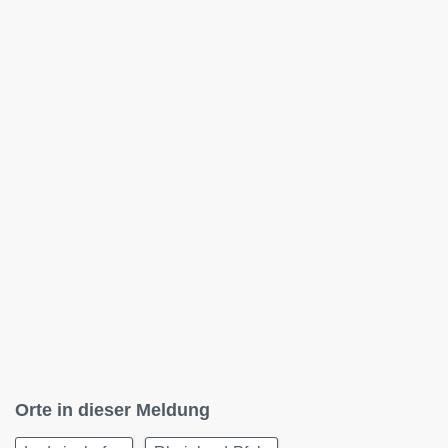
Orte in dieser Meldung