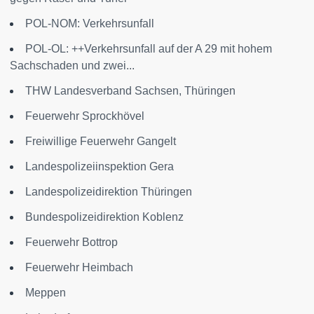
POL-NOM: Verkehrsunfall
POL-OL: ++Verkehrsunfall auf der A 29 mit hohem
Sachschaden und zwei...
THW Landesverband Sachsen, Thüringen
Feuerwehr Sprockhövel
Freiwillige Feuerwehr Gangelt
Landespolizeiinspektion Gera
Landespolizeidirektion Thüringen
Bundespolizeidirektion Koblenz
Feuerwehr Bottrop
Feuerwehr Heimbach
Meppen