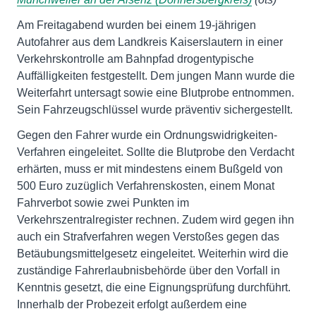
Am Freitagabend wurden bei einem 19-jährigen
Autofahrer aus dem Landkreis Kaiserslautern in einer
Verkehrskontrolle am Bahnpfad drogentypische
Auffälligkeiten festgestellt. Dem jungen Mann wurde die
Weiterfahrt untersagt sowie eine Blutprobe entnommen.
Sein Fahrzeugschlüssel wurde präventiv sichergestellt.
Gegen den Fahrer wurde ein Ordnungswidrigkeiten-
Verfahren eingeleitet. Sollte die Blutprobe den Verdacht
erhärten, muss er mit mindestens einem Bußgeld von
500 Euro zuzüglich Verfahrenskosten, einem Monat
Fahrverbot sowie zwei Punkten im
Verkehrszentralregister rechnen. Zudem wird gegen ihn
auch ein Strafverfahren wegen Verstoßes gegen das
Betäubungsmittelgesetz eingeleitet. Weiterhin wird die
zuständige Fahrerlaubnisbehörde über den Vorfall in
Kenntnis gesetzt, die eine Eignungsprüfung durchführt.
Innerhalb der Probezeit erfolgt außerdem eine