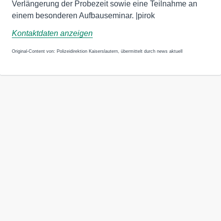
Verlängerung der Probezeit sowie eine Teilnahme an
einem besonderen Aufbauseminar. |pirok
Kontaktdaten anzeigen
Original-Content von: Polizeidirektion Kaiserslautern, übermittelt durch news aktuell