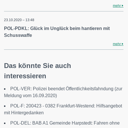
mehr
23.10.2020 – 13:48
POL-PDKL: Glück im Unglück beim hantieren mit
Schusswaffe
mehr
Das könnte Sie auch
interessieren
POL-VER: Polizei beendet Öffentlichkeitsfahndung (zur
Meldung vom 16.09.2020)
POL-F: 200423 - 0382 Frankfurt-Westend: Hilfsangebot
mit Hintergedanken
POL-DEL: BAB A1 Gemeinde Harpstedt: Fahren ohne