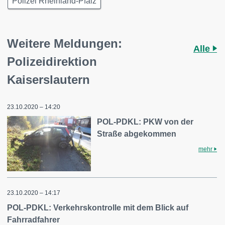
Polizei Rheinland-Pfalz
Weitere Meldungen:
Alle
Polizeidirektion
Kaiserslautern
23.10.2020 – 14:20
POL-PDKL: PKW von der
Straße abgekommen
mehr
23.10.2020 – 14:17
POL-PDKL: Verkehrskontrolle mit dem Blick auf
Fahrradfahrer