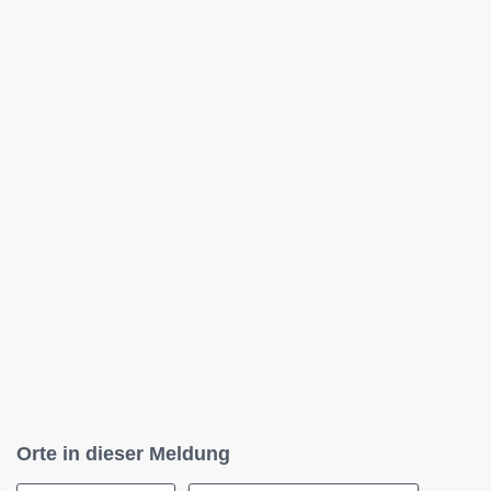
Orte in dieser Meldung