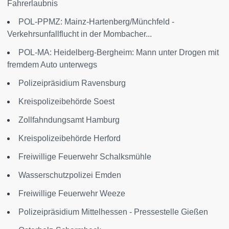
Fahrerlaubnis
POL-PPMZ: Mainz-Hartenberg/Münchfeld -
Verkehrsunfallflucht in der Mombacher...
POL-MA: Heidelberg-Bergheim: Mann unter Drogen mit
fremdem Auto unterwegs
Polizeipräsidium Ravensburg
Kreispolizeibehörde Soest
Zollfahndungsamt Hamburg
Kreispolizeibehörde Herford
Freiwillige Feuerwehr Schalksmühle
Wasserschutzpolizei Emden
Freiwillige Feuerwehr Weeze
Polizeipräsidium Mittelhessen - Pressestelle Gießen