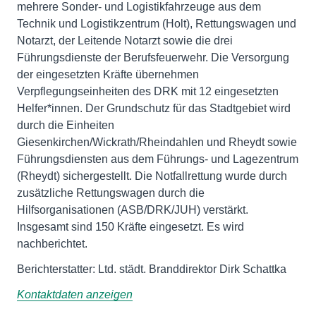
mehrere Sonder- und Logistikfahrzeuge aus dem
Technik und Logistikzentrum (Holt), Rettungswagen und
Notarzt, der Leitende Notarzt sowie die drei
Führungsdienste der Berufsfeuerwehr. Die Versorgung
der eingesetzten Kräfte übernehmen
Verpflegungseinheiten des DRK mit 12 eingesetzten
Helfer*innen. Der Grundschutz für das Stadtgebiet wird
durch die Einheiten
Giesenkirchen/Wickrath/Rheindahlen und Rheydt sowie
Führungsdiensten aus dem Führungs- und Lagezentrum
(Rheydt) sichergestellt. Die Notfallrettung wurde durch
zusätzliche Rettungswagen durch die
Hilfsorganisationen (ASB/DRK/JUH) verstärkt.
Insgesamt sind 150 Kräfte eingesetzt. Es wird
nachberichtet.
Berichterstatter: Ltd. städt. Branddirektor Dirk Schattka
Kontaktdaten anzeigen