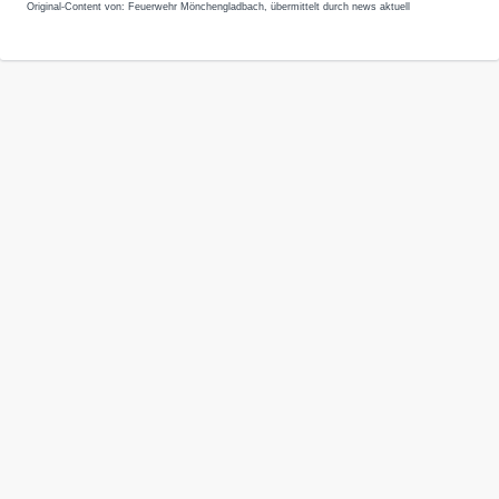
Original-Content von: Feuerwehr Mönchengladbach, übermittelt durch news aktuell