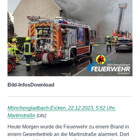
Bild-Infos
Download
Mönchengladbach-Eicken, 22.12.2023, 5:52 Uhr,
Martinstraße
(ots)
Heute Morgen wurde die Feuerwehr zu einem Brand in
einem Gewerbetrieb an die Martinstraße alarmiert. Dort