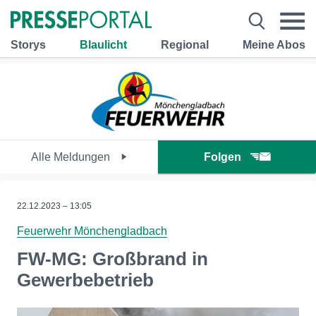
Storys
Blaulicht
Regional
Meine Abos
Alle Meldungen
Folgen
22.12.2023 – 13:05
Feuerwehr Mönchengladbach
FW-MG: Großbrand in
Gewerbebetrieb