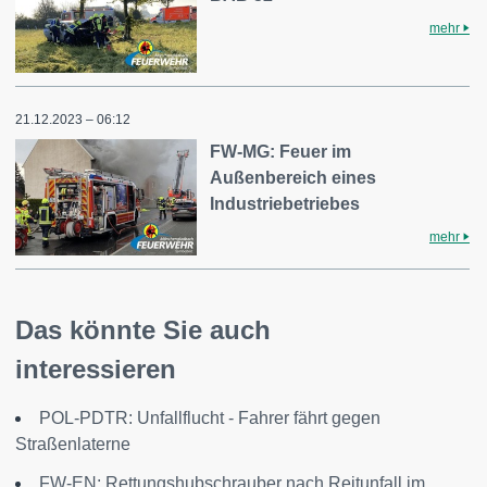
mehr
21.12.2023 – 06:12
FW-MG: Feuer im
Außenbereich eines
Industriebetriebes
mehr
Das könnte Sie auch
interessieren
POL-PDTR: Unfallflucht - Fahrer fährt gegen
Straßenlaterne
FW-EN: Rettungshubschrauber nach Reitunfall im