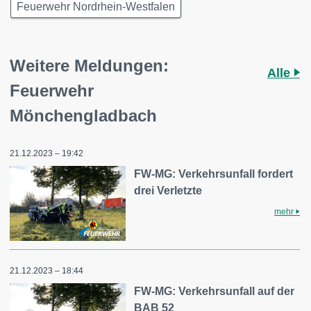
Feuerwehr Nordrhein-Westfalen
Weitere Meldungen:
Alle
Feuerwehr
Mönchengladbach
21.12.2023 – 19:42
FW-MG: Verkehrsunfall fordert
drei Verletzte
mehr
21.12.2023 – 18:44
FW-MG: Verkehrsunfall auf der
BAB 52