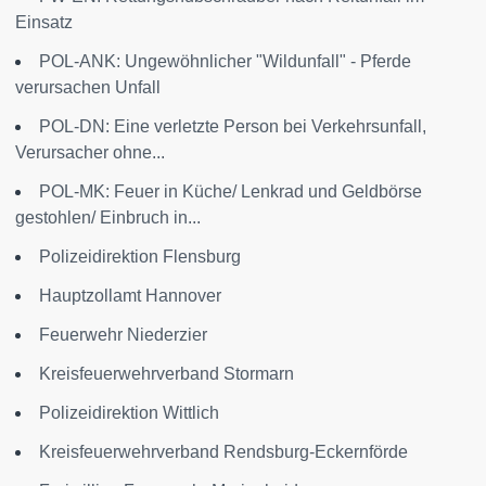
Einsatz
POL-ANK: Ungewöhnlicher "Wildunfall" - Pferde
verursachen Unfall
POL-DN: Eine verletzte Person bei Verkehrsunfall,
Verursacher ohne...
POL-MK: Feuer in Küche/ Lenkrad und Geldbörse
gestohlen/ Einbruch in...
Polizeidirektion Flensburg
Hauptzollamt Hannover
Feuerwehr Niederzier
Kreisfeuerwehrverband Stormarn
Polizeidirektion Wittlich
Kreisfeuerwehrverband Rendsburg-Eckernförde