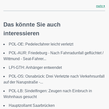
mehr
Das könnte Sie auch
interessieren
POL-OE: Pedelecfahrer leicht verletzt
POL-AUR: Friedeburg - Nach Fahrradunfall geflüchtet /
Wittmund - Seat-Fahrer...
LPI-GTH: Anhänger entwendet
POL-OS: Osnabrück: Drei Verletzte nach Verkehrsunfall
auf der Narupstraße -...
POL-LB: Sindelfingen: Zeugen nach Einbruch in
Wohnhaus gesucht
Hauptzollamt Saarbrücken