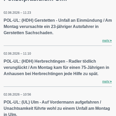
02.06.2026 – 11:23
POL-UL: (HDH) Gerstetten - Unfall an Einmündung / Am
Montag verursachte ein 23-jähriger Autofahrer in
Gerstetten Sachschaden.
mehr
02.06.2026 – 11:10
POL-UL: (HDH) Herbrechtingen - Radler tödlich
verunglückt / Am Montag kam für einen 75-Jährigen in
Anhausen bei Herbrechtingen jede Hilfe zu spät.
mehr
02.06.2026 – 10:56
POL-UL: (UL) Ulm - Auf Vordermann aufgefahren /
Unachtsamkeit führte wohl zu einem Unfall am Montag
in Ulm.