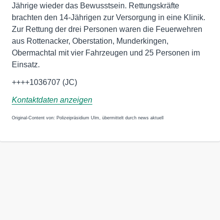
Jährige wieder das Bewusstsein. Rettungskräfte
brachten den 14-Jährigen zur Versorgung in eine Klinik.
Zur Rettung der drei Personen waren die Feuerwehren
aus Rottenacker, Oberstation, Munderkingen,
Obermachtal mit vier Fahrzeugen und 25 Personen im
Einsatz.
++++1036707 (JC)
Kontaktdaten anzeigen
Original-Content von: Polizeipräsidium Ulm, übermittelt durch news aktuell