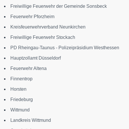
Freiwillige Feuerwehr der Gemeinde Sonsbeck
Feuerwehr Pforzheim
Kreisfeuerwehrverband Neunkirchen
Freiwillige Feuerwehr Stockach
PD Rheingau-Taunus - Polizeipräsidium Westhessen
Hauptzollamt Düsseldorf
Feuerwehr Altena
Finnentrop
Horsten
Friedeburg
Wittmund
Landkreis Wittmund