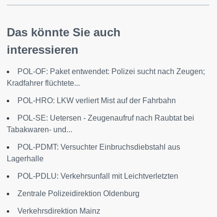
Das könnte Sie auch
interessieren
POL-OF: Paket entwendet: Polizei sucht nach Zeugen;
Kradfahrer flüchtete...
POL-HRO: LKW verliert Mist auf der Fahrbahn
POL-SE: Uetersen - Zeugenaufruf nach Raubtat bei
Tabakwaren- und...
POL-PDMT: Versuchter Einbruchsdiebstahl aus
Lagerhalle
POL-PDLU: Verkehrsunfall mit Leichtverletzten
Zentrale Polizeidirektion Oldenburg
Verkehrsdirektion Mainz