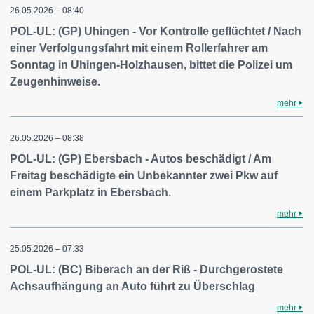
26.05.2026 – 08:40
POL-UL: (GP) Uhingen - Vor Kontrolle geflüchtet / Nach
einer Verfolgungsfahrt mit einem Rollerfahrer am
Sonntag in Uhingen-Holzhausen, bittet die Polizei um
Zeugenhinweise.
mehr
26.05.2026 – 08:38
POL-UL: (GP) Ebersbach - Autos beschädigt / Am
Freitag beschädigte ein Unbekannter zwei Pkw auf
einem Parkplatz in Ebersbach.
mehr
25.05.2026 – 07:33
POL-UL: (BC) Biberach an der Riß - Durchgerostete
Achsaufhängung an Auto führt zu Überschlag
mehr