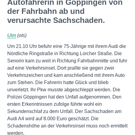
Autofahrerin in Göppingen von
der Fahrbahn ab und
verursachte Sachschaden.
Ulm
(ots)
Um 21.10 Uhr befuhr eine 75-Jährige mit ihrem Audi die
Nördliche Ringstraße in Richtung Lorcher Straße. Die
Senorin kam zu weit in Richtung Fahrbahnmitte und fuhr
auf eine Verkehrsinsel. Dort prallte sie gegen zwei
Verkehrszeichen und kam anschließend mit ihrem Auto
zum Stehen. Die Fahrerin hatte Glück und blieb
unverletzt. Ihr Pkw musste abgeschleppt werden. Die
Polizei Göppingen hat den Unfall aufgenommen. Den
ersten Erkenntnissen zufolge führte wohl ein
Sekundenschlaf zu dem Unfall. Der Sachschaden am
Audi A4 wird auf 8.000 Euro geschätzt. Die
Schadenshöhe an der Verkehrsinsel muss noch ermittelt
werden.