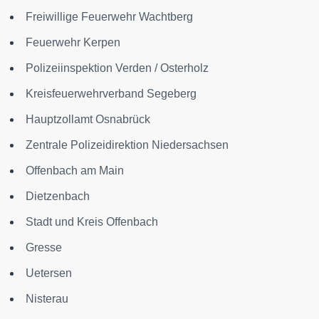
Freiwillige Feuerwehr Wachtberg
Feuerwehr Kerpen
Polizeiinspektion Verden / Osterholz
Kreisfeuerwehrverband Segeberg
Hauptzollamt Osnabrück
Zentrale Polizeidirektion Niedersachsen
Offenbach am Main
Dietzenbach
Stadt und Kreis Offenbach
Gresse
Uetersen
Nisterau