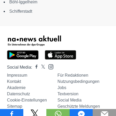
Böhl-Iggelheim
Schifferstadt
Social Media:
Impressum
Für Redaktionen
Kontakt
Nutzungsbedingungen
Akademie
Jobs
Datenschutz
Textversion
Cookie-Einstellungen
Social Media
Sitemap
Geschützte Meldungen