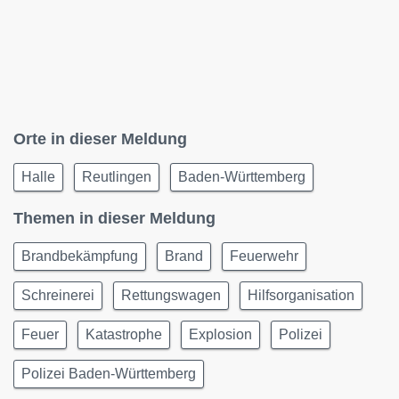
Orte in dieser Meldung
Halle
Reutlingen
Baden-Württemberg
Themen in dieser Meldung
Brandbekämpfung
Brand
Feuerwehr
Schreinerei
Rettungswagen
Hilfsorganisation
Feuer
Katastrophe
Explosion
Polizei
Polizei Baden-Württemberg