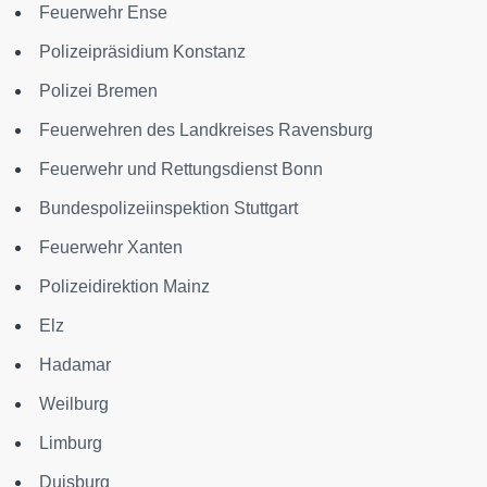
Feuerwehr Ense
Polizeipräsidium Konstanz
Polizei Bremen
Feuerwehren des Landkreises Ravensburg
Feuerwehr und Rettungsdienst Bonn
Bundespolizeiinspektion Stuttgart
Feuerwehr Xanten
Polizeidirektion Mainz
Elz
Hadamar
Weilburg
Limburg
Duisburg