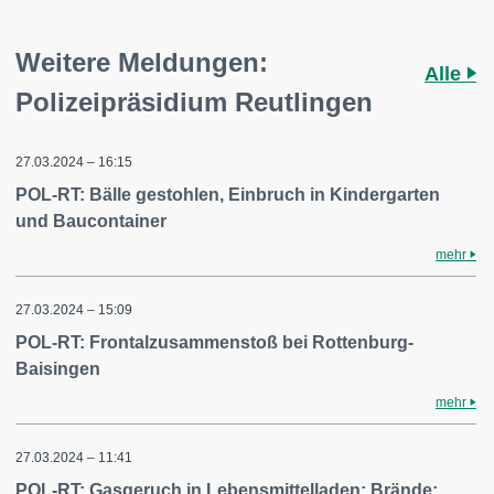
Weitere Meldungen:
Alle
Polizeipräsidium Reutlingen
27.03.2024 – 16:15
POL-RT: Bälle gestohlen, Einbruch in Kindergarten
und Baucontainer
mehr
27.03.2024 – 15:09
POL-RT: Frontalzusammenstoß bei Rottenburg-
Baisingen
mehr
27.03.2024 – 11:41
POL-RT: Gasgeruch in Lebensmittelladen; Brände;