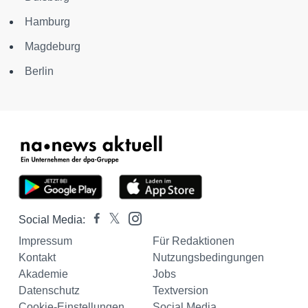
Hamburg
Magdeburg
Berlin
Social Media:
Impressum
Für Redaktionen
Kontakt
Nutzungsbedingungen
Akademie
Jobs
Datenschutz
Textversion
Cookie-Einstellungen
Social Media