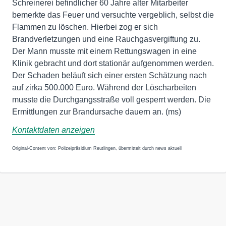
Schreinerei befindlicher 60 Jahre alter Mitarbeiter
bemerkte das Feuer und versuchte vergeblich, selbst die
Flammen zu löschen. Hierbei zog er sich
Brandverletzungen und eine Rauchgasvergiftung zu.
Der Mann musste mit einem Rettungswagen in eine
Klinik gebracht und dort stationär aufgenommen werden.
Der Schaden beläuft sich einer ersten Schätzung nach
auf zirka 500.000 Euro. Während der Löscharbeiten
musste die Durchgangsstraße voll gesperrt werden. Die
Ermittlungen zur Brandursache dauern an. (ms)
Kontaktdaten anzeigen
Original-Content von: Polizeipräsidium Reutlingen, übermittelt durch news aktuell