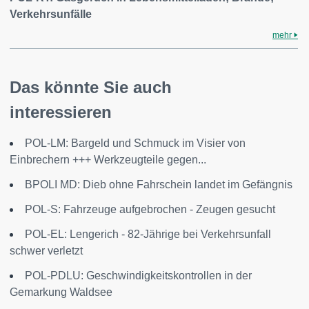
Verkehrsunfälle
mehr
Das könnte Sie auch
interessieren
POL-LM: Bargeld und Schmuck im Visier von
Einbrechern +++ Werkzeugteile gegen...
BPOLI MD: Dieb ohne Fahrschein landet im Gefängnis
POL-S: Fahrzeuge aufgebrochen - Zeugen gesucht
POL-EL: Lengerich - 82-Jährige bei Verkehrsunfall
schwer verletzt
POL-PDLU: Geschwindigkeitskontrollen in der
Gemarkung Waldsee