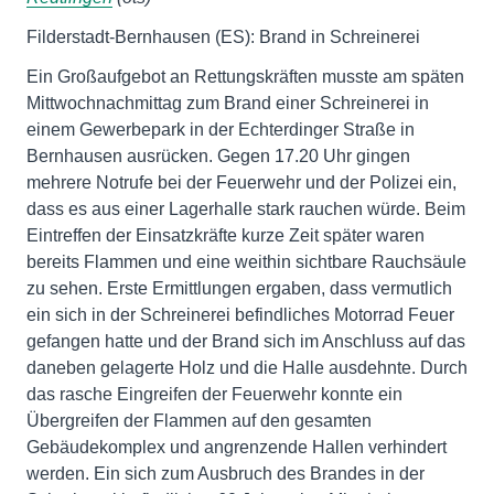
Filderstadt-Bernhausen (ES): Brand in Schreinerei
Ein Großaufgebot an Rettungskräften musste am späten
Mittwochnachmittag zum Brand einer Schreinerei in
einem Gewerbepark in der Echterdinger Straße in
Bernhausen ausrücken. Gegen 17.20 Uhr gingen
mehrere Notrufe bei der Feuerwehr und der Polizei ein,
dass es aus einer Lagerhalle stark rauchen würde. Beim
Eintreffen der Einsatzkräfte kurze Zeit später waren
bereits Flammen und eine weithin sichtbare Rauchsäule
zu sehen. Erste Ermittlungen ergaben, dass vermutlich
ein sich in der Schreinerei befindliches Motorrad Feuer
gefangen hatte und der Brand sich im Anschluss auf das
daneben gelagerte Holz und die Halle ausdehnte. Durch
das rasche Eingreifen der Feuerwehr konnte ein
Übergreifen der Flammen auf den gesamten
Gebäudekomplex und angrenzende Hallen verhindert
werden. Ein sich zum Ausbruch des Brandes in der