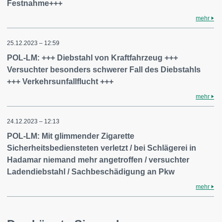
Festnahme+++
mehr
25.12.2023 – 12:59
POL-LM: +++ Diebstahl von Kraftfahrzeug +++
Versuchter besonders schwerer Fall des Diebstahls
+++ Verkehrsunfallflucht +++
mehr
24.12.2023 – 12:13
POL-LM: Mit glimmender Zigarette
Sicherheitsbediensteten verletzt / bei Schlägerei in
Hadamar niemand mehr angetroffen / versuchter
Ladendiebstahl / Sachbeschädigung an Pkw
mehr