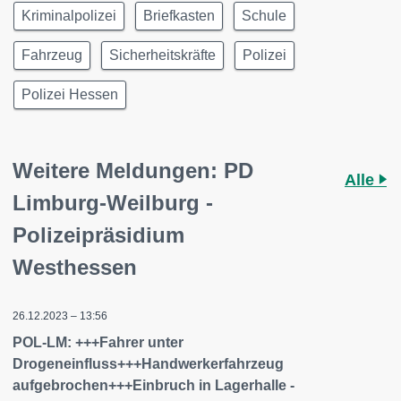
Kriminalpolizei
Briefkasten
Schule
Fahrzeug
Sicherheitskräfte
Polizei
Polizei Hessen
Weitere Meldungen: PD
Alle
Limburg-Weilburg -
Polizeipräsidium
Westhessen
26.12.2023 – 13:56
POL-LM: +++Fahrer unter
Drogeneinfluss+++Handwerkerfahrzeug
aufgebrochen+++Einbruch in Lagerhalle -