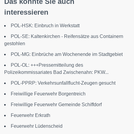
Das könnte Sie auch
interessieren
POL-HSK: Einbruch in Werkstatt
POL-SE: Kaltenkirchen - Reifensätze aus Containern
gestohlen
POL-MG: Einbrüche am Wochenende im Stadtgebiet
POL-OL: +++Pressemitteilung des
Polizeikommissariates Bad Zwischenahn: PKW...
POL-PPRP: Verkehrsunfallflucht-Zeugen gesucht
Freiwillige Feuerwehr Borgentreich
Freiwillige Feuerwehr Gemeinde Schiffdorf
Feuerwehr Erkrath
Feuerwehr Lüdenscheid