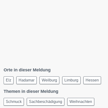
Orte in dieser Meldung
Elz
Hadamar
Weilburg
Limburg
Hessen
Themen in dieser Meldung
Schmuck
Sachbeschädigung
Weihnachten