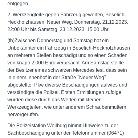
entgegen.
2. Werkzeugteile gegen Fahrzeug geworfen, Beselich-
Heckholzhausen, Neuer Weg, Donnerstag, 21.12.2023,
22:00 Uhr bis Samstag, 23.12.2023, 15:00 Uhr
(fh)Zwischen Donnerstag und Samstag hat ein
Unbekannter ein Fahrzeug in Beselich-Heckholzhausen
an mehreren Stellen beschädigt und so einen Schaden
von knapp 2.000 Euro verursacht. Am Samstag stellte
der Besitzer eines schwarzen Mercedes fest, dass sein
in einem Innenhof in der Straße "Neuer Weg"
abgestellter Pkw diverse Beschädigungen aufwies und
verständigte die Polizei. Ersten Ermittlungen zufolge
wurden diese durch das Werfen mit kleinen
Werkzeugteilen, wie unter anderem Schraubenmuttern,
hervorgerufen.
Die Polizeistation Weilburg nimmt Hinweise zu der
Sachbeschädigung unter der Telefonnummer (06471)