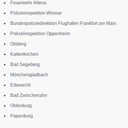
Feuerwehr Altena
Polizeiinspektion Wismar
Bundespolizeidirektion Flughafen Frankfurt am Main
Polizeiinspektion Oppenheim
Olsberg
Kaltenkirchen
Bad Segeberg
Mönchengladbach
Edewecht
Bad Zwischenahn
Oldenburg
Papenburg