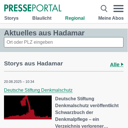
Storys
Blaulicht
Regional
Meine Abos
Aktuelles aus Hadamar
Storys aus Hadamar
Alle
20.08.2025 – 10:34
Deutsche Stiftung Denkmalschutz
Deutsche Stiftung
Denkmalschutz veröffentlicht
Schwarzbuch der
Denkmalpflege – ein
Verzeichnis verlorener…