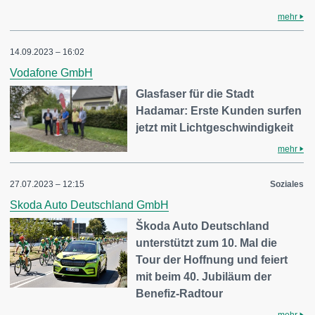
mehr
14.09.2023 – 16:02
Vodafone GmbH
Glasfaser für die Stadt
Hadamar: Erste Kunden surfen
jetzt mit Lichtgeschwindigkeit
mehr
27.07.2023 – 12:15
Soziales
Skoda Auto Deutschland GmbH
Škoda Auto Deutschland
unterstützt zum 10. Mal die
Tour der Hoffnung und feiert
mit beim 40. Jubiläum der
Benefiz-Radtour