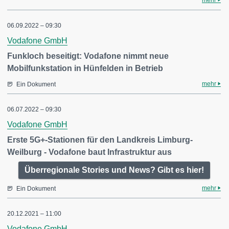
mehr
06.09.2022 – 09:30
Vodafone GmbH
Funkloch beseitigt: Vodafone nimmt neue
Mobilfunkstation in Hünfelden in Betrieb
mehr
Ein Dokument
06.07.2022 – 09:30
Vodafone GmbH
Erste 5G+-Stationen für den Landkreis Limburg-
Weilburg - Vodafone baut Infrastruktur aus
Überregionale Stories und News? Gibt es hier!
mehr
Ein Dokument
20.12.2021 – 11:00
Vodafone GmbH