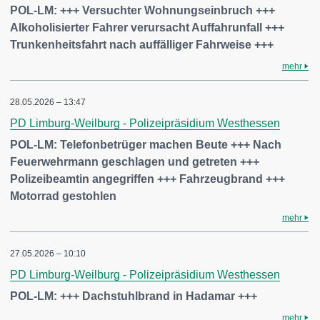
POL-LM: +++ Versuchter Wohnungseinbruch +++
Alkoholisierter Fahrer verursacht Auffahrunfall +++
Trunkenheitsfahrt nach auffälliger Fahrweise +++
mehr
28.05.2026 – 13:47
PD Limburg-Weilburg - Polizeipräsidium Westhessen
POL-LM: Telefonbetrüger machen Beute +++ Nach
Feuerwehrmann geschlagen und getreten +++
Polizeibeamtin angegriffen +++ Fahrzeugbrand +++
Motorrad gestohlen
mehr
27.05.2026 – 10:10
PD Limburg-Weilburg - Polizeipräsidium Westhessen
POL-LM: +++ Dachstuhlbrand in Hadamar +++
mehr