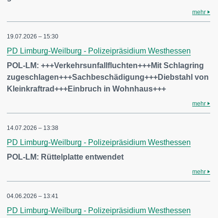
mehr
19.07.2026 – 15:30
PD Limburg-Weilburg - Polizeipräsidium Westhessen
POL-LM: +++Verkehrsunfallfluchten+++Mit Schlagring
zugeschlagen+++Sachbeschädigung+++Diebstahl von
Kleinkraftrad+++Einbruch in Wohnhaus+++
mehr
14.07.2026 – 13:38
PD Limburg-Weilburg - Polizeipräsidium Westhessen
POL-LM: Rüttelplatte entwendet
mehr
04.06.2026 – 13:41
PD Limburg-Weilburg - Polizeipräsidium Westhessen