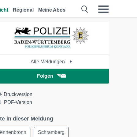
icht
Regional
Meine Abos
Alle Meldungen
Folgen
Druckversion
PDF-Version
te in dieser Meldung
Tennenbronn
Schramberg