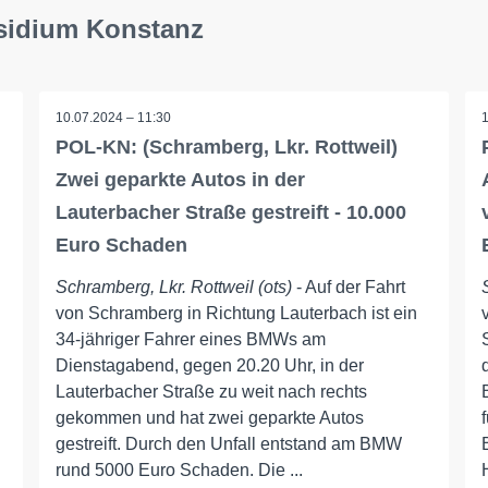
äsidium Konstanz
10.07.2024 – 11:30
POL-KN: (Schramberg, Lkr. Rottweil)
Zwei geparkte Autos in der
Lauterbacher Straße gestreift - 10.000
Euro Schaden
Schramberg, Lkr. Rottweil (ots)
- Auf der Fahrt
von Schramberg in Richtung Lauterbach ist ein
34-jähriger Fahrer eines BMWs am
Dienstagabend, gegen 20.20 Uhr, in der
Lauterbacher Straße zu weit nach rechts
gekommen und hat zwei geparkte Autos
gestreift. Durch den Unfall entstand am BMW
rund 5000 Euro Schaden. Die ...