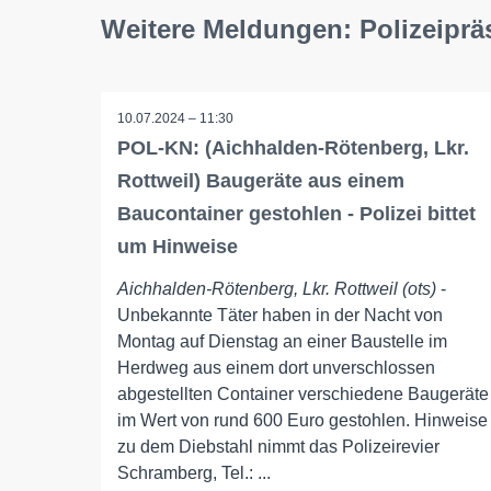
Weitere Meldungen: Polizeipr
10.07.2024 – 11:30
POL-KN: (Aichhalden-Rötenberg, Lkr.
Rottweil) Baugeräte aus einem
Baucontainer gestohlen - Polizei bittet
um Hinweise
Aichhalden-Rötenberg, Lkr. Rottweil (ots)
-
Unbekannte Täter haben in der Nacht von
Montag auf Dienstag an einer Baustelle im
Herdweg aus einem dort unverschlossen
abgestellten Container verschiedene Baugeräte
im Wert von rund 600 Euro gestohlen. Hinweise
zu dem Diebstahl nimmt das Polizeirevier
Schramberg, Tel.: ...