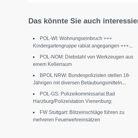
Das könnte Sie auch interessie
POL-WI: Wohnungseinbruch +++
Kindergartengruppe rabiat angegangen +++...
POL-NOM: Diebstahl von Werkzeugen aus
einem Kellerraum
BPOL NRW: Bundespolizisten stellen 18-
Jährigen mit diversen Betäubungsmitteln...
POL-GS: Polizeikommissariat Bad
Harzburg/Polizeistation Vienenburg:
FW Stuttgart: Blitzeinschläge führen zu
mehreren Feuerwehreinsätzen