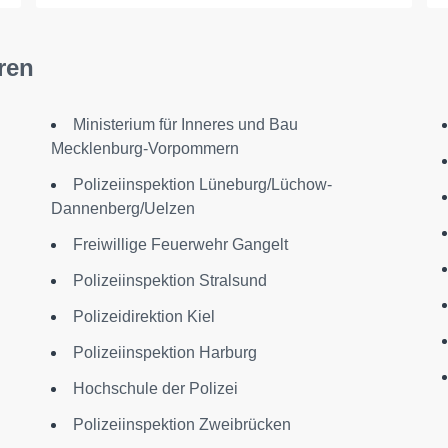
ren
Ministerium für Inneres und Bau
Mecklenburg-Vorpommern
Polizeiinspektion Lüneburg/Lüchow-
Dannenberg/Uelzen
Freiwillige Feuerwehr Gangelt
Polizeiinspektion Stralsund
Polizeidirektion Kiel
Polizeiinspektion Harburg
Hochschule der Polizei
Polizeiinspektion Zweibrücken