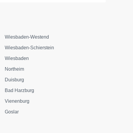
Wiesbaden-Westend
Wiesbaden-Schierstein
Wiesbaden
Northeim
Duisburg
Bad Harzburg
Vienenburg
Goslar