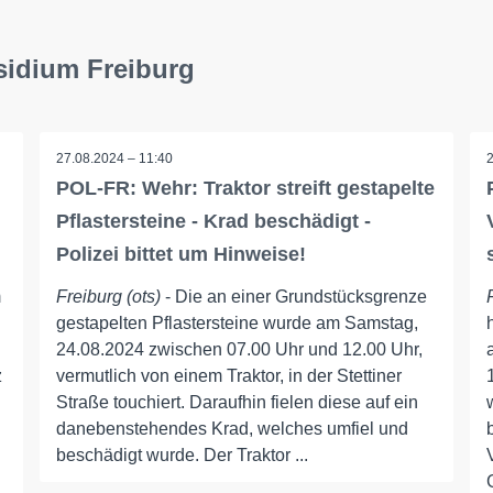
sidium Freiburg
27.08.2024 – 11:40
POL-FR: Wehr: Traktor streift gestapelte
Pflastersteine - Krad beschädigt -
Polizei bittet um Hinweise!
m
Freiburg (ots)
- Die an einer Grundstücksgrenze
gestapelten Pflastersteine wurde am Samstag,
24.08.2024 zwischen 07.00 Uhr und 12.00 Uhr,
z
vermutlich von einem Traktor, in der Stettiner
Straße touchiert. Daraufhin fielen diese auf ein
danebenstehendes Krad, welches umfiel und
beschädigt wurde. Der Traktor ...