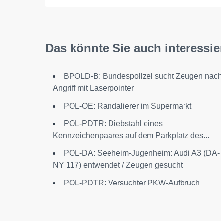
Das könnte Sie auch interessie
BPOLD-B: Bundespolizei sucht Zeugen nac
Angriff mit Laserpointer
POL-OE: Randalierer im Supermarkt
POL-PDTR: Diebstahl eines
Kennzeichenpaares auf dem Parkplatz des...
POL-DA: Seeheim-Jugenheim: Audi A3 (DA-
NY 117) entwendet / Zeugen gesucht
POL-PDTR: Versuchter PKW-Aufbruch