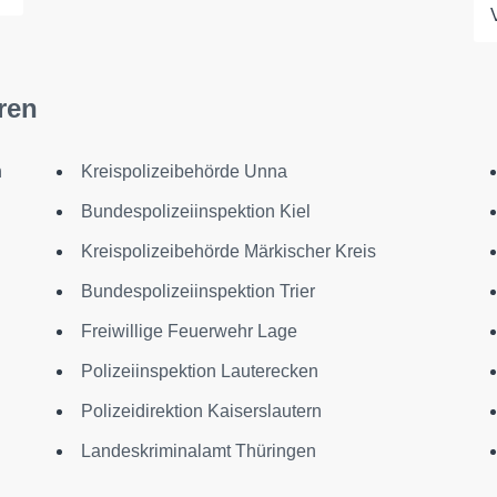
ren
h
Kreispolizeibehörde Unna
Bundespolizeiinspektion Kiel
Kreispolizeibehörde Märkischer Kreis
Bundespolizeiinspektion Trier
Freiwillige Feuerwehr Lage
Polizeiinspektion Lauterecken
Polizeidirektion Kaiserslautern
Landeskriminalamt Thüringen