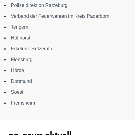
Polizeidirektion Ratzeburg
Verband der Feuerwehren im Kreis Paderborn
Tengern
Hüllhorst
Erkelenz-Hetzerath
Flensburg
Hörde
Dortmund
Soest
Freinsheim