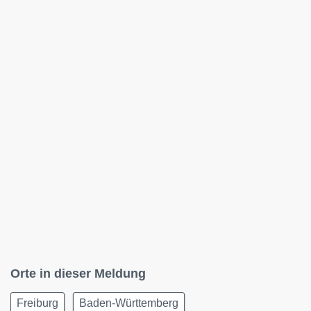
Orte in dieser Meldung
Freiburg
Baden-Württemberg