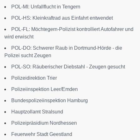
POL-MI: Unfallflucht in Tengern
POL-HS: Kleinkraftrad aus Einfahrt entwendet
POL-FL: Möchtegern-Polizist kontrolliert Autofahrer und
wird erwischt
POL-DO: Schwerer Raub in Dortmund-Hörde - die
Polizei sucht Zeugen
POL-SO: Räuberischer Diebstahl - Zeugen gesucht
Polizeidirektion Trier
Polizeiinspektion Leer/Emden
Bundespolizeiinspektion Hamburg
Hauptzollamt Stralsund
Polizeipräsidium Nordhessen
Feuerwehr Stadt Geestland