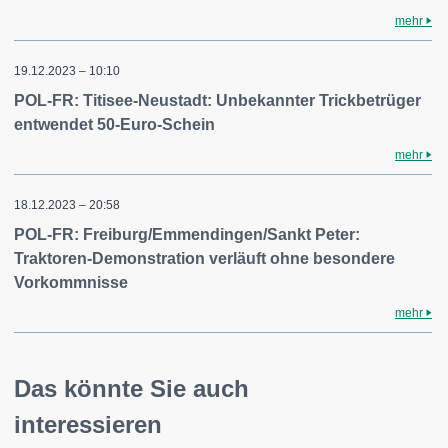
mehr
19.12.2023 – 10:10
POL-FR: Titisee-Neustadt: Unbekannter Trickbetrüger
entwendet 50-Euro-Schein
mehr
18.12.2023 – 20:58
POL-FR: Freiburg/Emmendingen/Sankt Peter:
Traktoren-Demonstration verläuft ohne besondere
Vorkommnisse
mehr
Das könnte Sie auch
interessieren