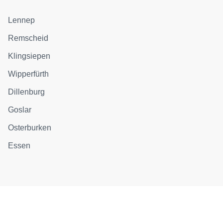
Lennep
Remscheid
Klingsiepen
Wipperfürth
Dillenburg
Goslar
Osterburken
Essen