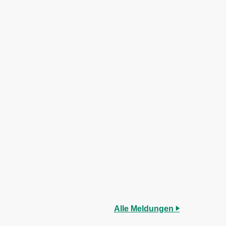
Alle Meldungen