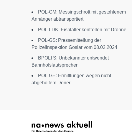
POL-GM: Messingschrott mit gestohlenem
Anhänger abtransportiert
POL-LDK: Eisplattenkontrollen mit Drohne
POL-GS: Pressemitteilung der
Polizeiinspektion Goslar vom 08.02.2024
BPOLI S: Unbekannter entwendet
Bahnhofslautsprecher
POL-GE: Ermittlungen wegen nicht
abgeholtem Döner