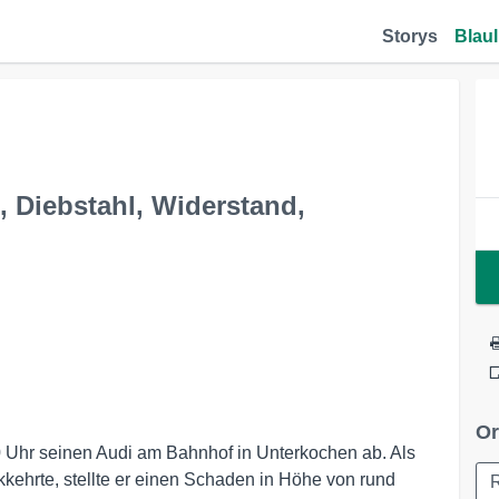
Storys
Blaul
, Diebstahl, Widerstand,
Or
0 Uhr seinen Audi am Bahnhof in Unterkochen ab. Als
kehrte, stellte er einen Schaden in Höhe von rund