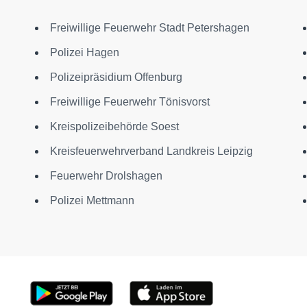
Freiwillige Feuerwehr Stadt Petershagen
Polizei Hagen
Polizeipräsidium Offenburg
Freiwillige Feuerwehr Tönisvorst
Kreispolizeibehörde Soest
Kreisfeuerwehrverband Landkreis Leipzig
Feuerwehr Drolshagen
Polizei Mettmann