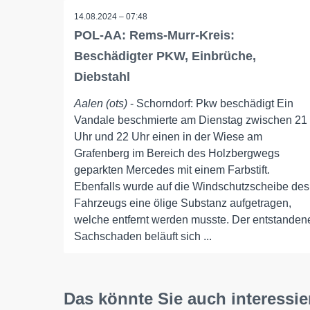
14.08.2024 – 07:48
POL-AA: Rems-Murr-Kreis:
Beschädigter PKW, Einbrüche,
Diebstahl
Aalen (ots)
- Schorndorf: Pkw beschädigt Ein
Vandale beschmierte am Dienstag zwischen 21
Uhr und 22 Uhr einen in der Wiese am
Grafenberg im Bereich des Holzbergwegs
geparkten Mercedes mit einem Farbstift.
Ebenfalls wurde auf die Windschutzscheibe des
Fahrzeugs eine ölige Substanz aufgetragen,
welche entfernt werden musste. Der entstanden
Sachschaden beläuft sich ...
Das könnte Sie auch interessie