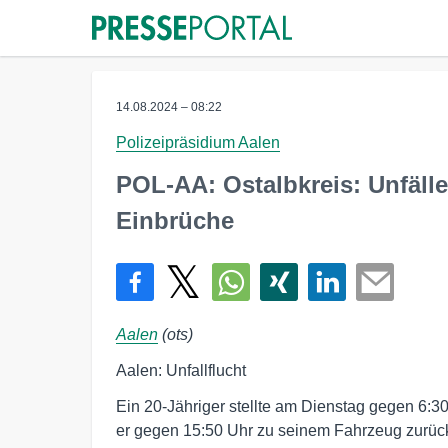
14.08.2024 – 08:22
Polizeipräsidium Aalen
POL-AA: Ostalbkreis: Unfälle
Einbrüche
Aalen
(ots)
Aalen: Unfallflucht
Ein 20-Jähriger stellte am Dienstag gegen 6:3
er gegen 15:50 Uhr zu seinem Fahrzeug zurück