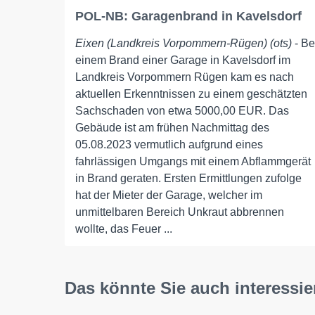
POL-NB: Garagenbrand in Kavelsdorf
Eixen (Landkreis Vorpommern-Rügen) (ots)
- Be
einem Brand einer Garage in Kavelsdorf im
Landkreis Vorpommern Rügen kam es nach
aktuellen Erkenntnissen zu einem geschätzten
Sachschaden von etwa 5000,00 EUR. Das
Gebäude ist am frühen Nachmittag des
05.08.2023 vermutlich aufgrund eines
fahrlässigen Umgangs mit einem Abflammgerät
in Brand geraten. Ersten Ermittlungen zufolge
hat der Mieter der Garage, welcher im
unmittelbaren Bereich Unkraut abbrennen
wollte, das Feuer ...
Das könnte Sie auch interessie