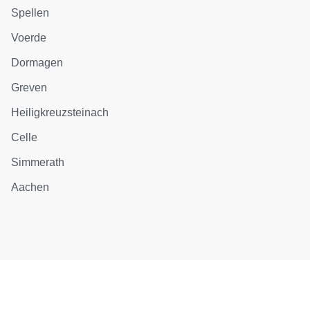
Spellen
Voerde
Dormagen
Greven
Heiligkreuzsteinach
Celle
Simmerath
Aachen