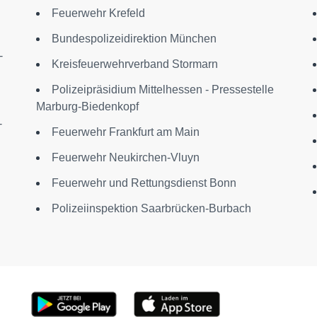
Feuerwehr Krefeld
Bundespolizeidirektion München
-
Kreisfeuerwehrverband Stormarn
Polizeipräsidium Mittelhessen - Pressestelle
Marburg-Biedenkopf
-
Feuerwehr Frankfurt am Main
Feuerwehr Neukirchen-Vluyn
Feuerwehr und Rettungsdienst Bonn
Polizeiinspektion Saarbrücken-Burbach