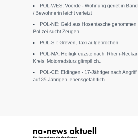
POL-WES: Voerde - Wohnung geriet in Band
/ Bewohnerin leicht verletzt
POL-NE: Geld aus Hosentasche genommen 
Polizei sucht Zeugen
POL-ST: Greven, Taxi aufgebrochen
POL-MA: Heiligkreuzsteinach, Rhein-Neckar
Kreis: Motorradsturz glimpflich...
POL-CE: Eldingen - 17-Jähriger nach Angriff
auf 35-Jährigen lebensgefährlich...