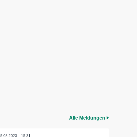
Alle Meldungen
05.08.2023 – 15:31