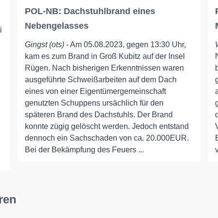
POL-NB: Dachstuhlbrand eines
Nebengelasses
i
Gingst (ots)
- Am 05.08.2023, gegen 13:30 Uhr,
kam es zum Brand in Groß Kubitz auf der Insel
Rügen. Nach bisherigen Erkenntnissen waren
ausgeführte Schweißarbeiten auf dem Dach
eines von einer Eigentümergemeinschaft
genutzten Schuppens ursächlich für den
späteren Brand des Dachstuhls. Der Brand
konnte zügig gelöscht werden. Jedoch entstand
dennoch ein Sachschaden von ca. 20.000EUR.
Bei der Bekämpfung des Feuers ...
ren