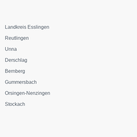
Landkreis Esslingen
Reutlingen
Unna
Derschlag
Bernberg
Gummersbach
Orsingen-Nenzingen
Stockach