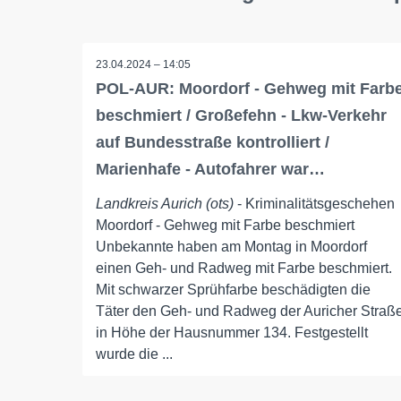
23.04.2024 – 14:05
POL-AUR: Moordorf - Gehweg mit Farb
beschmiert / Großefehn - Lkw-Verkehr
auf Bundesstraße kontrolliert /
Marienhafe - Autofahrer war…
Landkreis Aurich (ots)
- Kriminalitätsgeschehen
Moordorf - Gehweg mit Farbe beschmiert
Unbekannte haben am Montag in Moordorf
einen Geh- und Radweg mit Farbe beschmiert.
Mit schwarzer Sprühfarbe beschädigten die
Täter den Geh- und Radweg der Auricher Straß
in Höhe der Hausnummer 134. Festgestellt
wurde die ...