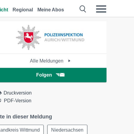
icht
Regional
Meine Abos
Alle Meldungen
Folgen
Druckversion
PDF-Version
te in dieser Meldung
Landkreis Wittmund
Niedersachsen