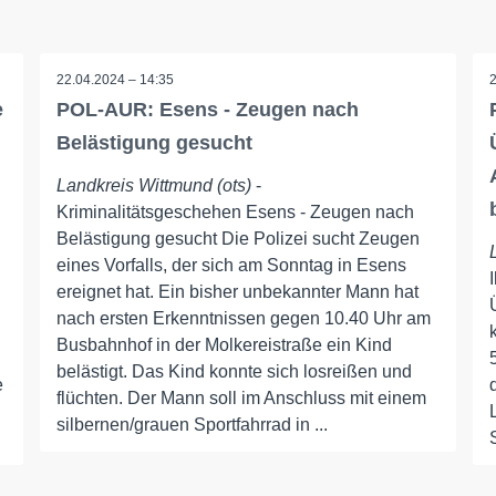
22.04.2024 – 14:35
e
POL-AUR: Esens - Zeugen nach
Belästigung gesucht
Landkreis Wittmund (ots)
-
Kriminalitätsgeschehen Esens - Zeugen nach
Belästigung gesucht Die Polizei sucht Zeugen
eines Vorfalls, der sich am Sonntag in Esens
ereignet hat. Ein bisher unbekannter Mann hat
nach ersten Erkenntnissen gegen 10.40 Uhr am
Busbahnhof in der Molkereistraße ein Kind
belästigt. Das Kind konnte sich losreißen und
e
flüchten. Der Mann soll im Anschluss mit einem
silbernen/grauen Sportfahrrad in ...