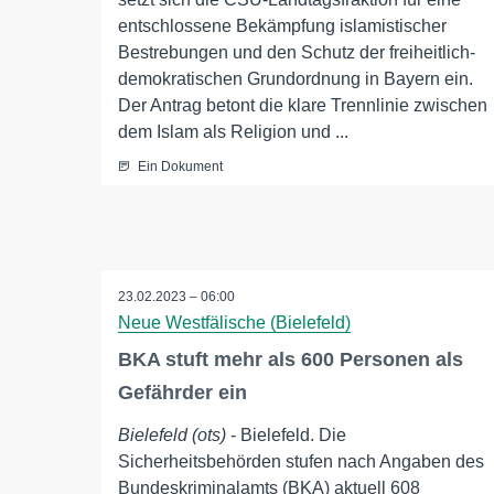
entschlossene Bekämpfung islamistischer
Bestrebungen und den Schutz der freiheitlich-
demokratischen Grundordnung in Bayern ein.
Der Antrag betont die klare Trennlinie zwischen
dem Islam als Religion und ...
Ein Dokument
23.02.2023 – 06:00
Neue Westfälische (Bielefeld)
BKA stuft mehr als 600 Personen als
Gefährder ein
Bielefeld (ots)
- Bielefeld. Die
Sicherheitsbehörden stufen nach Angaben des
Bundeskriminalamts (BKA) aktuell 608