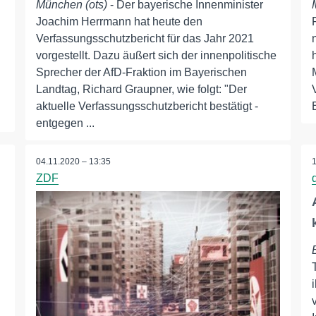
München (ots)
- Der bayerische Innenminister
Joachim Herrmann hat heute den
d
Verfassungsschutzbericht für das Jahr 2021
vorgestellt. Dazu äußert sich der innenpolitische
Sprecher der AfD-Fraktion im Bayerischen
Landtag, Richard Graupner, wie folgt: "Der
aktuelle Verfassungsschutzbericht bestätigt -
entgegen ...
04.11.2020 – 13:35
ZDF