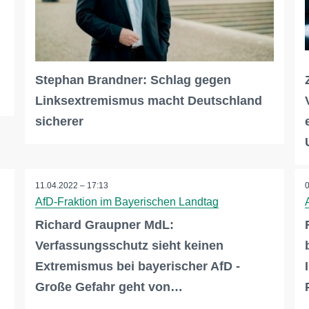
Stephan Brandner: Schlag gegen
Linksextremismus macht Deutschland
sicherer
11.04.2022 – 17:13
AfD-Fraktion im Bayerischen Landtag
Richard Graupner MdL:
Verfassungsschutz sieht keinen
Extremismus bei bayerischer AfD -
Große Gefahr geht von…