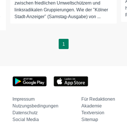
zwischen friedlichen Umweltschützern und
linksradikalen Gruppierungen. Wie der "Kölner
e
Stadt-Anzeiger" (Samstag-Ausgabe) von ...
1
Impressum
Für Redaktionen
Nutzungsbedingungen
Akademie
Datenschutz
Textversion
Social Media
Sitemap