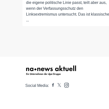
die eigene politische Linie passt, teilt aber aus,
wenn der Verfassungsschutz den
Linksextremismus untersucht. Das ist klassisch
...
Social Media: