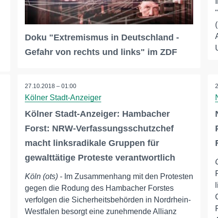
Doku "Extremismus in Deutschland -
Gefahr von rechts und links" im ZDF
27.10.2018 – 01:00
Kölner Stadt-Anzeiger
Kölner Stadt-Anzeiger: Hambacher
Forst: NRW-Verfassungsschutzchef
macht linksradikale Gruppen für
gewalttätige Proteste verantwortlich
Köln (ots)
- Im Zusammenhang mit den Protesten
gegen die Rodung des Hambacher Forstes
verfolgen die Sicherheitsbehörden in Nordrhein-
Westfalen besorgt eine zunehmende Allianz