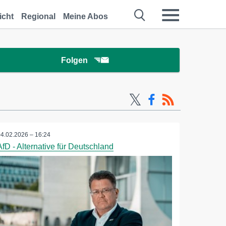
icht
Regional
Meine Abos
Folgen
04.02.2026 – 16:24
AfD - Alternative für Deutschland