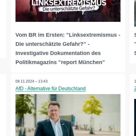
Vom BR im Ersten: "Linksextremismus -
Die unterschätzte Gefahr?" -
Investigative Dokumentation des
Politikmagazins "report München"
08.11.2024 – 13:43
AfD - Alternative für Deutschland