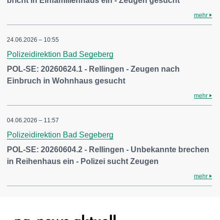
bricht in Einfamilienhaus ein - Zeugen gesucht
mehr
24.06.2026 – 10:55
Polizeidirektion Bad Segeberg
POL-SE: 20260624.1 - Rellingen - Zeugen nach
Einbruch in Wohnhaus gesucht
mehr
04.06.2026 – 11:57
Polizeidirektion Bad Segeberg
POL-SE: 20260604.2 - Rellingen - Unbekannte brechen
in Reihenhaus ein - Polizei sucht Zeugen
mehr