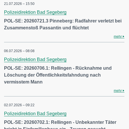
21.07.2026 – 15:50
Polizeidirektion Bad Segeberg
POL-SE: 20260721.3 Pinneberg: Radfahrer verletzt bei
Zusammenstoß Passantin und flüchtet
mehr
06.07.2026 – 08:08
Polizeidirektion Bad Segeberg
POL-SE: 20260706.1: Rellingen - Rücknahme und
Löschung der Öffentlichkeitsfahndung nach
vermisstem Mann
mehr
02.07.2026 – 09:22
Polizeidirektion Bad Segeberg
POL-SE: 20260702.1: Rellingen - Unbekannter Täter