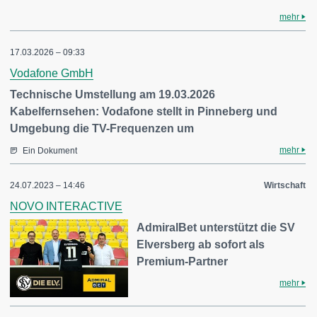
mehr
17.03.2026 – 09:33
Vodafone GmbH
Technische Umstellung am 19.03.2026
Kabelfernsehen: Vodafone stellt in Pinneberg und
Umgebung die TV-Frequenzen um
mehr
Ein Dokument
24.07.2023 – 14:46
Wirtschaft
NOVO INTERACTIVE
AdmiralBet unterstützt die SV
Elversberg ab sofort als
Premium-Partner
mehr