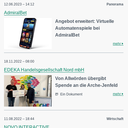
12.06.2023 – 14:12
Panorama
AdmiralBet
Angebot erweitert: Virtuelle
Automatenspiele bei
AdmiralBet
mehr
18.11.2022 – 08:00
EDEKA Handelsgesellschaft Nord mbH
Von Allwörden übergibt
Spende an die Arche-Jenfeld
mehr
Ein Dokument
11.08.2022 – 18:44
Wirtschaft
NOVO INTERACTIVE