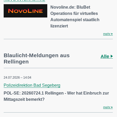
Novoline.de: BluBet
Operations für virtuelles
Automatenspiel staatlich
lizenziert
mehr
Blaulicht-Meldungen aus
Alle
Rellingen
24.07.2026 – 14:04
Polizeidirektion Bad Segeberg
POL-SE: 20260724.1 Rellingen - Wer hat Einbruch zur
Mittagszeit bemerkt?
mehr