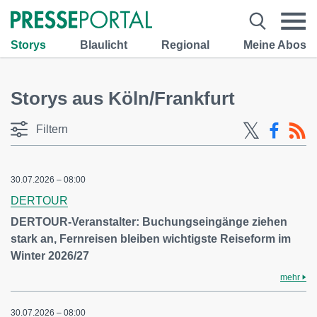
Storys
Blaulicht
Regional
Meine Abos
Storys aus Köln/Frankfurt
Filtern
30.07.2026 – 08:00
DERTOUR
DERTOUR-Veranstalter: Buchungseingänge ziehen
stark an, Fernreisen bleiben wichtigste Reiseform im
Winter 2026/27
mehr
30.07.2026 – 08:00