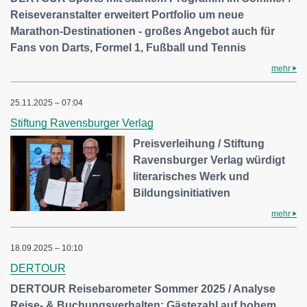
Reiseveranstalter erweitert Portfolio um neue
Marathon-Destinationen - großes Angebot auch für
Fans von Darts, Formel 1, Fußball und Tennis
mehr
25.11.2025 – 07:04
Stiftung Ravensburger Verlag
Preisverleihung / Stiftung
Ravensburger Verlag würdigt
literarisches Werk und
Bildungsinitiativen
mehr
18.09.2025 – 10:10
DERTOUR
DERTOUR Reisebarometer Sommer 2025 / Analyse
Reise- & Buchungsverhalten: Gästezahl auf hohem