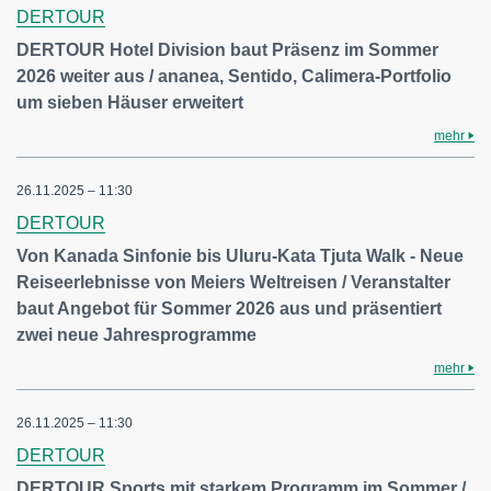
DERTOUR
DERTOUR Hotel Division baut Präsenz im Sommer
2026 weiter aus / ananea, Sentido, Calimera-Portfolio
um sieben Häuser erweitert
mehr
26.11.2025 – 11:30
DERTOUR
Von Kanada Sinfonie bis Uluru-Kata Tjuta Walk - Neue
Reiseerlebnisse von Meiers Weltreisen / Veranstalter
baut Angebot für Sommer 2026 aus und präsentiert
zwei neue Jahresprogramme
mehr
26.11.2025 – 11:30
DERTOUR
DERTOUR Sports mit starkem Programm im Sommer /