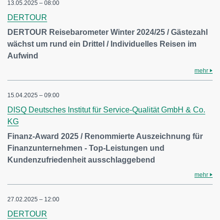
13.05.2025 – 08:00
DERTOUR
DERTOUR Reisebarometer Winter 2024/25 / Gästezahl
wächst um rund ein Drittel / Individuelles Reisen im
Aufwind
mehr
15.04.2025 – 09:00
DISQ Deutsches Institut für Service-Qualität GmbH & Co.
KG
Finanz-Award 2025 / Renommierte Auszeichnung für
Finanzunternehmen - Top-Leistungen und
Kundenzufriedenheit ausschlaggebend
mehr
27.02.2025 – 12:00
DERTOUR