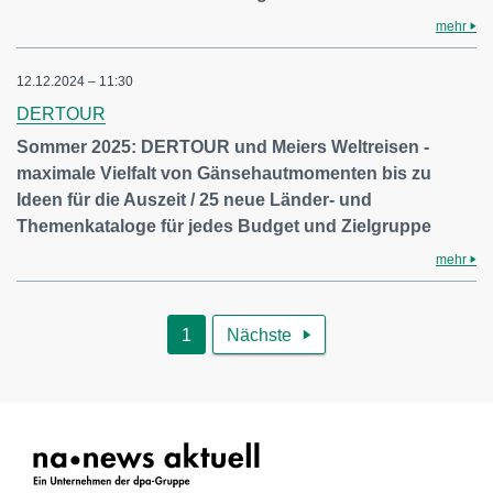
mehr
12.12.2024 – 11:30
DERTOUR
Sommer 2025: DERTOUR und Meiers Weltreisen -
maximale Vielfalt von Gänsehautmomenten bis zu
Ideen für die Auszeit / 25 neue Länder- und
Themenkataloge für jedes Budget und Zielgruppe
mehr
1
Nächste
