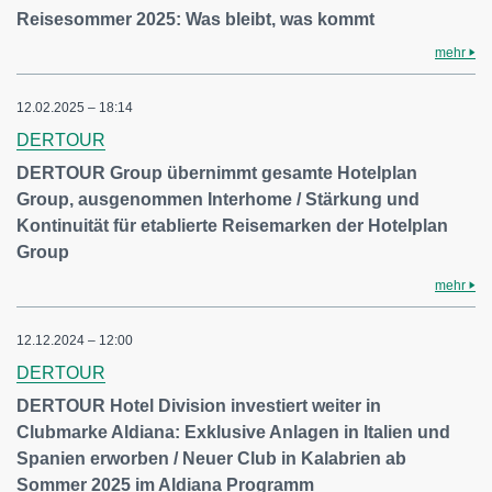
Reisesommer 2025: Was bleibt, was kommt
mehr
12.02.2025 – 18:14
DERTOUR
DERTOUR Group übernimmt gesamte Hotelplan
Group, ausgenommen Interhome / Stärkung und
Kontinuität für etablierte Reisemarken der Hotelplan
Group
mehr
12.12.2024 – 12:00
DERTOUR
DERTOUR Hotel Division investiert weiter in
Clubmarke Aldiana: Exklusive Anlagen in Italien und
Spanien erworben / Neuer Club in Kalabrien ab
Sommer 2025 im Aldiana Programm