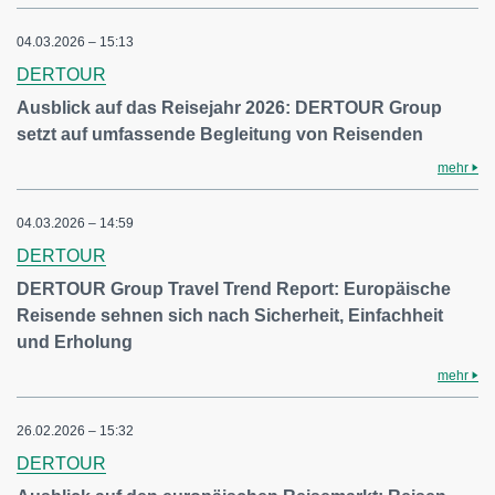
04.03.2026 – 15:13
DERTOUR
Ausblick auf das Reisejahr 2026: DERTOUR Group
setzt auf umfassende Begleitung von Reisenden
mehr
04.03.2026 – 14:59
DERTOUR
DERTOUR Group Travel Trend Report: Europäische
Reisende sehnen sich nach Sicherheit, Einfachheit
und Erholung
mehr
26.02.2026 – 15:32
DERTOUR