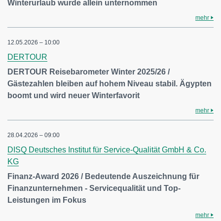
Winterurlaub wurde allein unternommen
mehr
12.05.2026 – 10:00
DERTOUR
DERTOUR Reisebarometer Winter 2025/26 /
Gästezahlen bleiben auf hohem Niveau stabil. Ägypten
boomt und wird neuer Winterfavorit
mehr
28.04.2026 – 09:00
DISQ Deutsches Institut für Service-Qualität GmbH & Co.
KG
Finanz-Award 2026 / Bedeutende Auszeichnung für
Finanzunternehmen - Servicequalität und Top-
Leistungen im Fokus
mehr