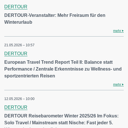
DERTOUR
DERTOUR-Veranstalter: Mehr Freiraum für den
Winterurlaub
mehr
21.05.2026 – 10:57
DERTOUR
European Travel Trend Report Teil II: Balance statt
Performance / Zentrale Erkenntnisse zu Wellness- und
sportzentrierten Reisen
mehr
12.05.2026 – 10:00
DERTOUR
DERTOUR Reisebarometer Winter 2025/26 Im Fokus:
Solo Travel / Mainstream statt Nische: Fast jeder 5.