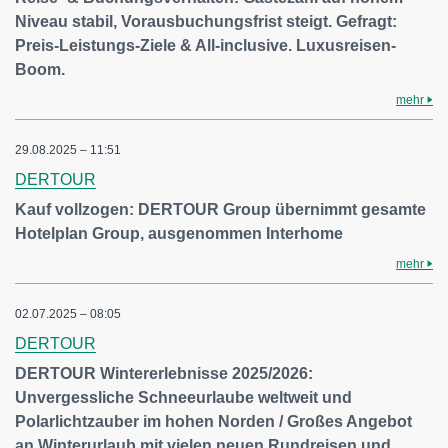
Niveau stabil, Vorausbuchungsfrist steigt. Gefragt:
Preis-Leistungs-Ziele & All-inclusive. Luxusreisen-
Boom.
mehr
29.08.2025 – 11:51
DERTOUR
Kauf vollzogen: DERTOUR Group übernimmt gesamte
Hotelplan Group, ausgenommen Interhome
mehr
02.07.2025 – 08:05
DERTOUR
DERTOUR Wintererlebnisse 2025/2026:
Unvergessliche Schneeurlaube weltweit und
Polarlichtzauber im hohen Norden / Großes Angebot
an Winterurlaub mit vielen neuen Rundreisen und