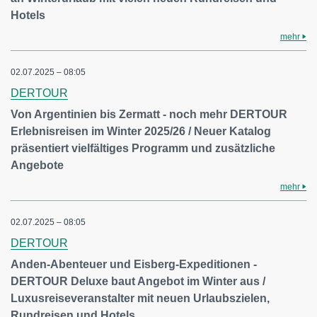
Hotels
mehr
02.07.2025 – 08:05
DERTOUR
Von Argentinien bis Zermatt - noch mehr DERTOUR
Erlebnisreisen im Winter 2025/26 / Neuer Katalog
präsentiert vielfältiges Programm und zusätzliche
Angebote
mehr
02.07.2025 – 08:05
DERTOUR
Anden-Abenteuer und Eisberg-Expeditionen -
DERTOUR Deluxe baut Angebot im Winter aus /
Luxusreiseveranstalter mit neuen Urlaubszielen,
Rundreisen und Hotels