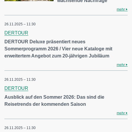
wachsende Nachfrage
mehr
26.11.2025 – 11:30
DERTOUR
DERTOUR Deluxe präsentiert neues
Sommerprogramm 2026 / Vier neue Kataloge mit
erweitertem Angebot zum 20-jährigen Jubiläum
mehr
26.11.2025 – 11:30
DERTOUR
Ausblick auf den Sommer 2026: Das sind die
Reisetrends der kommenden Saison
mehr
26.11.2025 – 11:30