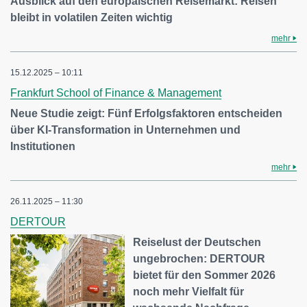
Ausblick auf den europäischen Reisemarkt: Reisen
bleibt in volatilen Zeiten wichtig
mehr
15.12.2025 – 10:11
Frankfurt School of Finance & Management
Neue Studie zeigt: Fünf Erfolgsfaktoren entscheiden
über KI-Transformation in Unternehmen und
Institutionen
mehr
26.11.2025 – 11:30
DERTOUR
Reiselust der Deutschen
ungebrochen: DERTOUR
bietet für den Sommer 2026
noch mehr Vielfalt für