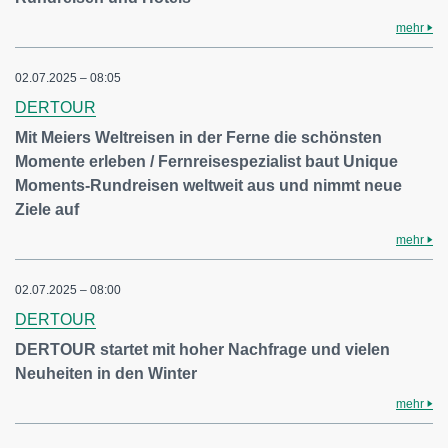
mehr
02.07.2025 – 08:05
DERTOUR
Mit Meiers Weltreisen in der Ferne die schönsten
Momente erleben / Fernreisespezialist baut Unique
Moments-Rundreisen weltweit aus und nimmt neue
Ziele auf
mehr
02.07.2025 – 08:00
DERTOUR
DERTOUR startet mit hoher Nachfrage und vielen
Neuheiten in den Winter
mehr