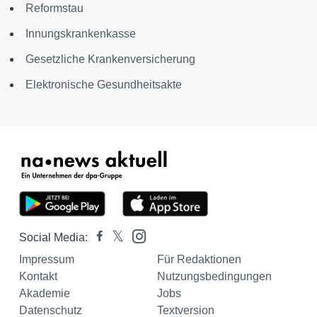
Reformstau
Innungskrankenkasse
Gesetzliche Krankenversicherung
Elektronische Gesundheitsakte
Social Media:
Impressum
Für Redaktionen
Kontakt
Nutzungsbedingungen
Akademie
Jobs
Datenschutz
Textversion