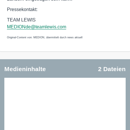
Pressekontakt:
TEAM LEWIS
MEDIONde@teamlewis.com
Original-Content von: MEDION, übermittelt durch news aktuell
Medieninhalte
2 Dateien