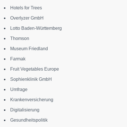
Hotels for Trees
Overlyzer GmbH
Lotto Baden-Württemberg
Thomson
Museum Friedland
Farmak
Fruit Vegetables Europe
Sophienklinik GmbH
Umfrage
Krankenversicherung
Digitalisierung
Gesundheitspolitik