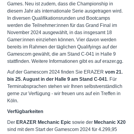
Games. Neu ist zudem, dass die Championship in
diesem Jahr als internationale Serie ausgetragen wird.
In diversen Qualifikationsrunden und Bootcamps
werden die Teilnehmer:innen für das Grand Final im
November 2024 ausgewählt, in das insgesamt 18
Gamer:innen einziehen können. Vier davon werden
bereits im Rahmen der täglichen Qualifyings auf der
Gamescom gewählt, die am Stand C-041 in Halle 9
stattfinden. Weitere Informationen gibt es auf erazer.gg.
Auf der Gamescom 2024 finden Sie ERAZER
vom 21.
bis 25. August in der Halle 9 am Stand C-041
. Für
Terminabsprachen stehen wir Ihnen selbstverständlich
gerne zur Verfügung - wir freuen uns auf ein Treffen in
Köln.
Verfügbarkeiten
Der
ERAZER Mechanic Epic
sowie der
Mechanic X20
sind mit dem Start der Gamescom 2024 für 4.299,95