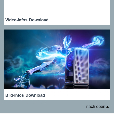
Video-Infos
Download
Bild-Infos
Download
nach oben