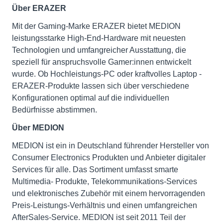
Über ERAZER
Mit der Gaming-Marke ERAZER bietet MEDION
leistungsstarke High-End-Hardware mit neuesten
Technologien und umfangreicher Ausstattung, die
speziell für anspruchsvolle Gamer:innen entwickelt
wurde. Ob Hochleistungs-PC oder kraftvolles Laptop -
ERAZER-Produkte lassen sich über verschiedene
Konfigurationen optimal auf die individuellen
Bedürfnisse abstimmen.
Über MEDION
MEDION ist ein in Deutschland führender Hersteller von
Consumer Electronics Produkten und Anbieter digitaler
Services für alle. Das Sortiment umfasst smarte
Multimedia- Produkte, Telekommunikations-Services
und elektronisches Zubehör mit einem hervorragenden
Preis-Leistungs-Verhältnis und einen umfangreichen
AfterSales-Service. MEDION ist seit 2011 Teil der