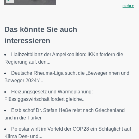
mehr
Das könnte Sie auch
interessieren
Halbzeitbilanz der Ampelkoalition: IKKn fordern die
Regierung auf, den...
Deutsche Rheuma-Liga sucht die „Bewegerinnen und
Beweger 2024“/...
Heizungsgesetz und Wärmeplanung:
Flüssiggaswirtschaft fordert gleiche...
Erzbischof Dr. Stefan Heße reist nach Griechenland
und in die Türkei
Polestar wirft im Vorfeld der COP28 ein Schlaglicht auf
Klima Des- und...