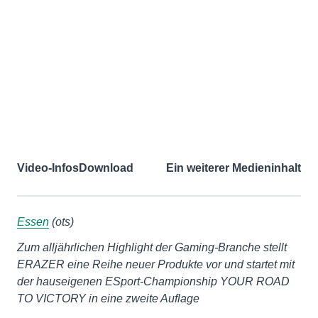
Video-Infos
Download
Ein weiterer Medieninhalt
Essen
(ots)
Zum alljährlichen Highlight der Gaming-Branche stellt
ERAZER eine Reihe neuer Produkte vor und startet mit
der hauseigenen ESport-Championship YOUR ROAD
TO VICTORY in eine zweite Auflage