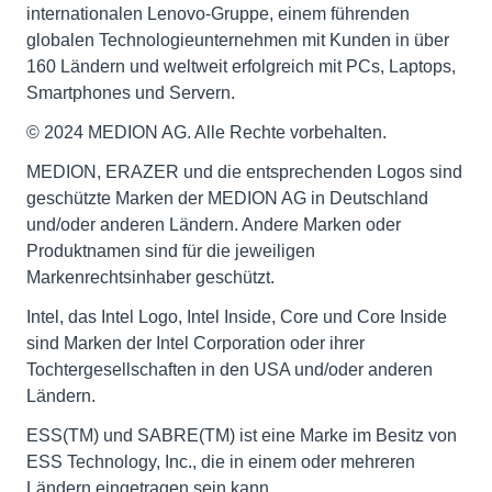
internationalen Lenovo-Gruppe, einem führenden
globalen Technologieunternehmen mit Kunden in über
160 Ländern und weltweit erfolgreich mit PCs, Laptops,
Smartphones und Servern.
© 2024 MEDION AG. Alle Rechte vorbehalten.
MEDION, ERAZER und die entsprechenden Logos sind
geschützte Marken der MEDION AG in Deutschland
und/oder anderen Ländern. Andere Marken oder
Produktnamen sind für die jeweiligen
Markenrechtsinhaber geschützt.
Intel, das Intel Logo, Intel Inside, Core und Core Inside
sind Marken der Intel Corporation oder ihrer
Tochtergesellschaften in den USA und/oder anderen
Ländern.
ESS(TM) und SABRE(TM) ist eine Marke im Besitz von
ESS Technology, Inc., die in einem oder mehreren
Ländern eingetragen sein kann.