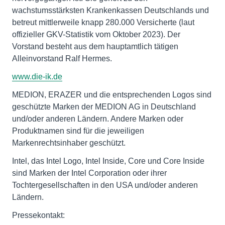
wachstumsstärksten Krankenkassen Deutschlands und
betreut mittlerweile knapp 280.000 Versicherte (laut
offizieller GKV-Statistik vom Oktober 2023). Der
Vorstand besteht aus dem hauptamtlich tätigen
Alleinvorstand Ralf Hermes.
www.die-ik.de
MEDION, ERAZER und die entsprechenden Logos sind
geschützte Marken der MEDION AG in Deutschland
und/oder anderen Ländern. Andere Marken oder
Produktnamen sind für die jeweiligen
Markenrechtsinhaber geschützt.
Intel, das Intel Logo, Intel Inside, Core und Core Inside
sind Marken der Intel Corporation oder ihrer
Tochtergesellschaften in den USA und/oder anderen
Ländern.
Pressekontakt: