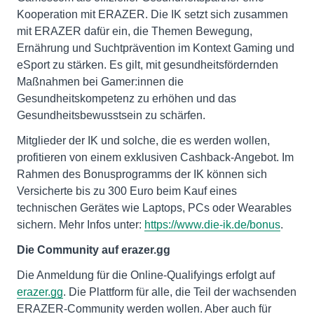
Kooperation mit ERAZER. Die IK setzt sich zusammen
mit ERAZER dafür ein, die Themen Bewegung,
Ernährung und Suchtprävention im Kontext Gaming und
eSport zu stärken. Es gilt, mit gesundheitsfördernden
Maßnahmen bei Gamer:innen die
Gesundheitskompetenz zu erhöhen und das
Gesundheitsbewusstsein zu schärfen.
Mitglieder der IK und solche, die es werden wollen,
profitieren von einem exklusiven Cashback-Angebot. Im
Rahmen des Bonusprogramms der IK können sich
Versicherte bis zu 300 Euro beim Kauf eines
technischen Gerätes wie Laptops, PCs oder Wearables
sichern. Mehr Infos unter:
https://www.die-ik.de/bonus
.
Die Community auf erazer.gg
Die Anmeldung für die Online-Qualifyings erfolgt auf
erazer.gg
. Die Plattform für alle, die Teil der wachsenden
ERAZER-Community werden wollen. Aber auch für