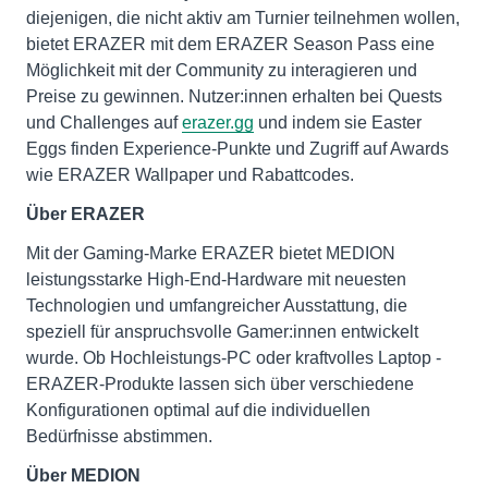
diejenigen, die nicht aktiv am Turnier teilnehmen wollen,
bietet ERAZER mit dem ERAZER Season Pass eine
Möglichkeit mit der Community zu interagieren und
Preise zu gewinnen. Nutzer:innen erhalten bei Quests
und Challenges auf
erazer.gg
und indem sie Easter
Eggs finden Experience-Punkte und Zugriff auf Awards
wie ERAZER Wallpaper und Rabattcodes.
Über ERAZER
Mit der Gaming-Marke ERAZER bietet MEDION
leistungsstarke High-End-Hardware mit neuesten
Technologien und umfangreicher Ausstattung, die
speziell für anspruchsvolle Gamer:innen entwickelt
wurde. Ob Hochleistungs-PC oder kraftvolles Laptop -
ERAZER-Produkte lassen sich über verschiedene
Konfigurationen optimal auf die individuellen
Bedürfnisse abstimmen.
Über MEDION