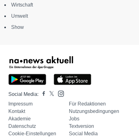
Wirtschaft
Umwelt
Show
Social Media:
Impressum
Für Redaktionen
Kontakt
Nutzungsbedingungen
Akademie
Jobs
Datenschutz
Textversion
Cookie-Einstellungen
Social Media