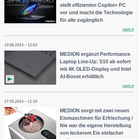
stellt effizienten Copilot+ PC
vor und macht die Technologie
für alle zugänglich
mehr
10.06.2024 – 12:03
MEDION ergänzt Performance
Laptop Line-Up: S10 ab sofort
mit 4K OLED-Display und Intel
AI-Boost erhältlich
mehr
27.05.2024 – 11:10
MEDION sorgt mit zwei neuen
Eismaschinen für Erfrischung /
Nie war die eigene Herstellung
von leckerem Eis einfacher