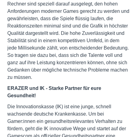
Rechner sind speziell darauf ausgelegt, den hohen
Anforderungen moderner Games gerecht zu werden und
gewährleisten, dass die Spiele flüssig laufen, die
Reaktionszeiten minimal sind und die Grafik in höchster
Qualität dargestellt wird. Die hohe Zuverlässigkeit und
Stabilität sind in einem kompetitiven Umfeld, in dem
jede Millisekunde zählt, von entscheidender Bedeutung.
So tragen sie dazu bei, dass sich die Talente voll und
ganz auf ihre Leistung konzentrieren können, ohne sich
Gedanken über mögliche technische Probleme machen
zu müssen.
ERAZER und IK - Starke Partner für eure
Gesundheit!
Die Innovationskasse (IK) ist eine junge, schnell
wachsende deutsche Krankenkasse. Um bei
Gamer:innen ein gesundheitsrelevantes Verhalten zu
fördern, geht die IK innovative Wege und startet auf der
Gamescom als offizieller Gesundheitspartner eine