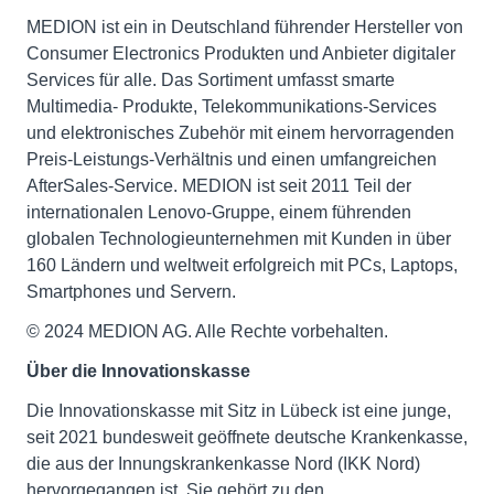
MEDION ist ein in Deutschland führender Hersteller von
Consumer Electronics Produkten und Anbieter digitaler
Services für alle. Das Sortiment umfasst smarte
Multimedia- Produkte, Telekommunikations-Services
und elektronisches Zubehör mit einem hervorragenden
Preis-Leistungs-Verhältnis und einen umfangreichen
AfterSales-Service. MEDION ist seit 2011 Teil der
internationalen Lenovo-Gruppe, einem führenden
globalen Technologieunternehmen mit Kunden in über
160 Ländern und weltweit erfolgreich mit PCs, Laptops,
Smartphones und Servern.
© 2024 MEDION AG. Alle Rechte vorbehalten.
Über die Innovationskasse
Die Innovationskasse mit Sitz in Lübeck ist eine junge,
seit 2021 bundesweit geöffnete deutsche Krankenkasse,
die aus der Innungskrankenkasse Nord (IKK Nord)
hervorgegangen ist. Sie gehört zu den