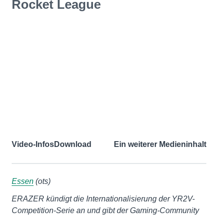
Rocket League
Video-Infos
Download
Ein weiterer Medieninhalt
Essen
(ots)
ERAZER kündigt die Internationalisierung der YR2V-
Competition-Serie an und gibt der Gaming-Community