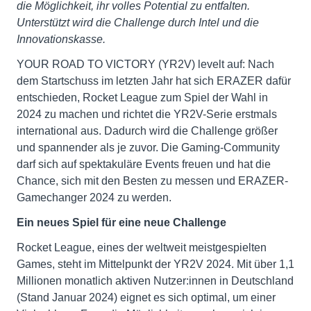
die Möglichkeit, ihr volles Potential zu entfalten.
Unterstützt wird die Challenge durch Intel und die
Innovationskasse.
YOUR ROAD TO VICTORY (YR2V) levelt auf: Nach
dem Startschuss im letzten Jahr hat sich ERAZER dafür
entschieden, Rocket League zum Spiel der Wahl in
2024 zu machen und richtet die YR2V-Serie erstmals
international aus. Dadurch wird die Challenge größer
und spannender als je zuvor. Die Gaming-Community
darf sich auf spektakuläre Events freuen und hat die
Chance, sich mit den Besten zu messen und ERAZER-
Gamechanger 2024 zu werden.
Ein neues Spiel für eine neue Challenge
Rocket League, eines der weltweit meistgespielten
Games, steht im Mittelpunkt der YR2V 2024. Mit über 1,1
Millionen monatlich aktiven Nutzer:innen in Deutschland
(Stand Januar 2024) eignet es sich optimal, um einer