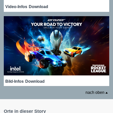
Video-Infos
Download
Bild-Infos
Download
nach oben
Orte in dieser Story