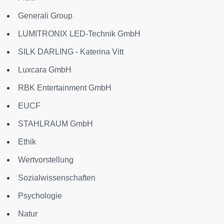
Generali Group
LUMITRONIX LED-Technik GmbH
SILK DARLING - Katerina Vitt
Luxcara GmbH
RBK Entertainment GmbH
EUCF
STAHLRAUM GmbH
Ethik
Wertvorstellung
Sozialwissenschaften
Psychologie
Natur