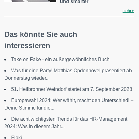
und smarter
mehr
Das könnte Sie auch
interessieren
Take on Fake - ein außergewöhnliches Buch
Was für eine Party! Matthias Opdenhövel präsentiert ab
Donnerstag wieder...
51. Heilbronner Weindorf startet am 7. September 2023
Europawahl 2024: Wer wählt, macht den Unterschied! –
Deine Stimme für die...
Die acht wichtigsten Trends für das HR-Management
2024: Was in diesem Jahr...
Floki