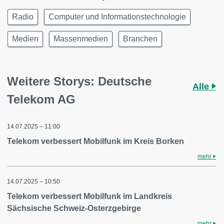
Radio
Computer und Informationstechnologie
Medien
Massenmedien
Branchen
Weitere Storys: Deutsche
Alle
Telekom AG
14.07.2025 – 11:00
Telekom verbessert Mobilfunk im Kreis Borken
mehr
14.07.2025 – 10:50
Telekom verbessert Mobilfunk im Landkreis
Sächsische Schweiz-Osterzgebirge
mehr