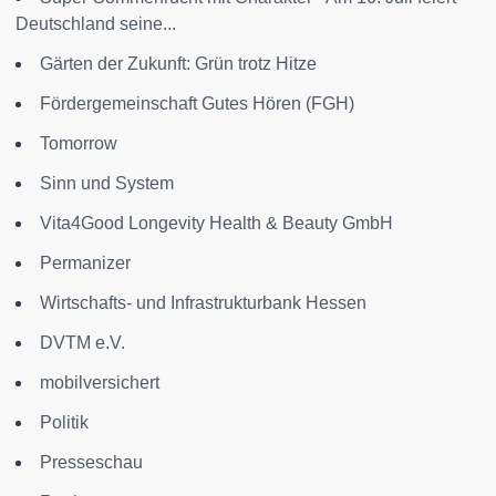
Deutschland seine...
Gärten der Zukunft: Grün trotz Hitze
Fördergemeinschaft Gutes Hören (FGH)
Tomorrow
Sinn und System
Vita4Good Longevity Health & Beauty GmbH
Permanizer
Wirtschafts- und Infrastrukturbank Hessen
DVTM e.V.
mobilversichert
Politik
Presseschau