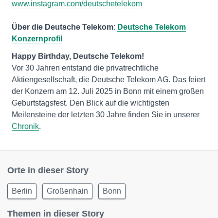
www.instagram.com/deutschetelekom
Über die Deutsche Telekom
:
Deutsche Telekom
Konzernprofil
Vor 30 Jahren entstand die privatrechtliche
Aktiengesellschaft, die Deutsche Telekom AG. Das feiert
der Konzern am 12. Juli 2025 in Bonn mit einem großen
Geburtstagsfest. Den Blick auf die wichtigsten
Meilensteine der letzten 30 Jahre finden Sie in unserer
Chronik
.
Orte in dieser Story
Berlin
Großenhain
Bonn
Themen in dieser Story