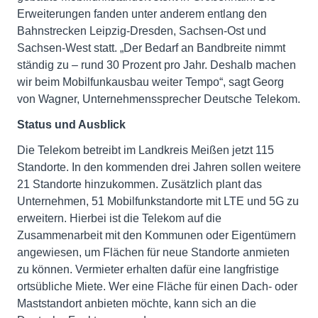
Erweiterungen fanden unter anderem entlang den
Bahnstrecken Leipzig-Dresden, Sachsen-Ost und
Sachsen-West statt. „Der Bedarf an Bandbreite nimmt
ständig zu – rund 30 Prozent pro Jahr. Deshalb machen
wir beim Mobilfunkausbau weiter Tempo“, sagt Georg
von Wagner, Unternehmenssprecher Deutsche Telekom.
Status und Ausblick
Die Telekom betreibt im Landkreis Meißen jetzt 115
Standorte. In den kommenden drei Jahren sollen weitere
21 Standorte hinzukommen. Zusätzlich plant das
Unternehmen, 51 Mobilfunkstandorte mit LTE und 5G zu
erweitern. Hierbei ist die Telekom auf die
Zusammenarbeit mit den Kommunen oder Eigentümern
angewiesen, um Flächen für neue Standorte anmieten
zu können. Vermieter erhalten dafür eine langfristige
ortsübliche Miete. Wer eine Fläche für einen Dach- oder
Maststandort anbieten möchte, kann sich an die