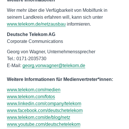
Wer mehr über die Verfügbarkeit von Mobilfunk in
seinem Landkreis erfahren will, kann sich unter
www.telekom.de/netzausbau
informieren.
Deutsche Telekom AG
Corporate Communications
Georg von Wagner, Unternehmenssprecher
Tel.: 0171-2035730
E-Mail:
georg.vonwagner@telekom.de
Weitere Informationen für Medienvertreter*innen:
www.telekom.com/medien
www.telekom.com/fotos
www.linkedin.com/company/telekom
www.facebook.com/deutschetelekom
www.telekom.com/de/blog/netz
www.youtube.com/deutschetelekom