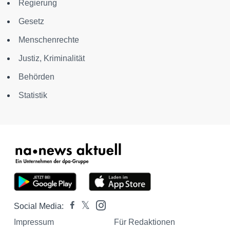
Regierung
Gesetz
Menschenrechte
Justiz, Kriminalität
Behörden
Statistik
Social Media:
Impressum
Für Redaktionen