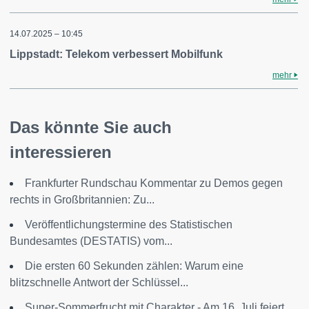
14.07.2025 – 10:45
Lippstadt: Telekom verbessert Mobilfunk
mehr
Das könnte Sie auch
interessieren
Frankfurter Rundschau Kommentar zu Demos gegen
rechts in Großbritannien: Zu...
Veröffentlichungstermine des Statistischen
Bundesamtes (DESTATIS) vom...
Die ersten 60 Sekunden zählen: Warum eine
blitzschnelle Antwort der Schlüssel...
Super-Sommerfrucht mit Charakter - Am 16. Juli feiert