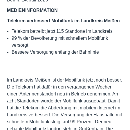
MEDIENINFORMATION
Telekom verbessert Mobilfunk im Landkreis Meißen
Telekom betreibt jetzt 115 Standorte im Landkreis
99 % der Bevölkerung mit schnellem Mobilfunk
versorgt
Bessere Versorgung entlang der Bahnlinie
____________________________________________
___________________
Im Landkreis Meißen ist der Mobilfunk jetzt noch besser.
Die Telekom hat dafür in den vergangenen Wochen
einen Antennenstandort neu in Betrieb genommen. An
acht Standorten wurde der Mobilfunk ausgebaut. Damit
hat die Telekom die Abdeckung mit mobilem Internet im
Landkreis verbessert. Die Versorgung der Haushalte mit
schnellem Mobilfunk steigt auf 99 Prozent. Der neu
gebaute Mobilfunkstandort steht in Großenhain. Die