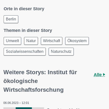
Orte in dieser Story
Berlin
Themen in dieser Story
Umwelt
Natur
Wirtschaft
Ökosystem
Sozialwissenschaften
Naturschutz
Weitere Storys: Institut für
Alle
ökologische
Wirtschaftsforschung
06.06.2023 – 12:01