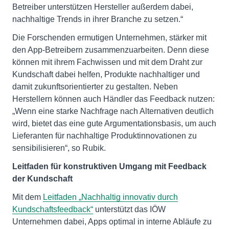
Betreiber unterstützen Hersteller außerdem dabei,
nachhaltige Trends in ihrer Branche zu setzen.“
Die Forschenden ermutigen Unternehmen, stärker mit
den App-Betreibern zusammenzuarbeiten. Denn diese
können mit ihrem Fachwissen und mit dem Draht zur
Kundschaft dabei helfen, Produkte nachhaltiger und
damit zukunftsorientierter zu gestalten. Neben
Herstellern können auch Händler das Feedback nutzen:
„Wenn eine starke Nachfrage nach Alternativen deutlich
wird, bietet das eine gute Argumentationsbasis, um auch
Lieferanten für nachhaltige Produktinnovationen zu
sensibilisieren“, so Rubik.
Leitfaden für konstruktiven Umgang mit Feedback
der Kundschaft
Mit dem
Leitfaden „Nachhaltig innovativ durch
Kundschaftsfeedback“
unterstützt das IÖW
Unternehmen dabei, Apps optimal in interne Abläufe zu