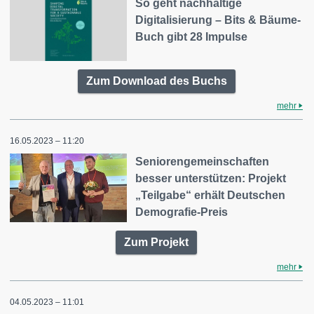
So geht nachhaltige
Digitalisierung – Bits & Bäume-
Buch gibt 28 Impulse
Zum Download des Buchs
mehr
16.05.2023 – 11:20
Seniorengemeinschaften
besser unterstützen: Projekt
„Teilgabe“ erhält Deutschen
Demografie-Preis
Zum Projekt
mehr
04.05.2023 – 11:01