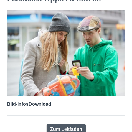
Bild-Infos
Download
Zum Leitfaden