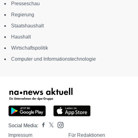
Presseschau
Regierung
Staatshaushalt
Haushalt
Wirtschaftspolitik
Computer und Informationstechnologie
Social Media:
Impressum
Für Redaktionen