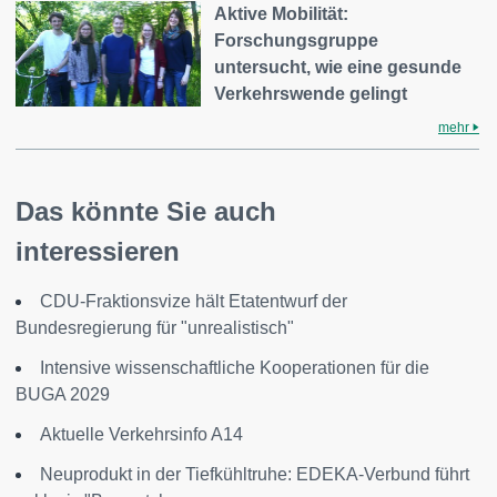
Aktive Mobilität:
Forschungsgruppe
untersucht, wie eine gesunde
Verkehrswende gelingt
mehr
Das könnte Sie auch
interessieren
CDU-Fraktionsvize hält Etatentwurf der
Bundesregierung für "unrealistisch"
Intensive wissenschaftliche Kooperationen für die
BUGA 2029
Aktuelle Verkehrsinfo A14
Neuprodukt in der Tiefkühltruhe: EDEKA-Verbund führt