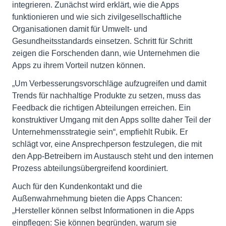
integrieren. Zunächst wird erklärt, wie die Apps
funktionieren und wie sich zivilgesellschaftliche
Organisationen damit für Umwelt- und
Gesundheitsstandards einsetzen. Schritt für Schritt
zeigen die Forschenden dann, wie Unternehmen die
Apps zu ihrem Vorteil nutzen können.
„Um Verbesserungsvorschläge aufzugreifen und damit
Trends für nachhaltige Produkte zu setzen, muss das
Feedback die richtigen Abteilungen erreichen. Ein
konstruktiver Umgang mit den Apps sollte daher Teil der
Unternehmensstrategie sein“, empfiehlt Rubik. Er
schlägt vor, eine Ansprechperson festzulegen, die mit
den App-Betreibern im Austausch steht und den internen
Prozess abteilungsübergreifend koordiniert.
Auch für den Kundenkontakt und die
Außenwahrnehmung bieten die Apps Chancen:
„Hersteller können selbst Informationen in die Apps
einpflegen: Sie können begründen, warum sie