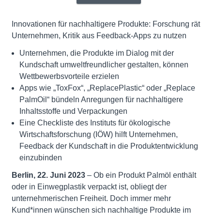
Innovationen für nachhaltigere Produkte: Forschung rät
Unternehmen, Kritik aus Feedback-Apps zu nutzen
Unternehmen, die Produkte im Dialog mit der
Kundschaft umweltfreundlicher gestalten, können
Wettbewerbsvorteile erzielen
Apps wie „ToxFox“, „ReplacePlastic“ oder „Replace
PalmOil“ bündeln Anregungen für nachhaltigere
Inhaltsstoffe und Verpackungen
Eine Checkliste des Instituts für ökologische
Wirtschaftsforschung (IÖW) hilft Unternehmen,
Feedback der Kundschaft in die Produktentwicklung
einzubinden
Berlin, 22. Juni 2023
– Ob ein Produkt Palmöl enthält
oder in Einwegplastik verpackt ist, obliegt der
unternehmerischen Freiheit. Doch immer mehr
Kund*innen wünschen sich nachhaltige Produkte im