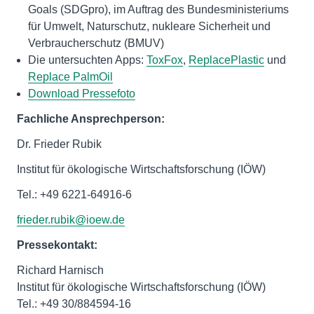
Goals (SDGpro), im Auftrag des Bundesministeriums
für Umwelt, Naturschutz, nukleare Sicherheit und
Verbraucherschutz (BMUV)
Die untersuchten Apps:
ToxFox
,
ReplacePlastic
und
Replace PalmOil
Download Pressefoto
Fachliche Ansprechperson:
Dr. Frieder Rubik
Institut für ökologische Wirtschaftsforschung (IÖW)
Tel.: +49 6221-64916-6
frieder.rubik@ioew.de
Pressekontakt:
Richard Harnisch
Institut für ökologische Wirtschaftsforschung (IÖW)