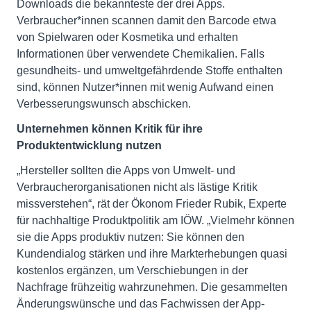
Downloads die bekannteste der drei Apps.
Verbraucher*innen scannen damit den Barcode etwa
von Spielwaren oder Kosmetika und erhalten
Informationen über verwendete Chemikalien. Falls
gesundheits- und umweltgefährdende Stoffe enthalten
sind, können Nutzer*innen mit wenig Aufwand einen
Verbesserungswunsch abschicken.
Unternehmen können Kritik für ihre
Produktentwicklung nutzen
„Hersteller sollten die Apps von Umwelt- und
Verbraucherorganisationen nicht als lästige Kritik
missverstehen“, rät der Ökonom Frieder Rubik, Experte
für nachhaltige Produktpolitik am IÖW. „Vielmehr können
sie die Apps produktiv nutzen: Sie können den
Kundendialog stärken und ihre Markterhebungen quasi
kostenlos ergänzen, um Verschiebungen in der
Nachfrage frühzeitig wahrzunehmen. Die gesammelten
Änderungswünsche und das Fachwissen der App-