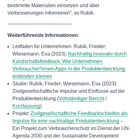
bestimmte Materialien einsetzen und über
Verbesserungen informieren“, so Rubik.
~~~~~~~~~~~~~~~~~~~~~~~
Weiterführende Informationen:
Leitfaden für Unternehmen: Rubik, Frieder;
Wiesemann, Eva (2023):
Nachhaltig innovativ durch
Kundschaftsfeedback. Wie Unternehmen
Verbraucher*innen-Apps in der Produktentwicklung
einbinden können
Studie: Rubik, Frieder; Wiesemann, Eva (2023):
Zivilgesellschaftliche Impulse und Einflüsse auf die
Produktentwicklung (
Vollständiger Bericht
/
Kurzfassung
)
Projekt:
Zivilgesellschaftliche Feedbackschleifen als
Impulse für eine nachhaltige Produktentwicklung
–
Ein Projekt zum Verbraucherschutz im Dienst der UN-
Agenda 2030 und der Sustainable Development