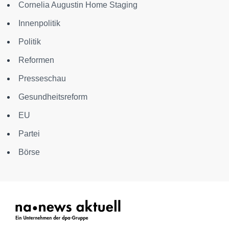
Cornelia Augustin Home Staging
Innenpolitik
Politik
Reformen
Presseschau
Gesundheitsreform
EU
Partei
Börse