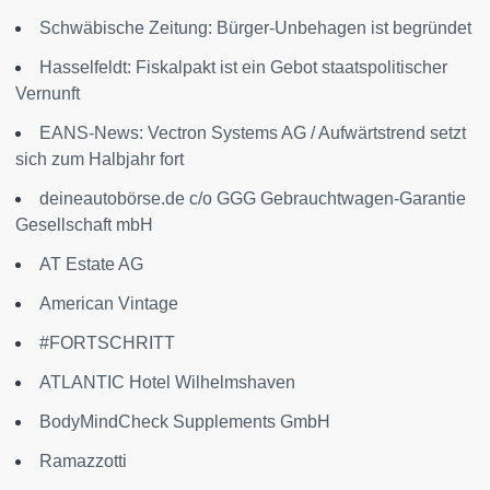
Schwäbische Zeitung: Bürger-Unbehagen ist begründet
Hasselfeldt: Fiskalpakt ist ein Gebot staatspolitischer
Vernunft
EANS-News: Vectron Systems AG / Aufwärtstrend setzt
sich zum Halbjahr fort
deineautobörse.de c/o GGG Gebrauchtwagen-Garantie
Gesellschaft mbH
AT Estate AG
American Vintage
#FORTSCHRITT
ATLANTIC Hotel Wilhelmshaven
BodyMindCheck Supplements GmbH
Ramazzotti