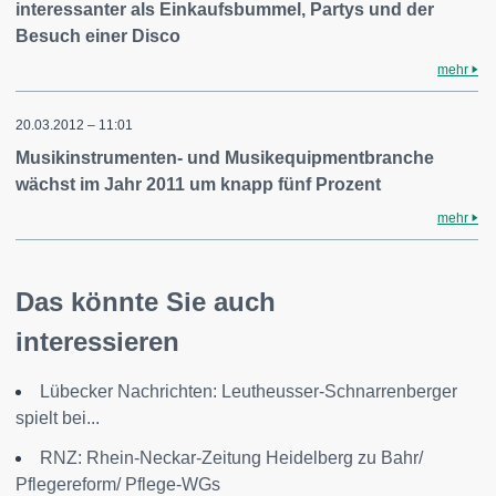
interessanter als Einkaufsbummel, Partys und der
Besuch einer Disco
mehr
20.03.2012 – 11:01
Musikinstrumenten- und Musikequipmentbranche
wächst im Jahr 2011 um knapp fünf Prozent
mehr
Das könnte Sie auch
interessieren
Lübecker Nachrichten: Leutheusser-Schnarrenberger
spielt bei...
RNZ: Rhein-Neckar-Zeitung Heidelberg zu Bahr/
Pflegereform/ Pflege-WGs