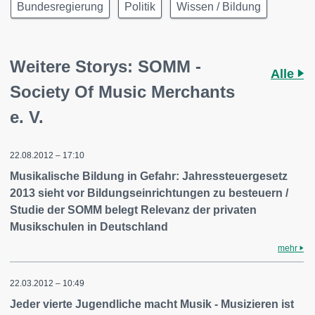
Bundesregierung
Politik
Wissen / Bildung
Weitere Storys: SOMM -
Alle
Society Of Music Merchants
e. V.
22.08.2012 – 17:10
Musikalische Bildung in Gefahr: Jahressteuergesetz
2013 sieht vor Bildungseinrichtungen zu besteuern /
Studie der SOMM belegt Relevanz der privaten
Musikschulen in Deutschland
mehr
22.03.2012 – 10:49
Jeder vierte Jugendliche macht Musik - Musizieren ist