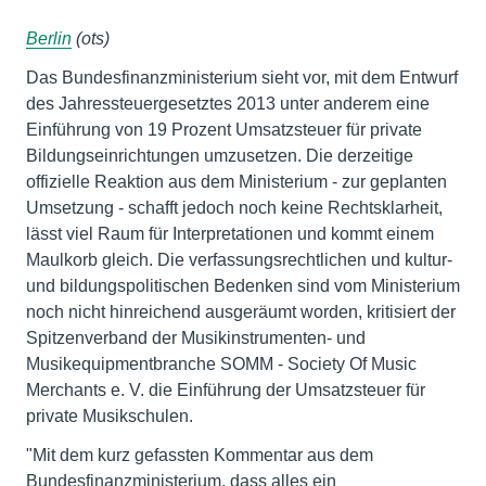
Berlin
(ots)
Das Bundesfinanzministerium sieht vor, mit dem Entwurf
des Jahressteuergesetztes 2013 unter anderem eine
Einführung von 19 Prozent Umsatzsteuer für private
Bildungseinrichtungen umzusetzen. Die derzeitige
offizielle Reaktion aus dem Ministerium - zur geplanten
Umsetzung - schafft jedoch noch keine Rechtsklarheit,
lässt viel Raum für Interpretationen und kommt einem
Maulkorb gleich. Die verfassungsrechtlichen und kultur-
und bildungspolitischen Bedenken sind vom Ministerium
noch nicht hinreichend ausgeräumt worden, kritisiert der
Spitzenverband der Musikinstrumenten- und
Musikequipmentbranche SOMM - Society Of Music
Merchants e. V. die Einführung der Umsatzsteuer für
private Musikschulen.
"Mit dem kurz gefassten Kommentar aus dem
Bundesfinanzministerium, dass alles ein