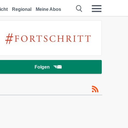
icht
Regional
Meine Abos
Folgen