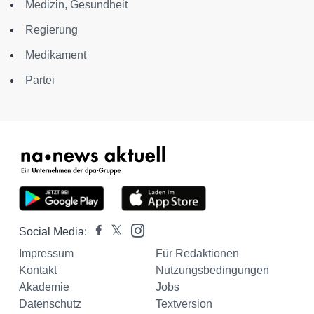
Medizin, Gesundheit
Regierung
Medikament
Partei
Social Media:
Impressum
Für Redaktionen
Kontakt
Nutzungsbedingungen
Akademie
Jobs
Datenschutz
Textversion