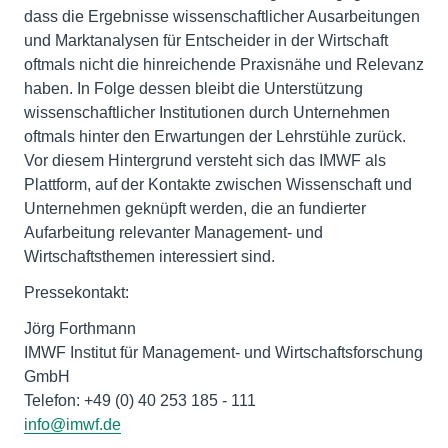
dass die Ergebnisse wissenschaftlicher Ausarbeitungen
und Marktanalysen für Entscheider in der Wirtschaft
oftmals nicht die hinreichende Praxisnähe und Relevanz
haben. In Folge dessen bleibt die Unterstützung
wissenschaftlicher Institutionen durch Unternehmen
oftmals hinter den Erwartungen der Lehrstühle zurück.
Vor diesem Hintergrund versteht sich das IMWF als
Plattform, auf der Kontakte zwischen Wissenschaft und
Unternehmen geknüpft werden, die an fundierter
Aufarbeitung relevanter Management- und
Wirtschaftsthemen interessiert sind.
Pressekontakt:
Jörg Forthmann
IMWF Institut für Management- und Wirtschaftsforschung
GmbH
Telefon: +49 (0) 40 253 185 - 111
info@imwf.de