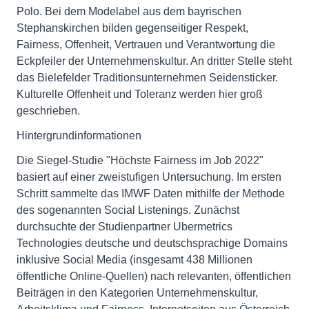
Polo. Bei dem Modelabel aus dem bayrischen
Stephanskirchen bilden gegenseitiger Respekt,
Fairness, Offenheit, Vertrauen und Verantwortung die
Eckpfeiler der Unternehmenskultur. An dritter Stelle steht
das Bielefelder Traditionsunternehmen Seidensticker.
Kulturelle Offenheit und Toleranz werden hier groß
geschrieben.
Hintergrundinformationen
Die Siegel-Studie "Höchste Fairness im Job 2022"
basiert auf einer zweistufigen Untersuchung. Im ersten
Schritt sammelte das IMWF Daten mithilfe der Methode
des sogenannten Social Listenings. Zunächst
durchsuchte der Studienpartner Ubermetrics
Technologies deutsche und deutschsprachige Domains
inklusive Social Media (insgesamt 438 Millionen
öffentliche Online-Quellen) nach relevanten, öffentlichen
Beiträgen in den Kategorien Unternehmenskultur,