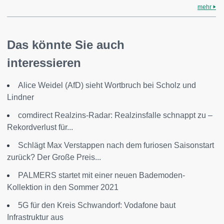
mehr
Das könnte Sie auch
interessieren
Alice Weidel (AfD) sieht Wortbruch bei Scholz und
Lindner
comdirect Realzins-Radar: Realzinsfalle schnappt zu –
Rekordverlust für...
Schlägt Max Verstappen nach dem furiosen Saisonstart
zurück? Der Große Preis...
PALMERS startet mit einer neuen Bademoden-
Kollektion in den Sommer 2021
5G für den Kreis Schwandorf: Vodafone baut
Infrastruktur aus