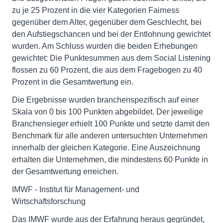
zu je 25 Prozent in die vier Kategorien Fairness
gegenüber dem Alter, gegenüber dem Geschlecht, bei
den Aufstiegschancen und bei der Entlohnung gewichtet
wurden. Am Schluss wurden die beiden Erhebungen
gewichtet: Die Punktesummen aus dem Social Listening
flossen zu 60 Prozent, die aus dem Fragebogen zu 40
Prozent in die Gesamtwertung ein.
Die Ergebnisse wurden branchenspezifisch auf einer
Skala von 0 bis 100 Punkten abgebildet. Der jeweilige
Branchensieger erhielt 100 Punkte und setzte damit den
Benchmark für alle anderen untersuchten Unternehmen
innerhalb der gleichen Kategorie. Eine Auszeichnung
erhalten die Unternehmen, die mindestens 60 Punkte in
der Gesamtwertung erreichen.
IMWF - Institut für Management- und
Wirtschaftsforschung
Das IMWF wurde aus der Erfahrung heraus gegründet,