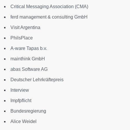
Critical Messaging Association (CMA)
ferd management & consulting GmbH
Visit Argentina
PhilsPlace
A-ware Tapas b.v.
mainthink GmbH
abas Software AG
Deutscher Lehrkräftepreis
Interview
Impfpflicht
Bundesregierung
Alice Weidel