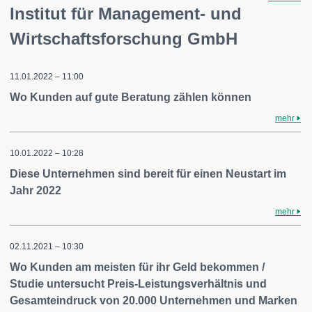
Institut für Management- und
Wirtschaftsforschung GmbH
11.01.2022 – 11:00
Wo Kunden auf gute Beratung zählen können
mehr
10.01.2022 – 10:28
Diese Unternehmen sind bereit für einen Neustart im
Jahr 2022
mehr
02.11.2021 – 10:30
Wo Kunden am meisten für ihr Geld bekommen /
Studie untersucht Preis-Leistungsverhältnis und
Gesamteindruck von 20.000 Unternehmen und Marken