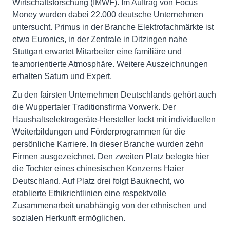
Wirtschaftsforschung (IMWF). Im Auftrag von Focus
Money wurden dabei 22.000 deutsche Unternehmen
untersucht. Primus in der Branche Elektrofachmärkte ist
etwa Euronics, in der Zentrale in Ditzingen nahe
Stuttgart erwartet Mitarbeiter eine familiäre und
teamorientierte Atmosphäre. Weitere Auszeichnungen
erhalten Saturn und Expert.
Zu den fairsten Unternehmen Deutschlands gehört auch
die Wuppertaler Traditionsfirma Vorwerk. Der
Haushaltselektrogeräte-Hersteller lockt mit individuellen
Weiterbildungen und Förderprogrammen für die
persönliche Karriere. In dieser Branche wurden zehn
Firmen ausgezeichnet. Den zweiten Platz belegte hier
die Tochter eines chinesischen Konzerns Haier
Deutschland. Auf Platz drei folgt Bauknecht, wo
etablierte Ethikrichtlinien eine respektvolle
Zusammenarbeit unabhängig von der ethnischen und
sozialen Herkunft ermöglichen.