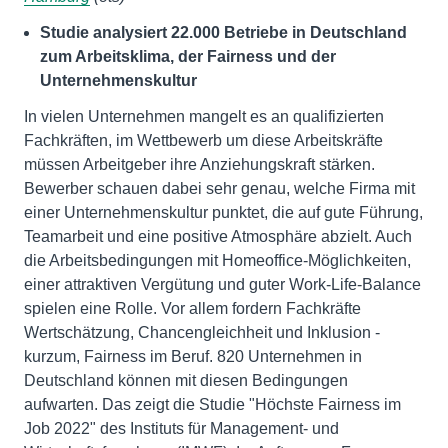
Studie analysiert 22.000 Betriebe in Deutschland
zum Arbeitsklima, der Fairness und der
Unternehmenskultur
In vielen Unternehmen mangelt es an qualifizierten
Fachkräften, im Wettbewerb um diese Arbeitskräfte
müssen Arbeitgeber ihre Anziehungskraft stärken.
Bewerber schauen dabei sehr genau, welche Firma mit
einer Unternehmenskultur punktet, die auf gute Führung,
Teamarbeit und eine positive Atmosphäre abzielt. Auch
die Arbeitsbedingungen mit Homeoffice-Möglichkeiten,
einer attraktiven Vergütung und guter Work-Life-Balance
spielen eine Rolle. Vor allem fordern Fachkräfte
Wertschätzung, Chancengleichheit und Inklusion -
kurzum, Fairness im Beruf. 820 Unternehmen in
Deutschland können mit diesen Bedingungen
aufwarten. Das zeigt die Studie "Höchste Fairness im
Job 2022" des Instituts für Management- und