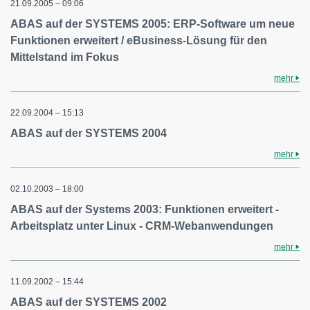
21.09.2005 – 09:06
ABAS auf der SYSTEMS 2005: ERP-Software um neue
Funktionen erweitert / eBusiness-Lösung für den
Mittelstand im Fokus
mehr
22.09.2004 – 15:13
ABAS auf der SYSTEMS 2004
mehr
02.10.2003 – 18:00
ABAS auf der Systems 2003: Funktionen erweitert -
Arbeitsplatz unter Linux - CRM-Webanwendungen
mehr
11.09.2002 – 15:44
ABAS auf der SYSTEMS 2002