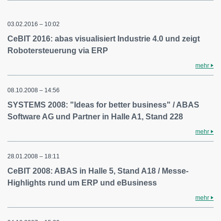
03.02.2016 – 10:02
CeBIT 2016: abas visualisiert Industrie 4.0 und zeigt
Robotersteuerung via ERP
mehr
08.10.2008 – 14:56
SYSTEMS 2008: "Ideas for better business" / ABAS
Software AG und Partner in Halle A1, Stand 228
mehr
28.01.2008 – 18:11
CeBIT 2008: ABAS in Halle 5, Stand A18 / Messe-
Highlights rund um ERP und eBusiness
mehr