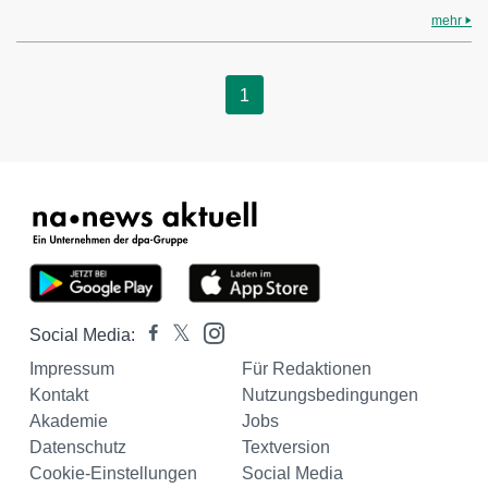
mehr
1
Social Media:
Impressum
Für Redaktionen
Kontakt
Nutzungsbedingungen
Akademie
Jobs
Datenschutz
Textversion
Cookie-Einstellungen
Social Media