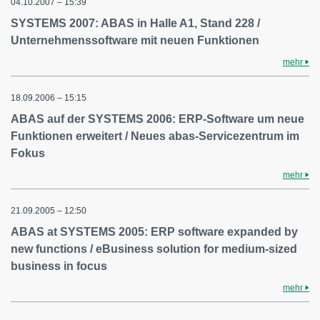
04.10.2007 – 15:39
SYSTEMS 2007: ABAS in Halle A1, Stand 228 /
Unternehmenssoftware mit neuen Funktionen
mehr
18.09.2006 – 15:15
ABAS auf der SYSTEMS 2006: ERP-Software um neue
Funktionen erweitert / Neues abas-Servicezentrum im
Fokus
mehr
21.09.2005 – 12:50
ABAS at SYSTEMS 2005: ERP software expanded by
new functions / eBusiness solution for medium-sized
business in focus
mehr