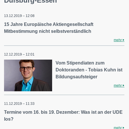
Duisburg-Essen
13.12.2019 – 12:08
15 Jahre Europäische Aktiengesellschaft
Mitbestimmung nicht selbstverständlich
mehr
12.12.2019 – 12:01
Vom Stipendiaten zum
Doktoranden - Tobias Kuhn ist
Bildungsaufsteiger
mehr
11.12.2019 – 11:33
Termine vom 16. bis 19. Dezember: Was ist an der UDE
los?
mehr