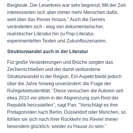
Bergleute. Der Leserkreis war sehr begrenzt. Mit der Zeit
interessierten sich aber immer mehr Menschen dafür,
weit über das Revier hinaus." Auch die Genres
veränderten sich - weg von dokumentarischer,
realistischer Literatur hin zu Pop-Literatur,
experimentellen Texten und Zukunftsszenarien.
Strukturwandel auch in der Literatur
Für große Veränderungen und Brüche sorgten das
Zechenschließen und der damit verbundene
Strukturwandel in der Region. Ein Aspekt bleibt jedoch
über die Jahre hinweg unverändert: die Frage der
Ruhrgebietsidentität. "Diese versuchen die Autoren seit
etwa 2010 vor allem in der Abgrenzung zum Rest der
Republik herzustellen", sagt Parr. "Verschlägt es ihre
Protagonisten nach Berlin, Düsseldorf oder München, so
fühlen sie sich nach ihrer Rückkehr ins Revier immer
besonders glücklich, wieder zu Hause zu sein."