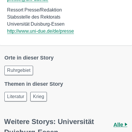
Ressort Presse/Redaktion
Stabsstelle des Rektorats
http://www.uni-due.de/de/presse
Orte in dieser Story
Ruhrgebiet
Themen in dieser Story
Literatur
Krieg
Weitere Storys: Universität
Alle