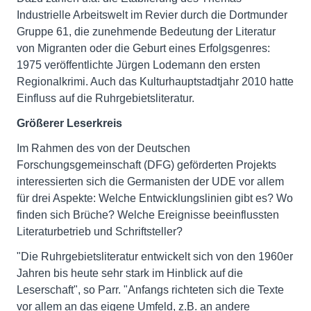
Industrielle Arbeitswelt im Revier durch die Dortmunder
Gruppe 61, die zunehmende Bedeutung der Literatur
von Migranten oder die Geburt eines Erfolgsgenres:
1975 veröffentlichte Jürgen Lodemann den ersten
Regionalkrimi. Auch das Kulturhauptstadtjahr 2010 hatte
Einfluss auf die Ruhrgebietsliteratur.
Größerer Leserkreis
Im Rahmen des von der Deutschen
Forschungsgemeinschaft (DFG) geförderten Projekts
interessierten sich die Germanisten der UDE vor allem
für drei Aspekte: Welche Entwicklungslinien gibt es? Wo
finden sich Brüche? Welche Ereignisse beeinflussten
Literaturbetrieb und Schriftsteller?
"Die Ruhrgebietsliteratur entwickelt sich von den 1960er
Jahren bis heute sehr stark im Hinblick auf die
Leserschaft", so Parr. "Anfangs richteten sich die Texte
vor allem an das eigene Umfeld, z.B. an andere