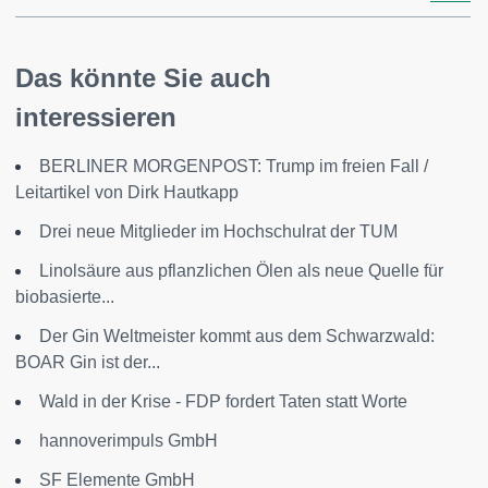
Das könnte Sie auch
interessieren
BERLINER MORGENPOST: Trump im freien Fall /
Leitartikel von Dirk Hautkapp
Drei neue Mitglieder im Hochschulrat der TUM
Linolsäure aus pflanzlichen Ölen als neue Quelle für
biobasierte...
Der Gin Weltmeister kommt aus dem Schwarzwald:
BOAR Gin ist der...
Wald in der Krise - FDP fordert Taten statt Worte
hannoverimpuls GmbH
SF Elemente GmbH