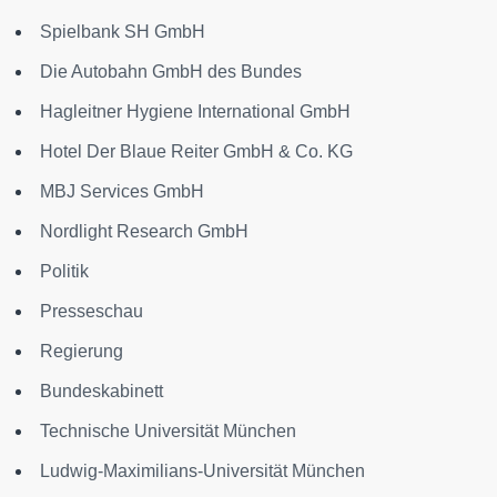
Spielbank SH GmbH
Die Autobahn GmbH des Bundes
Hagleitner Hygiene International GmbH
Hotel Der Blaue Reiter GmbH & Co. KG
MBJ Services GmbH
Nordlight Research GmbH
Politik
Presseschau
Regierung
Bundeskabinett
Technische Universität München
Ludwig-Maximilians-Universität München